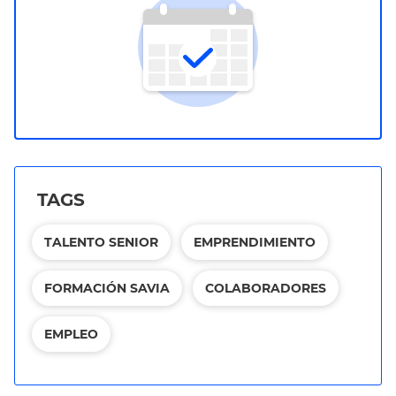
TAGS
TALENTO SENIOR
EMPRENDIMIENTO
FORMACIÓN SAVIA
COLABORADORES
EMPLEO