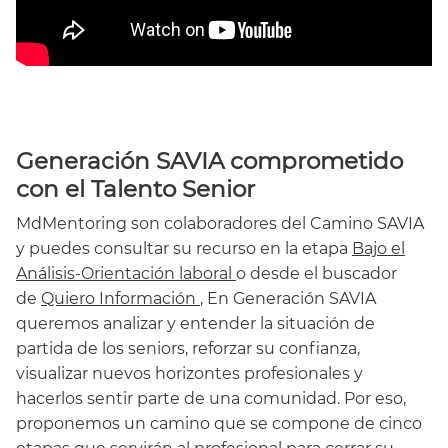
Generación SAVIA comprometido
con el Talento Senior
MdMentoring son colaboradores del Camino SAVIA
y puedes consultar su recurso en la etapa
Bajo el
Análisis-Orientación laboral
o desde el buscador
de
Quiero Información
, En Generación SAVIA
queremos analizar y entender la situación de
partida de los seniors, reforzar su confianza,
visualizar nuevos horizontes profesionales y
hacerlos sentir parte de una comunidad. Por eso,
proponemos un camino que se compone de cinco