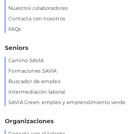
Nuestros colaboradores
Contacta con nosotros
FAQs
Seniors
Camino SAVIA
Formaciones SAVIA
Buscador de empleo
Intermediación laboral
SAVIA Green, empleo y emprendimiento verde
Organizaciones
Conecta con el talento