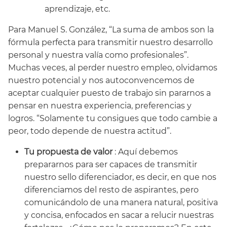
aprendizaje, etc.
Para Manuel S. González, “La suma de ambos son la
fórmula perfecta para transmitir nuestro desarrollo
personal y nuestra valía como profesionales”.
Muchas veces, al perder nuestro empleo, olvidamos
nuestro potencial y nos autoconvencemos de
aceptar cualquier puesto de trabajo sin pararnos a
pensar en nuestra experiencia, preferencias y
logros. “Solamente tu consigues que todo cambie a
peor, todo depende de nuestra actitud”.
Tu propuesta de valor
:
Aquí debemos
prepararnos para ser capaces de transmitir
nuestro sello diferenciador, es decir, en que nos
diferenciamos del resto de aspirantes, pero
comunicándolo de una manera natural, positiva
y concisa, enfocados en sacar a relucir nuestras