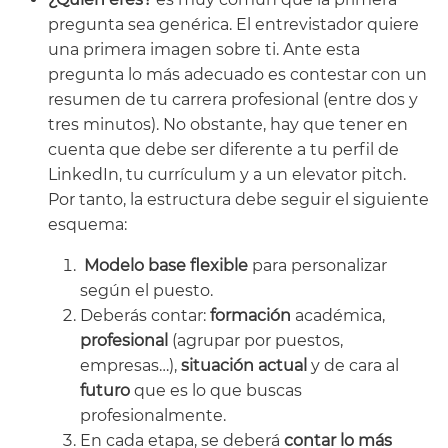
pregunta sea genérica. El entrevistador quiere
una primera imagen sobre ti. Ante esta
pregunta lo más adecuado es contestar con un
resumen de tu carrera profesional (entre dos y
tres minutos). No obstante, hay que tener en
cuenta que debe ser diferente a tu perfil de
LinkedIn, tu currículum y a un elevator pitch.
Por tanto, la estructura debe seguir el siguiente
esquema:
Modelo base flexible
para personalizar
según el puesto.
Deberás contar:
formación
académica,
profesional
(agrupar por puestos,
empresas…),
situación actual
y de cara al
futuro
que es lo que buscas
profesionalmente.
En cada etapa, se deberá
contar lo más