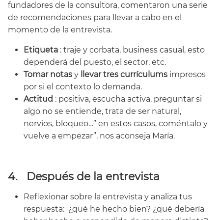
fundadores de la consultora, comentaron una serie
de recomendaciones para llevar a cabo en el
momento de la entrevista.
Etiqueta
: traje y corbata, business casual, esto
dependerá del puesto, el sector, etc.
Tomar notas
y
llevar tres currículums
impresos
por si el contexto lo demanda.
Actitud
: positiva, escucha activa, preguntar si
algo no se entiende, trata de ser natural,
nervios, bloqueo…” en estos casos, coméntalo y
vuelve a empezar”, nos aconseja María.
4.
Después de la entrevista
Reflexionar sobre la entrevista y analiza tus
respuesta: ¿qué he hecho bien? ¿qué debería