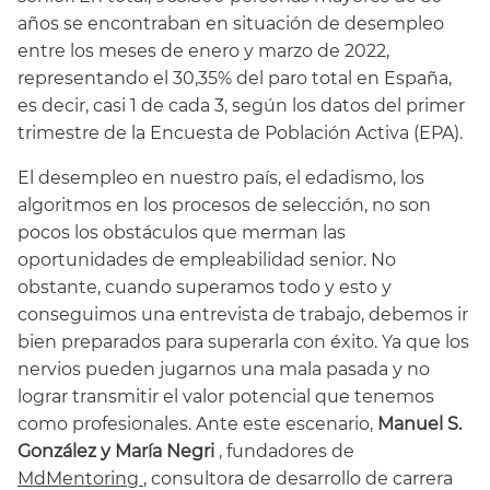
años se encontraban en situación de desempleo
entre los meses de enero y marzo de 2022,
representando el 30,35% del paro total en España,
es decir, casi 1 de cada 3, según los datos del primer
trimestre de la Encuesta de Población Activa (EPA).
El desempleo en nuestro país, el edadismo, los
algoritmos en los procesos de selección, no son
pocos los obstáculos que merman las
oportunidades de empleabilidad senior. No
obstante, cuando superamos todo y esto y
conseguimos una entrevista de trabajo, debemos ir
bien preparados para superarla con éxito. Ya que los
nervios pueden jugarnos una mala pasada y no
lograr transmitir el valor potencial que tenemos
como profesionales. Ante este escenario,
Manuel S.
González y María Negri
, fundadores de
MdMentoring
, consultora de desarrollo de carrera