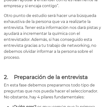
empresa y si encaja contigo”.
Otro punto de estudio será hacer una búsqueda
exhaustiva de la persona que va a realizarte la
entrevista. Tener esta información nos dará pistas y
ayudará a incrementar la química con el
entrevistador. Además, si has conseguido esta
entrevista gracias a tu trabajo de networking, no
debemos olvidar informar a la persona sobre el
proceso.
2.
Preparación de la entrevista
En esta fase debemos prepararnos todo tipo de
preguntas que nos pueda hacer el seleccionador.
No obstante, hay 4 pilares fundamentales:
¿Quién eres?
es muy común que la primera