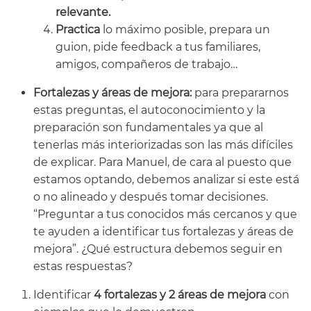
relevante.
Practica
lo máximo posible, prepara un
guion, pide feedback a tus familiares,
amigos, compañeros de trabajo…
Fortalezas y áreas de mejora:
para prepararnos
estas preguntas, el autoconocimiento y la
preparación son fundamentales ya que al
tenerlas más interiorizadas son las más difíciles
de explicar. Para Manuel, de cara al puesto que
estamos optando, debemos analizar si este está
o no alineado y después tomar decisiones.
“Preguntar a tus conocidos más cercanos y que
te ayuden a identificar tus fortalezas y áreas de
mejora”. ¿Qué estructura debemos seguir en
estas respuestas?
Identificar
4 fortalezas y 2 áreas de mejora
con