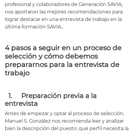
profesional y colaboradores de Generación SAVIA,
nos aportaron las mejores recomendaciones para
lograr destacar en una entrevista de trabajo en la
última formación SAVIA.,
4 pasos a seguir en un proceso de
selección y cómo debemos
prepararnos para la entrevista de
trabajo
1.
Preparación previa a la
entrevista
Antes de empezar y optar al proceso de selección,
Manuel S. González nos recomienda leer y analizar
bien la descripción del puesto: qué perfil necesita la