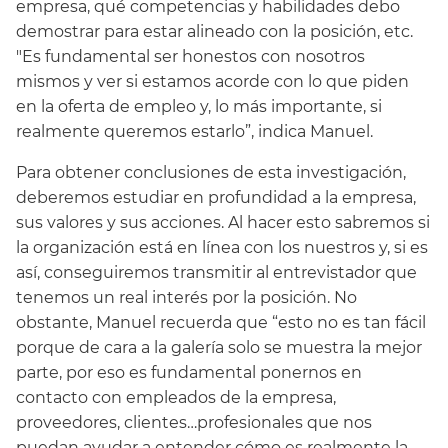
empresa, qué competencias y habilidades debo
demostrar para estar alineado con la posición, etc.
"Es fundamental ser honestos con nosotros
mismos y ver si estamos acorde con lo que piden
en la oferta de empleo y, lo más importante, si
realmente queremos estarlo”, indica Manuel.
Para obtener conclusiones de esta investigación,
deberemos estudiar en profundidad a la empresa,
sus valores y sus acciones. Al hacer esto sabremos si
la organización está en línea con los nuestros y, si es
así, conseguiremos transmitir al entrevistador que
tenemos un real interés por la posición. No
obstante, Manuel recuerda que “esto no es tan fácil
porque de cara a la galería solo se muestra la mejor
parte, por eso es fundamental ponernos en
contacto con empleados de la empresa,
proveedores, clientes…profesionales que nos
puedan ayudar a entender cómo es realmente la