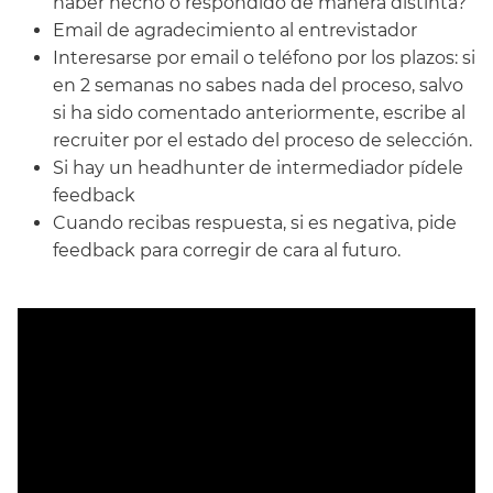
haber hecho o respondido de manera distinta?
Email de agradecimiento al entrevistador
Interesarse por email o teléfono por los plazos: si
en 2 semanas no sabes nada del proceso, salvo
si ha sido comentado anteriormente, escribe al
recruiter por el estado del proceso de selección.
Si hay un headhunter de intermediador pídele
feedback
Cuando recibas respuesta, si es negativa, pide
feedback para corregir de cara al futuro.