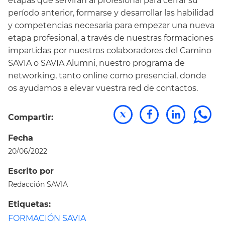
etapas que servirán al profesional para cerrar su
período anterior, formarse y desarrollar las habilidad
y competencias necesaria para empezar una nueva
etapa profesional, a través de nuestras formaciones
impartidas por nuestros colaboradores del Camino
SAVIA o SAVIA Alumni, nuestro programa de
networking, tanto online como presencial, donde
os ayudamos a elevar vuestra red de contactos.
Compartir:
Fecha
20/06/2022
Escrito por
Redacción SAVIA
Etiquetas:
FORMACIÓN SAVIA