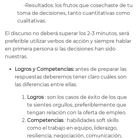
-Resultados: los frutos que cosechaste de tu
toma de decisiones, tanto cuantitativas como
cualitativas.
El discurso no deberá superar los 2-3 minutos, será
preferible utilizar verbos de acción y siempre hablar
en primera persona si las decisiones han sido
nuestras.
Logros y Competencias:
antes de preparar las
respuestas deberemos tener claro cuáles son
las diferencias entre ellas.
Logros
: son los casos de éxito de los que
te sientes orgullos, preferiblemente que
tengan relación con la oferta de empleo.
Competencias
: habilidades soft skills
como el trabajo en equipo, liderazgo,
resiliencia, negociación, comunicación,