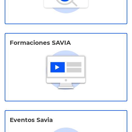
Formaciones SAVIA
Eventos Savia