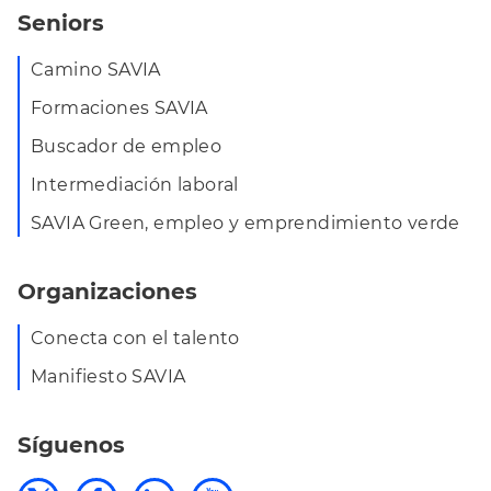
Seniors
Camino SAVIA
Formaciones SAVIA
Buscador de empleo
Intermediación laboral
SAVIA Green, empleo y emprendimiento verde
Organizaciones
Conecta con el talento
Manifiesto SAVIA
Síguenos