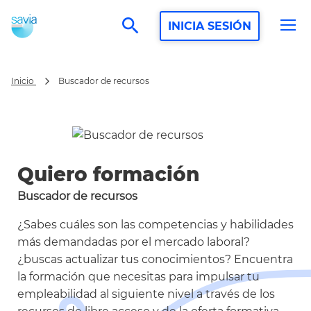
search
INICIA SESIÓN
Buscador de recursos
Inicio
Quiero formación
Buscador de recursos
¿Sabes cuáles son las competencias y habilidades
más demandadas por el mercado laboral?
¿buscas actualizar tus conocimientos? Encuentra
la formación que necesitas para impulsar tu
empleabilidad al siguiente nivel a través de los