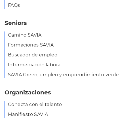
FAQs
Seniors
Camino SAVIA
Formaciones SAVIA
Buscador de empleo
Intermediación laboral
SAVIA Green, empleo y emprendimiento verde
Organizaciones
Conecta con el talento
Manifiesto SAVIA