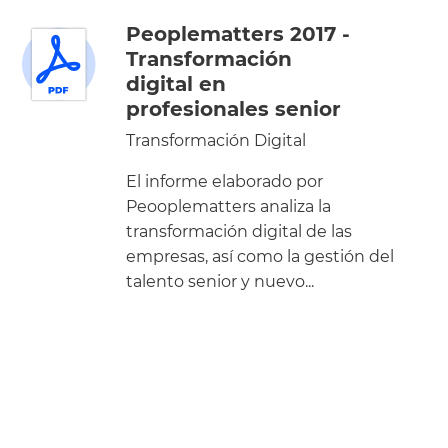
Peoplematters 2017 -
Transformación
digital en
profesionales senior
Transformación Digital
El informe elaborado por
Peooplematters analiza la
transformación digital de las
empresas, así como la gestión del
talento senior y nuevo...