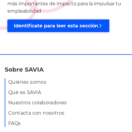
más importantes de impacto para la impulsar tu
empleabilidad
Identifícate para leer esta sección
arrow_forward_ios
Sobre SAVIA
Quiénes somos
Qué es SAVIA
Nuestros colaboradores
Contacta con nosotros
FAQs