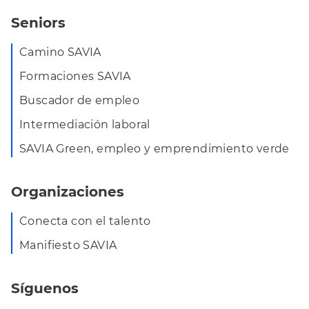
Seniors
Camino SAVIA
Formaciones SAVIA
Buscador de empleo
Intermediación laboral
SAVIA Green, empleo y emprendimiento verde
Organizaciones
Conecta con el talento
Manifiesto SAVIA
Síguenos