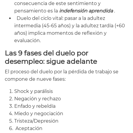
consecuencia de este sentimiento y
pensamiento es la
indefensión aprendida
.
Duelo del ciclo vital: pasar a la adultez
intermedia (45-65 años) y la adultez tardía (+60
años) implica momentos de reflexión y
evaluación.
Las 9 fases del duelo por
desempleo: sigue adelante
El proceso del duelo por la pérdida de trabajo se
compone de nueve fases:
Shock y parálisis
Negación y rechazo
Enfado y rebeldía
Miedo y negociación
Tristeza/Depresión
Aceptación