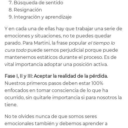
Búsqueda de sentido
Resignación
Integración y aprendizaje
Y en cada una de ellas hay que trabajar una serie de
emociones y situaciones, no te puedes quedar
parado. Para Martini, la frase popular
el tiempo lo
cura todo
puede sernos perjudicial porque puede
mantenernos estáticos durante el proceso. Es de
vital importancia adoptar una posición activa.
Fase I, II y III: Aceptar la realidad de la pérdida.
Nuestros primeros pasos deben estar 100%
enfocados en tomar consciencia de lo que ha
ocurrido, sin quitarle importancia si para nosotros la
tiene.
No te olvides nunca de que somos seres
emocionales también y debemos aprender a