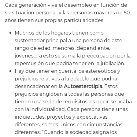
Cada generación vive el desempleo en función de
su situación personal, y las personas mayores de 50
años tienen sus propias particularidades:
Muchos de los hogares tienen como
sustentador principal a una persona de este
rango de edad: menores, dependiente,
jóvenes… a esto se suma la preocupación por la
repercusión que podría tener en la jubilación.
Hay que tener en cuenta los estereotipos y
prejuicios relativos a la edad, lo que podría
desencadenar en la
Autoesterotipia
. Estos
prejuicios engloban a todas las personas que
tienen una serie de requisitos, es decir, se acaba
con la individualidad. Cada persona tiene unas
inquietudes, proyectos y expectativas
diferentes, somos únicos con circunstancias
diferentes. “Cuando la sociedad asigna los