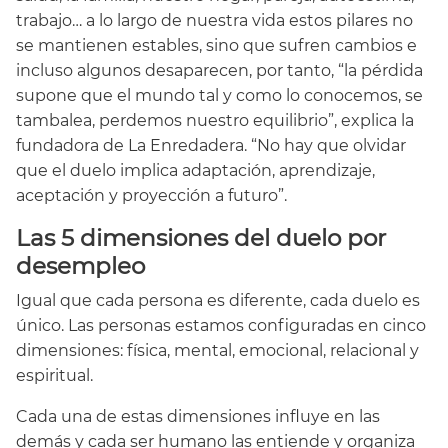
trabajo… a lo largo de nuestra vida estos pilares no
se mantienen estables, sino que sufren cambios e
incluso algunos desaparecen, por tanto, “la pérdida
supone que el mundo tal y como lo conocemos, se
tambalea, perdemos nuestro equilibrio”, explica la
fundadora de La Enredadera. “No hay que olvidar
que el duelo implica adaptación, aprendizaje,
aceptación y proyección a futuro”.
Las 5 dimensiones del duelo por
desempleo
Igual que cada persona es diferente, cada duelo es
único. Las personas estamos configuradas en cinco
dimensiones: física, mental, emocional, relacional y
espiritual.
Cada una de estas dimensiones influye en las
demás y cada ser humano las entiende y organiza