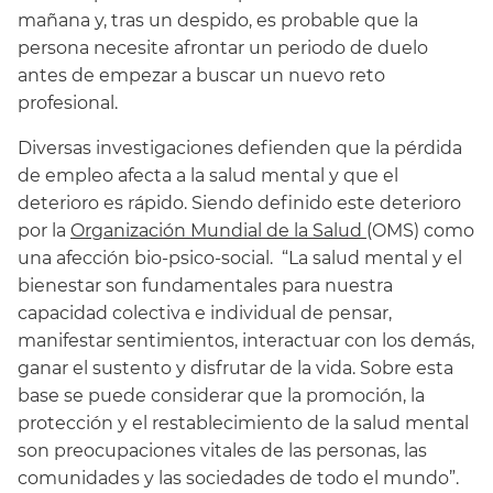
mañana y, tras un despido, es probable que la
persona necesite afrontar un periodo de duelo
antes de empezar a buscar un nuevo reto
profesional.
Diversas investigaciones defienden que la pérdida
de empleo afecta a la salud mental y que el
deterioro es rápido. Siendo definido este deterioro
por la
Organización Mundial de la Salud
(OMS) como
una afección bio-psico-social. “La salud mental y el
bienestar son fundamentales para nuestra
capacidad colectiva e individual de pensar,
manifestar sentimientos, interactuar con los demás,
ganar el sustento y disfrutar de la vida. Sobre esta
base se puede considerar que la promoción, la
protección y el restablecimiento de la salud mental
son preocupaciones vitales de las personas, las
comunidades y las sociedades de todo el mundo”.