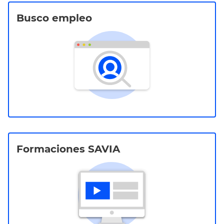
Busco empleo
Formaciones SAVIA