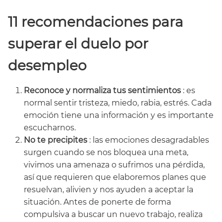
11
recomendaciones para
superar el duelo por
desempleo
Reconoce y normaliza tus sentimientos
: es
normal sentir tristeza, miedo, rabia, estrés. Cada
emoción tiene una información y es importante
escucharnos.
No te precipites
: las emociones desagradables
surgen cuando se nos bloquea una meta,
vivimos una amenaza o sufrimos una pérdida,
así que requieren que elaboremos planes que
resuelvan, alivien y nos ayuden a aceptar la
situación. Antes de ponerte de forma
compulsiva a buscar un nuevo trabajo, realiza