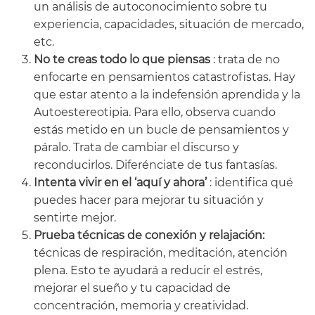
un análisis de autoconocimiento sobre tu
experiencia, capacidades, situación de mercado,
etc.
No te creas todo lo que piensas
: trata de no
enfocarte en pensamientos catastrofistas. Hay
que estar atento a la indefensión aprendida y la
Autoestereotipia. Para ello, observa cuando
estás metido en un bucle de pensamientos y
páralo. Trata de cambiar el discurso y
reconducirlos. Diferénciate de tus fantasías.
Intenta vivir en el ‘aquí y ahora’
: identifica qué
puedes hacer para mejorar tu situación y
sentirte mejor.
Prueba técnicas de conexión y relajación:
técnicas de respiración, meditación, atención
plena. Esto te ayudará a reducir el estrés,
mejorar el sueño y tu capacidad de
concentración, memoria y creatividad.