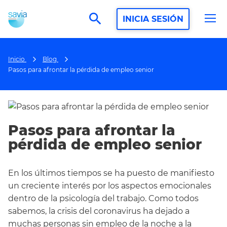
search
INICIA SESIÓN
Inicio
Blog
Pasos para afrontar la pérdida de empleo senior
Pasos para afrontar la
pérdida de empleo senior
En los últimos tiempos se ha puesto de manifiesto
un creciente interés por los aspectos emocionales
dentro de la psicología del trabajo. Como todos
sabemos, la crisis del coronavirus ha dejado a
muchas personas sin empleo de la noche a la