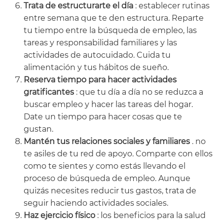
Trata de estructurarte el día
: establecer rutinas
entre semana que te den estructura. Reparte
tu tiempo entre la búsqueda de empleo, las
tareas y responsabilidad familiares y las
actividades de autocuidado. Cuida tu
alimentación y tus hábitos de sueño.
Reserva tiempo para hacer actividades
gratificantes
: que tu día a día no se reduzca a
buscar empleo y hacer las tareas del hogar.
Date un tiempo para hacer cosas que te
gustan.
Mantén tus relaciones sociales y familiares
. no
te asiles de tu red de apoyo. Comparte con ellos
como te sientes y como estás llevando el
proceso de búsqueda de empleo. Aunque
quizás necesites reducir tus gastos, trata de
seguir haciendo actividades sociales.
Haz ejercicio físico
: los beneficios para la salud