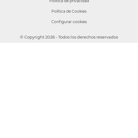
Política de privacidad
Política de Cookies
Configurar cookies
© Copyright 2026 - Todos los derechos reservados