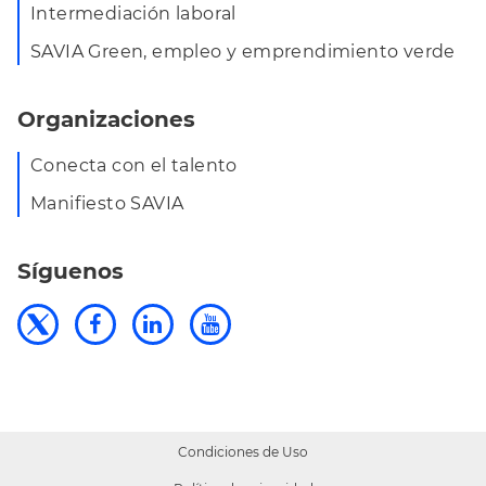
Intermediación laboral
SAVIA Green, empleo y emprendimiento verde
Organizaciones
Conecta con el talento
Manifiesto SAVIA
Síguenos
Condiciones de Uso