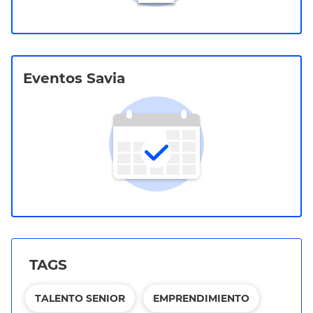
Eventos Savia
TAGS
TALENTO SENIOR
EMPRENDIMIENTO