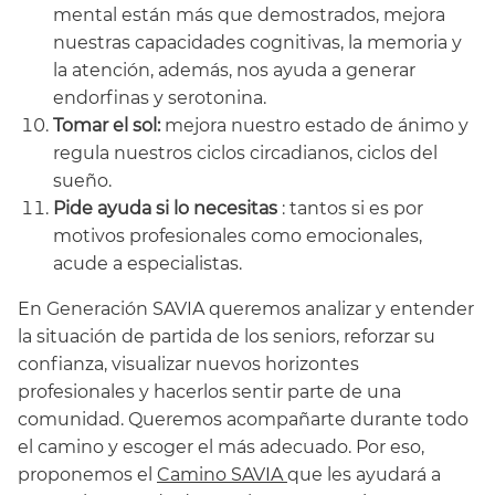
mental están más que demostrados, mejora
nuestras capacidades cognitivas, la memoria y
la atención, además, nos ayuda a generar
endorfinas y serotonina.
Tomar el sol:
mejora nuestro estado de ánimo y
regula nuestros ciclos circadianos, ciclos del
sueño.
Pide ayuda si lo necesitas
: tantos si es por
motivos profesionales como emocionales,
acude a especialistas.
En Generación SAVIA queremos analizar y entender
la situación de partida de los seniors, reforzar su
confianza, visualizar nuevos horizontes
profesionales y hacerlos sentir parte de una
comunidad. Queremos acompañarte durante todo
el camino y escoger el más adecuado. Por eso,
proponemos el
Camino SAVIA
que les ayudará a