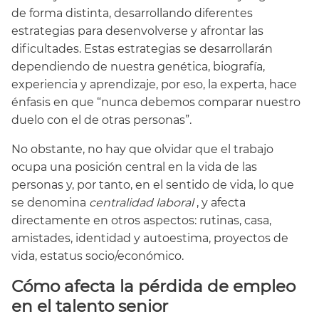
de forma distinta, desarrollando diferentes
estrategias para desenvolverse y afrontar las
dificultades. Estas estrategias se desarrollarán
dependiendo de nuestra genética, biografía,
experiencia y aprendizaje, por eso, la experta, hace
énfasis en que “nunca debemos comparar nuestro
duelo con el de otras personas”.
No obstante, no hay que olvidar que el trabajo
ocupa una posición central en la vida de las
personas y, por tanto, en el sentido de vida, lo que
se denomina
centralidad laboral
, y afecta
directamente en otros aspectos: rutinas, casa,
amistades, identidad y autoestima, proyectos de
vida, estatus socio/económico.
Cómo afecta la pérdida de empleo
en el talento senior