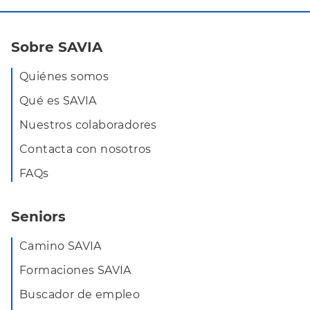
Sobre SAVIA
Quiénes somos
Qué es SAVIA
Nuestros colaboradores
Contacta con nosotros
FAQs
Seniors
Camino SAVIA
Formaciones SAVIA
Buscador de empleo