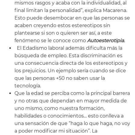
mismos rasgos y acaba con la individualidad, al
final limitan la personalidad”, explica Macarena.
Esto puede desembocar en que las personas se
acaben creyendo estos estereotipos sin
plantearse si son o quieren ser así, a este
fenómeno se le conoce como
Autoesterotipia.
El Edadismo laboral además dificulta más la
búsqueda de empleo. Esta discriminación es
una consecuencia directa de los estereotipos y
los prejuicios. Un ejemplo sería cuando se dice
que las personas +50 no saben usar la
tecnología.
Que la edad se perciba como la principal barrera
y no otras que dependan en mayor medida de
uno mismo, como nuestra formación,
habilidades o conocimientos… esto conlleva a
una sensación de que “haga lo que haga, no voy
a poder modificar mi situación”. La