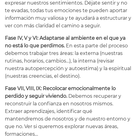
expresar nuestros sentimientos. Déjate sentir y no
te evadas, todas tus emociones te pueden aportar
información muy valiosa y te ayudará a estructurar y
ver con más claridad el camino a seguir.
Fase IV, V y VI:
Adaptarse al ambiente en el que ya
no está lo que perdimos.
En esta parte del proceso
debemos trabajar tres áreas: la externa (nuestras
rutinas, horarios, cambios…), la interna (revisar
nuestra autopercepción y autoestima) y la espiritual
(nuestras creencias, el destino).
Fase VII, VIII, IX: Recolocar emocionalmente lo
perdido y seguir viviendo.
Debemos recuperar y
reconstruir la confianza en nosotros mismos.
Extraer aprendizajes, identificar qué
mantendremos de nosotros y de nuestro entorno y
que no. Ver si queremos explorar nuevas áreas,
formaciones…