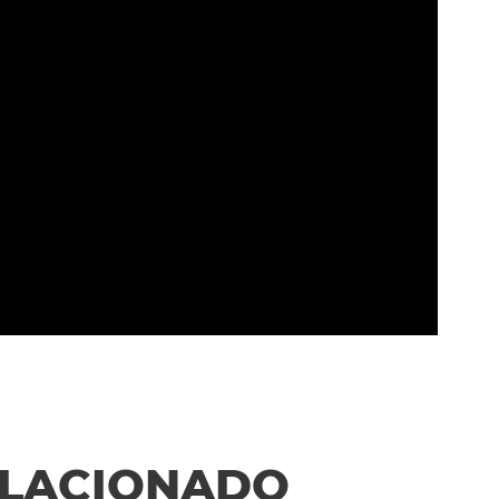
ELACIONADO