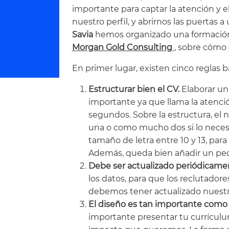
importante para captar la atención y el
nuestro perfil, y abrirnos las puertas a
Savia
hemos organizado una formació
Morgan Gold Consulting
, sobre cómo 
En primer lugar, existen cinco reglas 
Estructurar bien el CV.
Elaborar
un
importante ya que llama la atenció
segundos. Sobre la estructura, el
una o como mucho dos si lo neces
tamaño de letra entre 10 y 13, p
Además, queda bien añadir un pequ
Debe ser actualizado periódicame
los datos, para que los reclutador
debemos tener actualizado nuestro
El diseño es tan importante como 
importante presentar tu currículu