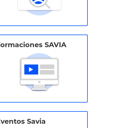
Formaciones SAVIA
ventos Savia