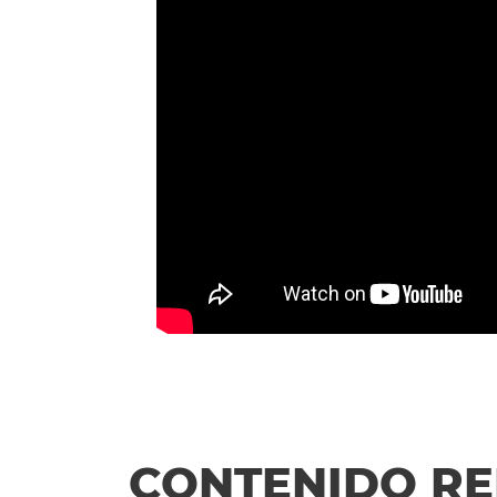
CONTENIDO R