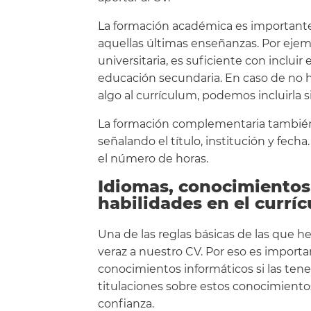
La formación académica es importante 
aquellas últimas enseñanzas. Por ejem
universitaria, es suficiente con incluir
educación secundaria. En caso de no
algo al currículum, podemos incluirla 
La formación complementaria también
señalando el título, institución y fec
el número de horas.
Idiomas, conocimientos 
habilidades en el currí
Una de las reglas básicas de las que 
veraz a nuestro CV. Por eso es import
conocimientos informáticos si las tene
titulaciones sobre estos conocimiento
confianza.