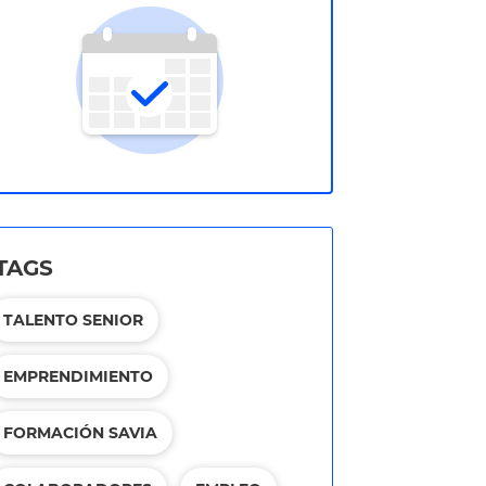
TAGS
TALENTO SENIOR
EMPRENDIMIENTO
FORMACIÓN SAVIA