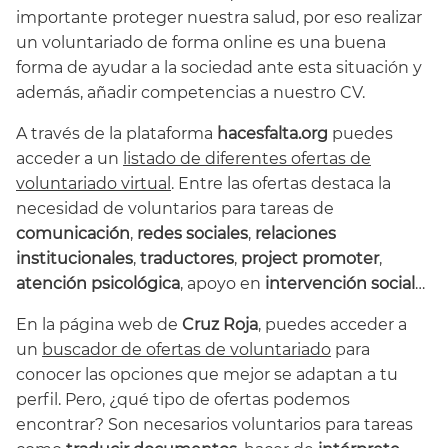
importante proteger nuestra salud, por eso realizar
un voluntariado de forma online es una buena
forma de ayudar a la sociedad ante esta situación y
además, añadir competencias a nuestro CV.
A través de la plataforma
hacesfalta.org
puedes
acceder a un
listado de diferentes ofertas de
voluntariado virtual
. Entre las ofertas destaca la
necesidad de voluntarios para tareas de
comunicación
,
redes sociales
,
relaciones
institucionales
,
traductores
,
project promoter
,
atención psicológica
, apoyo en
intervención social
…
En la página web de
Cruz Roja
, puedes acceder a
un
buscador de ofertas de voluntariado
para
conocer las opciones que mejor se adaptan a tu
perfil. Pero, ¿qué tipo de ofertas podemos
encontrar? Son necesarios voluntarios para tareas