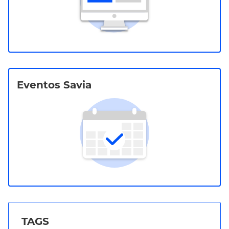
Eventos Savia
TAGS