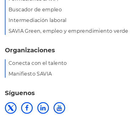
Buscador de empleo
Intermediación laboral
SAVIA Green, empleo y emprendimiento verde
Organizaciones
Conecta con el talento
Manifiesto SAVIA
Síguenos