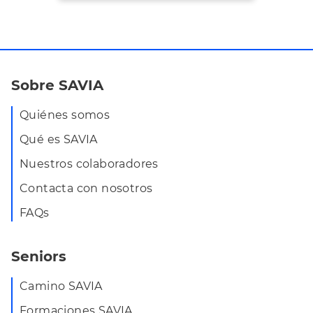
Sobre SAVIA
Quiénes somos
Qué es SAVIA
Nuestros colaboradores
Contacta con nosotros
FAQs
Seniors
Camino SAVIA
Formaciones SAVIA