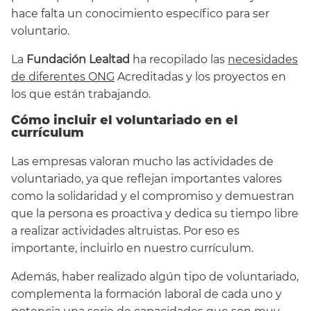
hace falta un conocimiento específico para ser
voluntario.
La
Fundación Lealtad
ha recopilado las
necesidades
de diferentes ONG
Acreditadas y los proyectos en
los que están trabajando.
Cómo incluir el voluntariado en el
currículum
Las empresas valoran mucho las actividades de
voluntariado, ya que reflejan importantes valores
como la solidaridad y el compromiso y demuestran
que la persona es proactiva y dedica su tiempo libre
a realizar actividades altruistas. Por eso es
importante, incluirlo en nuestro currículum.
Además, haber realizado algún tipo de voluntariado,
complementa la formación laboral de cada uno y