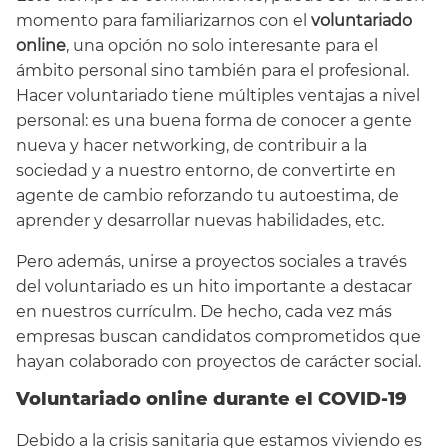
momento para familiarizarnos con el
voluntariado
online
, una opción no solo interesante para el
ámbito personal sino también para el profesional.
Hacer voluntariado tiene múltiples ventajas a nivel
personal: es una buena forma de conocer a gente
nueva y hacer networking, de contribuir a la
sociedad y a nuestro entorno, de convertirte en
agente de cambio reforzando tu autoestima, de
aprender y desarrollar nuevas habilidades, etc.
Pero además, unirse a proyectos sociales a través
del voluntariado es un hito importante a destacar
en nuestros currículm. De hecho, cada vez más
empresas buscan candidatos comprometidos que
hayan colaborado con proyectos de carácter social.
Voluntariado online durante el COVID-19
Debido a la crisis sanitaria que estamos viviendo es