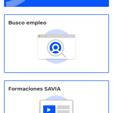
Busco empleo
Formaciones SAVIA