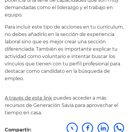
potencia una serie de capacidades que son muy
demandadas como el liderazgo y el trabajo en
equipo.
Para incluir este tipo de acciones en tu currículum,
no debes añadirlo en la sección de experiencia
laboral sino que es mejor crear una sección
diferenciada. También es importante explicar tu
actividad como voluntario e intentar buscar los
vínculos que tienen con tu perfil profesional para
destacar como candidato en la búsqueda de
empleo.
A través de este link
puedes acceder a más
recursos de Generación Savia para aprovechar el
tiempo en casa.
Compartir: