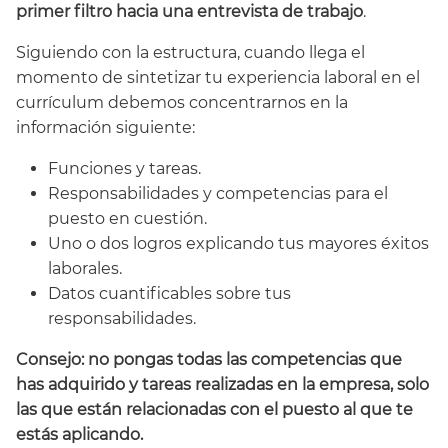
primer filtro hacia una entrevista de trabajo
.
Siguiendo con la estructura, cuando llega el
momento de sintetizar tu experiencia laboral en el
currículum debemos concentrarnos en la
información siguiente:
Funciones y tareas.
Responsabilidades y competencias para el
puesto en cuestión.
Uno o dos logros explicando tus mayores éxitos
laborales.
Datos cuantificables sobre tus
responsabilidades.
Consejo: no pongas todas las competencias que
has adquirido y tareas realizadas en la empresa, solo
las que están relacionadas con el puesto al que te
estás aplicando.