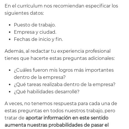
En el currículum nos recomiendan especificar los
siguientes datos:
Puesto de trabajo.
Empresa y ciudad.
Fechas de inicio y fin.
Además, al redactar tu experiencia profesional
tienes que hacerte estas preguntas adicionales:
¿Cuáles fueron mis logros más importantes
dentro de la empresa?
¿Qué tareas realizaba dentro de la empresa?
¿Qué habilidades desarrollé?
A veces, no tenemos respuesta para cada una de
estas preguntas en todos nuestros trabajo, pero
tratar de
aportar información en este sentido
aumenta nuestras probabilidades de pasar el