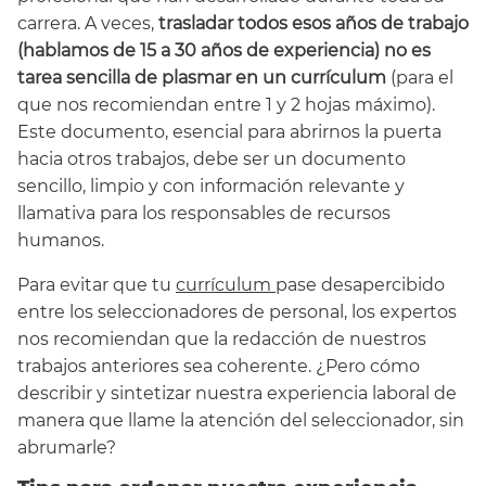
carrera. A veces,
trasladar todos esos años de trabajo
(hablamos de 15 a 30 años de experiencia) no es
tarea sencilla de plasmar en un currículum
(para el
que nos recomiendan entre 1 y 2 hojas máximo).
Este documento, esencial para abrirnos la puerta
hacia otros trabajos, debe ser un documento
sencillo, limpio y con información relevante y
llamativa para los responsables de recursos
humanos.
Para evitar que tu
currículum
pase desapercibido
entre los seleccionadores de personal, los expertos
nos recomiendan que la redacción de nuestros
trabajos anteriores sea coherente. ¿Pero cómo
describir y sintetizar nuestra experiencia laboral de
manera que llame la atención del seleccionador, sin
abrumarle?