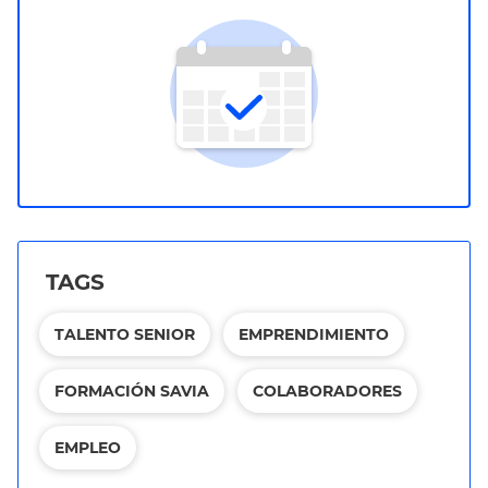
TAGS
TALENTO SENIOR
EMPRENDIMIENTO
FORMACIÓN SAVIA
COLABORADORES
EMPLEO