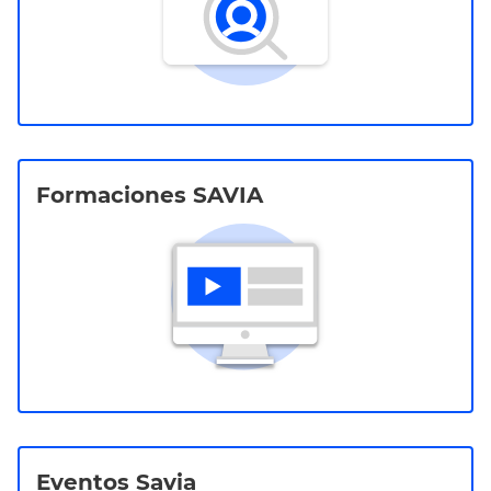
Formaciones SAVIA
Eventos Savia