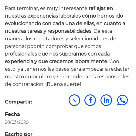
Para terminar, es muy interesante
reflejar en
nuestras experiencias laborales cómo hemos ido
evolucionando con cada una de ellas, en cuanto a
nuestras tareas y responsabilidades
. De esta
manera, los reclutadores y seleccionadores de
personal podrán comprobar que somos
p
rofesionales que nos superamos con cada
experiencia y que crecemos laboralmente
. Con
esto, ya tenemos las bases para empezar a redactar
nuestro currículum y sorprender a los responsables
de contratación. ¡Buena suerte!
Compartir:
Fecha
20/03/2020
Escrito por