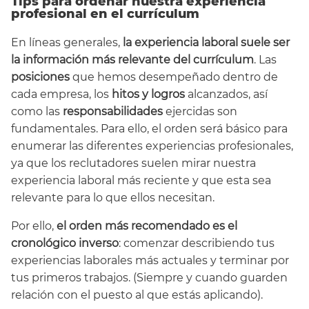
Tips para ordenar nuestra experiencia
profesional en el currículum
En líneas generales,
la experiencia laboral suele ser
la información más relevante del currículum
. Las
posiciones
que hemos desempeñado dentro de
cada empresa, los
hitos y logros
alcanzados, así
como las
responsabilidades
ejercidas son
fundamentales. Para ello, el orden será básico para
enumerar las diferentes experiencias profesionales,
ya que los reclutadores suelen mirar nuestra
experiencia laboral más reciente y que esta sea
relevante para lo que ellos necesitan.
Por ello,
el orden más recomendado es el
cronológico inverso
: comenzar describiendo tus
experiencias laborales más actuales y terminar por
tus primeros trabajos. (Siempre y cuando guarden
relación con el puesto al que estás aplicando).