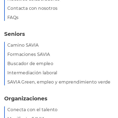
Contacta con nosotros
FAQs
Seniors
Camino SAVIA
Formaciones SAVIA
Buscador de empleo
Intermediación laboral
SAVIA Green, empleo y emprendimiento verde
Organizaciones
Conecta con el talento