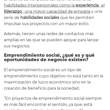
habilidades interpersonales como la
experiencia
, el
liderazgo
, una
mayor capacidad de empatía
y una
serie de
habilidades sociales
que les permiten
impulsar sus proyectos con un mayor éxito.
Además, tienen unas redes de contactos más
amplias en las que se pueden apoyar para lanzar
sus negocios.
Emprendimiento social, ¿qué es y qué
oportunidades de negocio existen?
El emprendimiento social es un tipo de
emprendimiento cuyo objetivo no está tanto en la
maximización de lucro económico sino en la
creación de beneficio para la sociedad.
“En proyectos de emprendimiento social siempre
es más fácil encontrar el sentido, ya que, está