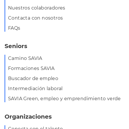
Nuestros colaboradores
Contacta con nosotros
FAQs
Seniors
Camino SAVIA
Formaciones SAVIA
Buscador de empleo
Intermediación laboral
SAVIA Green, empleo y emprendimiento verde
Organizaciones
Conecta con el talento