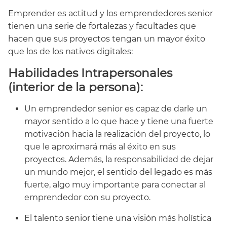
Emprender es actitud y los emprendedores senior
tienen una serie de fortalezas y facultades que
hacen que sus proyectos tengan un mayor éxito
que los de los nativos digitales:
Habilidades Intrapersonales
(interior de la persona):
Un emprendedor senior es capaz de darle un
mayor sentido a lo que hace y tiene una fuerte
motivación hacia la realización del proyecto, lo
que le aproximará más al éxito en sus
proyectos. Además, la responsabilidad de dejar
un mundo mejor, el sentido del legado es más
fuerte, algo muy importante para conectar al
emprendedor con su proyecto.
El talento senior tiene una visión más holística