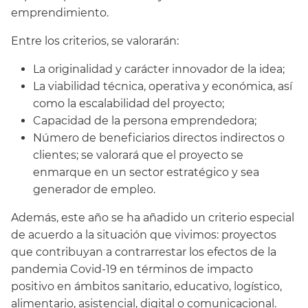
emprendimiento.
Entre los criterios, se valorarán:
La originalidad y carácter innovador de la idea;
La viabilidad técnica, operativa y económica, así
como la escalabilidad del proyecto;
Capacidad de la persona emprendedora;
Número de beneficiarios directos indirectos o
clientes; se valorará que el proyecto se
enmarque en un sector estratégico y sea
generador de empleo.
Además, este año se ha añadido un criterio especial
de acuerdo a la situación que vivimos: proyectos
que contribuyan a contrarrestar los efectos de la
pandemia Covid-19 en términos de impacto
positivo en ámbitos sanitario, educativo, logístico,
alimentario, asistencial, digital o comunicacional.