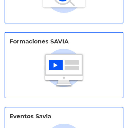
Formaciones SAVIA
Eventos Savia