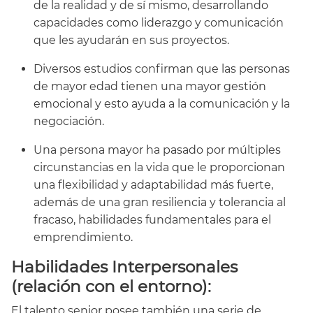
de la realidad y de sí mismo, desarrollando
capacidades como liderazgo y comunicación
que les ayudarán en sus proyectos.
Diversos estudios confirman que las personas
de mayor edad tienen una mayor gestión
emocional y esto ayuda a la comunicación y la
negociación.
Una persona mayor ha pasado por múltiples
circunstancias en la vida que le proporcionan
una flexibilidad y adaptabilidad más fuerte,
además de una gran resiliencia y tolerancia al
fracaso, habilidades fundamentales para el
emprendimiento.
Habilidades Interpersonales
(relación con el entorno):
El talento senior posee también una serie de