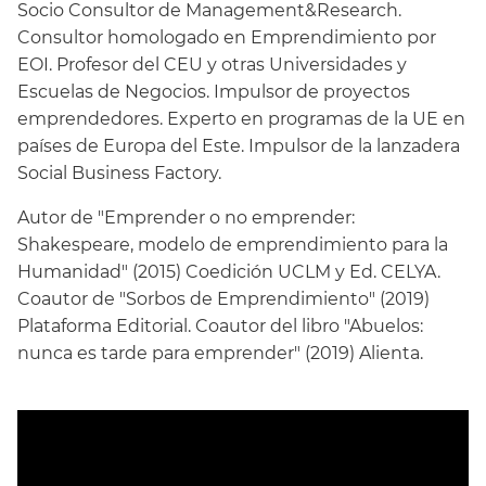
Socio Consultor de Management&Research.
Consultor homologado en Emprendimiento por
EOI. Profesor del CEU y otras Universidades y
Escuelas de Negocios. Impulsor de proyectos
emprendedores. Experto en programas de la UE en
países de Europa del Este. Impulsor de la lanzadera
Social Business Factory.
Autor de "Emprender o no emprender:
Shakespeare, modelo de emprendimiento para la
Humanidad" (2015) Coedición UCLM y Ed. CELYA.
Coautor de "Sorbos de Emprendimiento" (2019)
Plataforma Editorial. Coautor del libro "Abuelos:
nunca es tarde para emprender" (2019) Alienta.