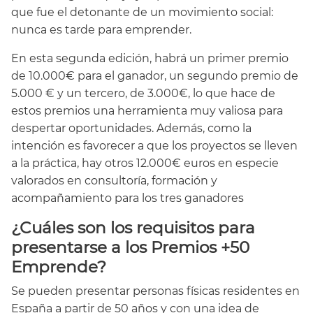
que fue el detonante de un movimiento social:
nunca es tarde para emprender.
En esta segunda edición, habrá un primer premio
de 10.000€ para el ganador, un segundo premio de
5.000 € y un tercero, de 3.000€, lo que hace de
estos premios una herramienta muy valiosa para
despertar oportunidades. Además, como la
intención es favorecer a que los proyectos se lleven
a la práctica, hay otros 12.000€ euros en especie
valorados en consultoría, formación y
acompañamiento para los tres ganadores
¿Cuáles son los requisitos para
presentarse a los Premios +50
Emprende?
Se pueden presentar personas físicas residentes en
España a partir de 50 años y con una idea de