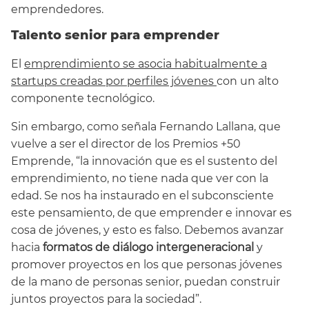
emprendedores.
Talento senior para emprender
El
emprendimiento se asocia habitualmente a
startups creadas por perfiles jóvenes
con un alto
componente tecnológico.
Sin embargo, como señala Fernando Lallana, que
vuelve a ser el director de los Premios +50
Emprende, “la innovación que es el sustento del
emprendimiento, no tiene nada que ver con la
edad. Se nos ha instaurado en el subconsciente
este pensamiento, de que emprender e innovar es
cosa de jóvenes, y esto es falso. Debemos avanzar
hacia
formatos de diálogo intergeneracional
y
promover proyectos en los que personas jóvenes
de la mano de personas senior, puedan construir
juntos proyectos para la sociedad”.