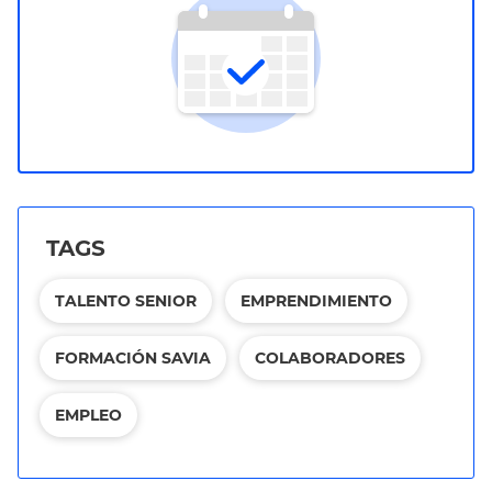
TAGS
TALENTO SENIOR
EMPRENDIMIENTO
FORMACIÓN SAVIA
COLABORADORES
EMPLEO