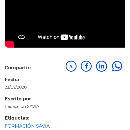
Compartir:
Fecha
23/07/2020
Escrito por
Redacción SAVIA
Etiquetas:
FORMACIÓN SAVIA