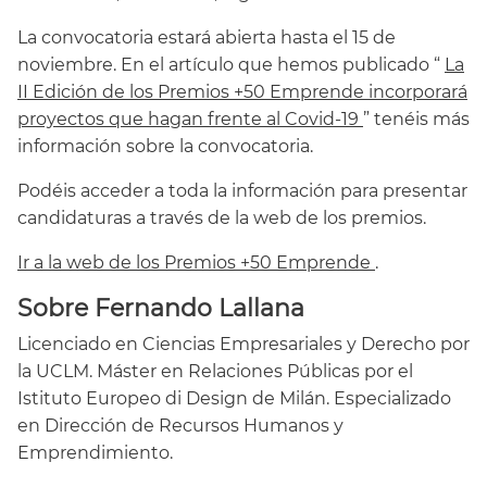
La convocatoria estará abierta hasta el 15 de
noviembre. En el artículo que hemos publicado “
La
II Edición de los Premios +50 Emprende incorporará
proyectos que hagan frente al Covid-19
” tenéis más
información sobre la convocatoria.
Podéis acceder a toda la información para presentar
candidaturas a través de la web de los premios.
Ir a la web de los Premios +50 Emprende
.
Sobre Fernando Lallana
Licenciado en Ciencias Empresariales y Derecho por
la UCLM. Máster en Relaciones Públicas por el
Istituto Europeo di Design de Milán. Especializado
en Dirección de Recursos Humanos y
Emprendimiento.