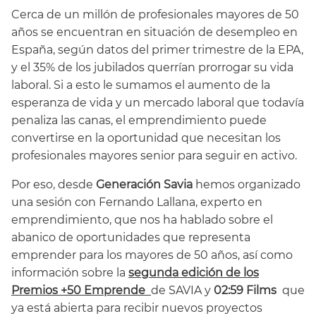
Cerca de un millón de profesionales mayores de 50
años se encuentran en situación de desempleo en
España, según datos del primer trimestre de la EPA,
y el 35% de los jubilados querrían prorrogar su vida
laboral. Si a esto le sumamos el aumento de la
esperanza de vida y un mercado laboral que todavía
penaliza las canas, el emprendimiento puede
convertirse en la oportunidad que necesitan los
profesionales mayores senior para seguir en activo.
Por eso, desde
Generación Savia
hemos organizado
una sesión con Fernando Lallana, experto en
emprendimiento, que nos ha hablado sobre el
abanico de oportunidades que representa
emprender para los mayores de 50 años, así como
información sobre la
segunda edición de los
Premios +50 Emprende
de SAVIA y
02:59 Films
que
ya está abierta para recibir nuevos proyectos