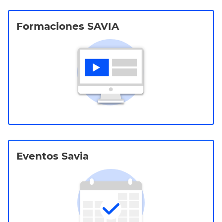
Formaciones SAVIA
Eventos Savia