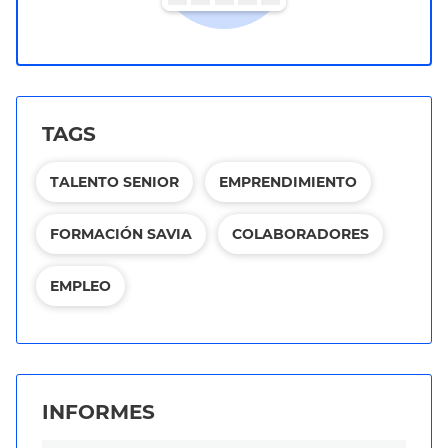
TAGS
TALENTO SENIOR
EMPRENDIMIENTO
FORMACIÓN SAVIA
COLABORADORES
EMPLEO
INFORMES