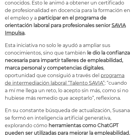
conocidos. Esto le animó a obtener un certificado
de profesionalidad en docencia para la formación en
el empleo y a
participar en el programa de
orientación laboral para profesionales senior
SAVIA
Impulsa
.
Esta iniciativa no solo le ayudó a ampliar sus
conocimientos, sino que también
le dio la confianza
necesaria para impartir talleres de empleabilidad,
marca personal y competencias digitales
,
oportunidad que consiguió a través del
programa
de intermediación laboral “Talento SAVIA”
: “cuando
a mí me llega un reto, lo acepto sin más, como si no
hubiese más remedio que aceptarlo”, reflexiona.
En su constante búsqueda de actualización, Susana
se formó en inteligencia artificial generativa,
explorando cómo
herramientas como ChatGPT
pueden ser utilizadas para mejorar la empleabilidad.