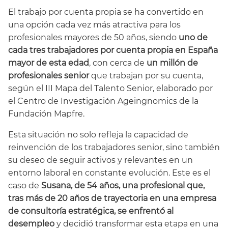
El trabajo por cuenta propia se ha convertido en
una opción cada vez más atractiva para los
profesionales mayores de 50 años, siendo
uno de
cada tres trabajadores por cuenta propia en España
mayor de esta edad
, con cerca de
un millón de
profesionales senior
que trabajan por su cuenta,
según el III Mapa del Talento Senior, elaborado por
el Centro de Investigación Ageingnomics de la
Fundación Mapfre.
Esta situación no solo refleja la capacidad de
reinvención de los trabajadores senior, sino también
su deseo de seguir activos y relevantes en un
entorno laboral en constante evolución. Este es el
caso de
Susana, de 54 años, una profesional que,
tras más de 20 años de trayectoria en una empresa
de consultoría estratégica, se enfrentó al
desempleo
y decidió transformar esta etapa en una