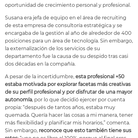
oportunidad de crecimiento personal y profesional.
Susana era jefa de equipo en el área de recruiting
de esta empresa de consultoría estratégica y se
encargaba de la gestión al año de alrededor de 400
posiciones para un área de tecnología. Sin embargo,
la externalización de los servicios de su
departamento fue la causa de su despido tras casi
dos décadas en la compañía.
A pesar de la incertidumbre,
esta profesional +50
estaba motivada por explorar facetas más creativas
de su perfil profesional y por disfrutar de una mayor
autonomía
, por lo que decidió ejercer por cuenta
propia: “después de tantos años, estaba muy
quemada. Quería hacer las cosas a mi manera, tener
más flexibilidad y planificar mis horarios,” comenta.
Sin embargo,
reconoce que esto también tiene sus