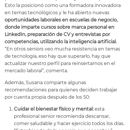
Esto la posicionó como una formadora innovadora
en temas tecnológicos y le ha abierto nuevas
oportunidades laborales en escuelas de negocio,
donde imparte cursos sobre marca personal en
LinkedIn, preparación de CV y entrevistas por
competencias, utilizando la inteligencia artificial.
“En otros seniors veo mucha resistencia en temas
de tecnología, eso hay que superarlo, hay que
actualizar nuestro perfil para reinsertarnos en el
mercado laboral”, comenta.
Además, Susana comparte algunas
recomendaciones para quienes deciden trabajar
por cuenta propia después de los 50:
Cuidar el bienestar físico y mental:
esta
profesional senior recomienda descansar,
comer saludable y hacer ejercicio todos los días.