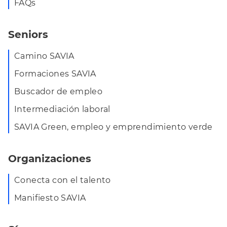
FAQs
Seniors
Camino SAVIA
Formaciones SAVIA
Buscador de empleo
Intermediación laboral
SAVIA Green, empleo y emprendimiento verde
Organizaciones
Conecta con el talento
Manifiesto SAVIA