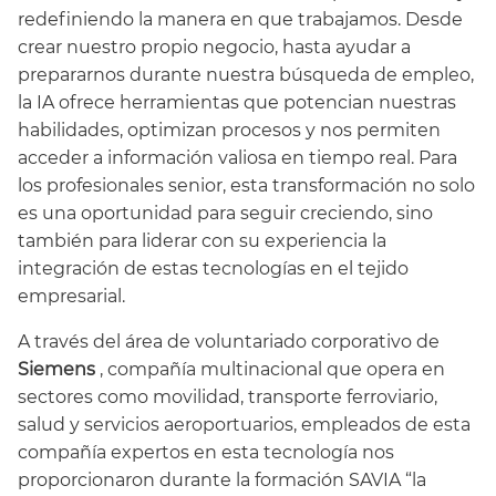
redefiniendo la manera en que trabajamos. Desde
crear nuestro propio negocio, hasta ayudar a
prepararnos durante nuestra búsqueda de empleo,
la IA ofrece herramientas que potencian nuestras
habilidades, optimizan procesos y nos permiten
acceder a información valiosa en tiempo real. Para
los profesionales senior, esta transformación no solo
es una oportunidad para seguir creciendo, sino
también para liderar con su experiencia la
integración de estas tecnologías en el tejido
empresarial.
A través del área de voluntariado corporativo de
Siemens
, compañía multinacional que opera en
sectores como movilidad, transporte ferroviario,
salud y servicios aeroportuarios, empleados de esta
compañía expertos en esta tecnología nos
proporcionaron durante la formación SAVIA “la