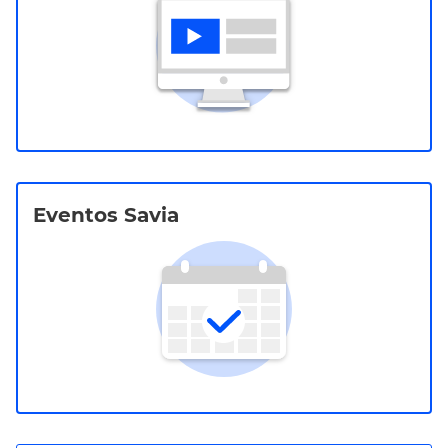
Eventos Savia