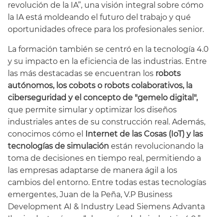
revolución de la IA”, una visión integral sobre cómo
la IA está moldeando el futuro del trabajo y qué
oportunidades ofrece para los profesionales senior.
La formación también se centró en la tecnología 4.0
y su impacto en la eficiencia de las industrias. Entre
las más destacadas se encuentran los
robots
autónomos, los cobots o robots colaborativos, la
ciberseguridad y el concepto de "gemelo digital",
que permite simular y optimizar los diseños
industriales antes de su construcción real. Además,
conocimos cómo el
Internet de las Cosas (IoT) y las
tecnologías de simulación
están revolucionando la
toma de decisiones en tiempo real, permitiendo a
las empresas adaptarse de manera ágil a los
cambios del entorno. Entre todas estas tecnologías
emergentes, Juan de la Peña, V.P Business
Development AI & Industry Lead Siemens Advanta