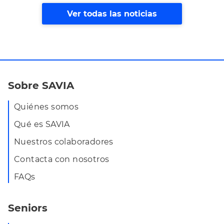
Ver todas las noticias
Sobre SAVIA
Quiénes somos
Qué es SAVIA
Nuestros colaboradores
Contacta con nosotros
FAQs
Seniors