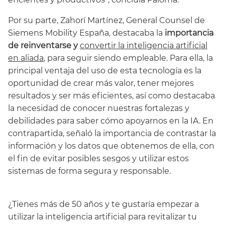
Por su parte, Zahorí Martínez, General Counsel de
Siemens Mobility España, destacaba la
importancia
de reinventarse y
convertir la inteligencia artificial
en aliada
, para seguir siendo empleable. Para ella, la
principal ventaja del uso de esta tecnología es la
oportunidad de crear más valor, tener mejores
resultados y ser más eficientes, así como destacaba
la necesidad de conocer nuestras fortalezas y
debilidades para saber cómo apoyarnos en la IA. En
contrapartida, señaló la importancia de contrastar la
información y los datos que obtenemos de ella, con
el fin de evitar posibles sesgos y utilizar estos
sistemas de forma segura y responsable.
¿Tienes más de 50 años y te gustaría empezar a
utilizar la inteligencia artificial para revitalizar tu