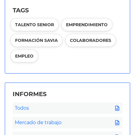
TAGS
TALENTO SENIOR
EMPRENDIMIENTO
FORMACIÓN SAVIA
COLABORADORES
EMPLEO
INFORMES
description
Todos
description
Mercado de trabajo