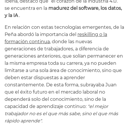
Iberia, destacó que “el corazón de la industria 4.0.”
se encuentra en la
madurez del software, los datos,
y la IA
.
En relación con estas tecnologías emergentes, de la
Peña abordó la importancia del
reskilling o la
formación continua
, donde las nuevas
generaciones de trabajadores, a diferencia de
generaciones anteriores, que solían permanecer en
la misma empresa toda su carrera, ya no pueden
limitarse a una sola área de conocimiento, sino que
deben estar dispuestas a aprender
constantemente. De esta forma, subrayaba Juan
que el éxito futuro en el mercado laboral no
dependerá solo del conocimiento, sino de la
capacidad de aprendizaje continuo:
"el mejor
trabajador no es el que más sabe, sino el que más
rápido aprende".