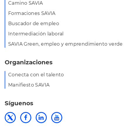
Camino SAVIA
Formaciones SAVIA
Buscador de empleo
Intermediación laboral
SAVIA Green, empleo y emprendimiento verde
Organizaciones
Conecta con el talento
Manifiesto SAVIA
Síguenos