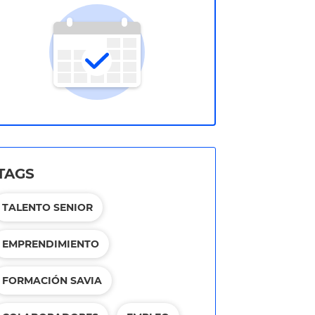
TAGS
TALENTO SENIOR
EMPRENDIMIENTO
FORMACIÓN SAVIA