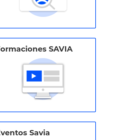
Formaciones SAVIA
ventos Savia