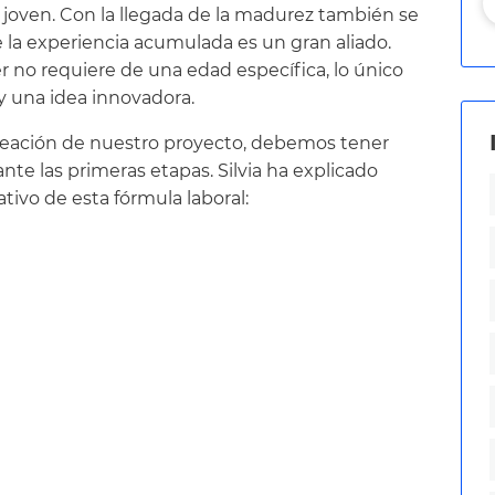
joven. Con la llegada de la madurez también se
 la experiencia acumulada es un gran aliado.
r no requiere de una edad específica, lo único
 y una idea innovadora.
creación de nuestro proyecto, debemos tener
nte las primeras etapas. Silvia ha explicado
ativo de esta fórmula laboral: