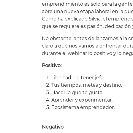
emprendimiento es solo para la gente 
abre una nueva etapa laboral en la que
Como ha explicado Silvia, el emprende
que se requiere es pasión, dedicación
No obstante, antes de lanzarnos a la 
claro a qué nos vamos a enfrentar dura
durante el webinar lo positivo y lo neg
Positivo:
Libertad: no tener jefe.
Tus tiempos, metas y destino.
Hacer lo que te gusta.
Aprender y experimentar.
Ecosistema emprendedor.
Negativo