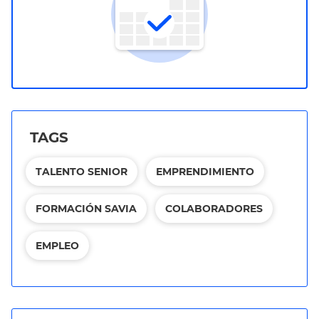
TAGS
TALENTO SENIOR
EMPRENDIMIENTO
FORMACIÓN SAVIA
COLABORADORES
EMPLEO