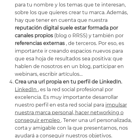
para tu nombre y los temas que te interesan,
sobre los que quieres crear tu marca. Además,
hay que tener en cuenta que nuestra
reputación digital suele estar formada por
canales propios
(blog o RRSS) y también por
referencias externas
, de terceros. Por eso, es
importante ir creando espacios nuevos para
que esa hoja de resultados sea positiva: que
hablen de nosotros en un blog, participar en
webinars, escribir artículos…
Crea una url propia en tu perfil de LinkedIn.
LinkedIn
, es la red social profesional por
excelencia. Es muy importante desarrollar
nuestro perfil en esta red social para
impulsar
nuestra marca personal, hacer networking o
conseguir empleo
. Tener una url personalizada,
corta y amigable con la que presentarnos, nos
ayudará a conseguir nuestros objetivos.