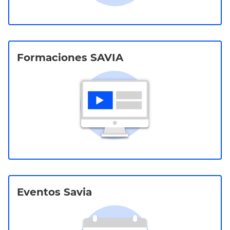
Formaciones SAVIA
Eventos Savia