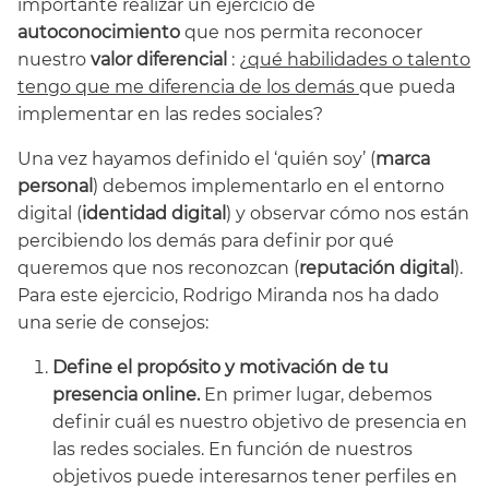
importante realizar un ejercicio de
autoconocimiento
que nos permita reconocer
nuestro
valor diferencial
: ¿
qué habilidades o talento
tengo que me diferencia de los demás
que pueda
implementar en las redes sociales?
Una vez hayamos definido el ‘quién soy’ (
marca
personal
) debemos implementarlo en el entorno
digital (
identidad digital
) y observar cómo nos están
percibiendo los demás para definir por qué
queremos que nos reconozcan (
reputación digital
).
Para este ejercicio, Rodrigo Miranda nos ha dado
una serie de consejos:
Define el propósito y motivación de tu
presencia online.
En primer lugar, debemos
definir cuál es nuestro objetivo de presencia en
las redes sociales. En función de nuestros
objetivos puede interesarnos tener perfiles en