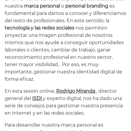
nuestra
marca personal
o
personal branding
es
fundamental para darnos a conocer y diferenciarnos
del resto de profesionales. En este sentido, la
tecnología y las redes sociales
nos permiten
proyectar una imagen profesional de nosotros
mismos que nos ayude a conseguir oportunidades
laborales o clientes, cambiar de trabajo, ganar
reconocimiento profesional en nuestro sector,
tener mayor visibilidad… Por eso, es muy
importante, gestionar nuestra identidad digital de
forma eficaz.
En esta sesión online,
Rodrigo Miranda
, director
general del
ISDI
y experto digital, nos ha dado una
serie de consejos para gestionar nuestra presencia
en Internet y en las redes sociales.
Para desarrollar nuestra marca personal es