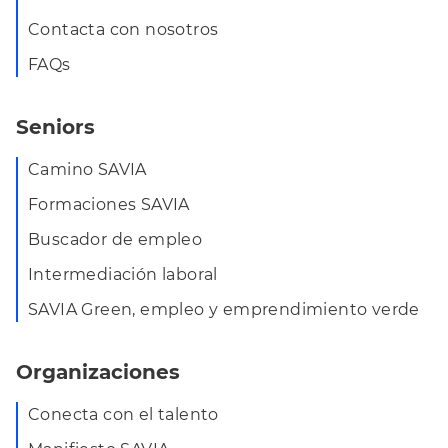
Contacta con nosotros
FAQs
Seniors
Camino SAVIA
Formaciones SAVIA
Buscador de empleo
Intermediación laboral
SAVIA Green, empleo y emprendimiento verde
Organizaciones
Conecta con el talento