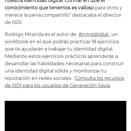
nuestra identidad digital
.
Confiar en que el
conocimiento que tenemos es valioso
para otros y
merece la pena compartirlo” destacaba el director
de ISDI.
Rodrigo Miranda es el autor de
#miyodigital
, un
workbook en el que podrás practicar 18 ejercicios
que te ayudarán a trabajar tu identidad digital.
Mediante estos ejercicios prácticos aprenderás a
desarrollar las habilidades necesarias para construir
una identidad digital sólida y monitorizar tu
reputación en redes sociales.
Consulta los recursos
de ISDI para los usuarios de Generación Savia
.