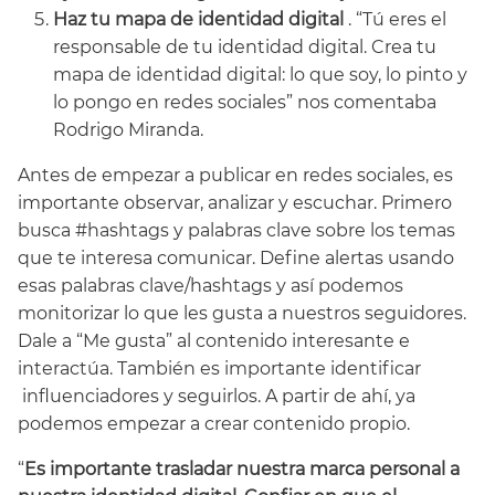
Haz tu mapa de identidad digital
. “Tú eres el
responsable de tu identidad digital. Crea tu
mapa de identidad digital: lo que soy, lo pinto y
lo pongo en redes sociales” nos comentaba
Rodrigo Miranda.
Antes de empezar a publicar en redes sociales, es
importante observar, analizar y escuchar. Primero
busca #hashtags y palabras clave sobre los temas
que te interesa comunicar. Define alertas usando
esas palabras clave/hashtags y así podemos
monitorizar lo que les gusta a nuestros seguidores.
Dale a “Me gusta” al contenido interesante e
interactúa. También es importante identificar
influenciadores y seguirlos. A partir de ahí, ya
podemos empezar a crear contenido propio.
“
Es importante trasladar nuestra marca personal a