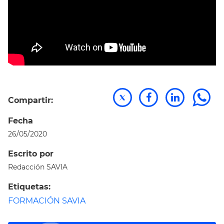
Compartir:
Fecha
26/05/2020
Escrito por
Redacción SAVIA
Etiquetas:
FORMACIÓN SAVIA