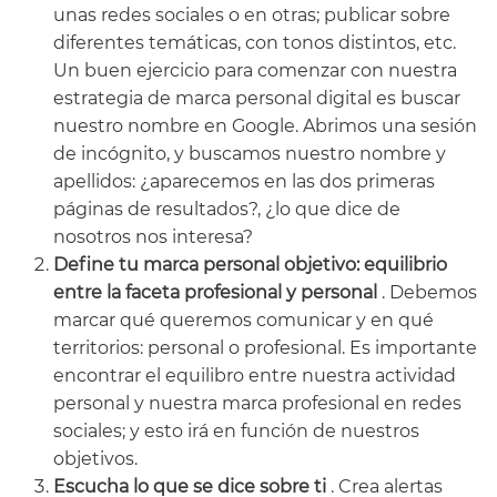
unas redes sociales o en otras; publicar sobre
diferentes temáticas, con tonos distintos, etc.
Un buen ejercicio para comenzar con nuestra
estrategia de marca personal digital es buscar
nuestro nombre en Google. Abrimos una sesión
de incógnito, y buscamos nuestro nombre y
apellidos: ¿aparecemos en las dos primeras
páginas de resultados?, ¿lo que dice de
nosotros nos interesa?
Define tu marca personal objetivo: equilibrio
entre la faceta profesional y personal
. Debemos
marcar qué queremos comunicar y en qué
territorios: personal o profesional. Es importante
encontrar el equilibro entre nuestra actividad
personal y nuestra marca profesional en redes
sociales; y esto irá en función de nuestros
objetivos.
Escucha lo que se dice sobre ti
. Crea alertas