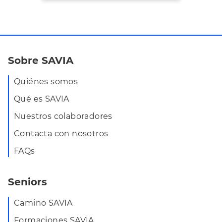
Sobre SAVIA
Quiénes somos
Qué es SAVIA
Nuestros colaboradores
Contacta con nosotros
FAQs
Seniors
Camino SAVIA
Formaciones SAVIA