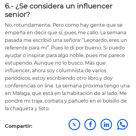
6.- ¿Se considera un influencer
senior?
No, rotundamente. Pero como hay gente que se
empeña en decir que sí, pues me callo. La semana
pasada me escribió una señora: “Leonardo, eres un
referente para mí”. Pues lo di por bueno. Si puedo
ayudar o inspirar para algo noble, pues me parece
estupendo. Aunque no lo busco. Más que
influencer, ahora soy columnista de varios
periódicos, estoy escribiendo otro libro y doy
conferencias on line. La semana próxima tengo una
en Málaga, que está en la habitación de al lado. Me
pondré mi traje, corbata y pañuelo en el bolsillo de
la chaqueta y listo.
Compartir: