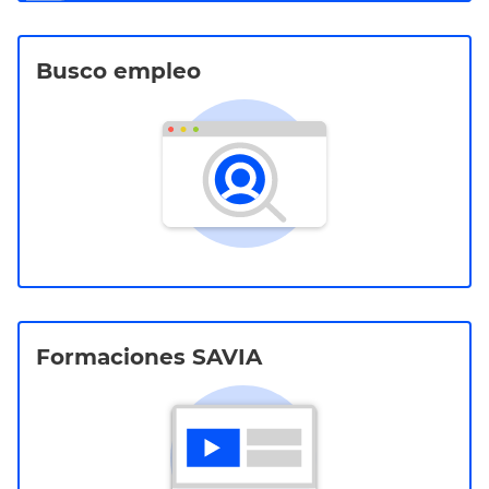
Busco empleo
Formaciones SAVIA