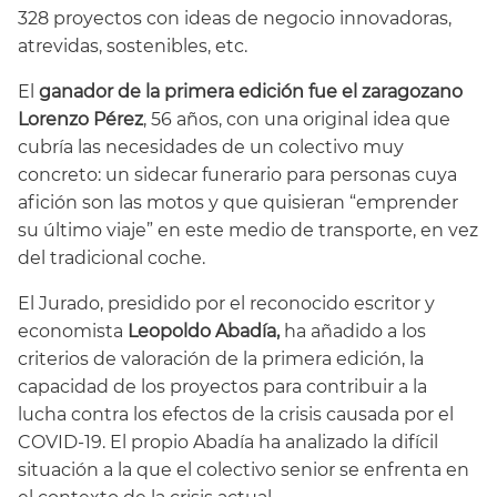
328 proyectos con ideas de negocio innovadoras,
atrevidas, sostenibles, etc.
El
ganador de la primera edición fue el zaragozano
Lorenzo Pérez
, 56 años, con una original idea que
cubría las necesidades de un colectivo muy
concreto: un sidecar funerario para personas cuya
afición son las motos y que quisieran “emprender
su último viaje” en este medio de transporte, en vez
del tradicional coche.
El Jurado, presidido por el reconocido escritor y
economista
Leopoldo Abadía,
ha añadido a los
criterios de valoración de la primera edición, la
capacidad de los proyectos para contribuir a la
lucha contra los efectos de la crisis causada por el
COVID-19. El propio Abadía ha analizado la difícil
situación a la que el colectivo senior se enfrenta en