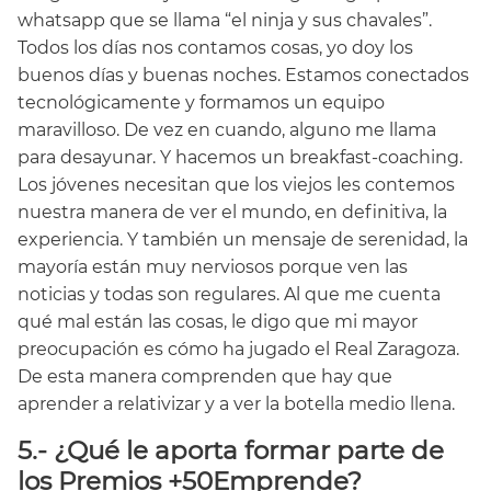
whatsapp que se llama “el ninja y sus chavales”.
Todos los días nos contamos cosas, yo doy los
buenos días y buenas noches. Estamos conectados
tecnológicamente y formamos un equipo
maravilloso. De vez en cuando, alguno me llama
para desayunar. Y hacemos un breakfast-coaching.
Los jóvenes necesitan que los viejos les contemos
nuestra manera de ver el mundo, en definitiva, la
experiencia. Y también un mensaje de serenidad, la
mayoría están muy nerviosos porque ven las
noticias y todas son regulares. Al que me cuenta
qué mal están las cosas, le digo que mi mayor
preocupación es cómo ha jugado el Real Zaragoza.
De esta manera comprenden que hay que
aprender a relativizar y a ver la botella medio llena.
5.- ¿Qué le aporta formar parte de
los Premios +50Emprende?