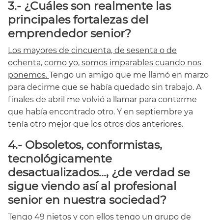
3.- ¿Cuáles son realmente las
principales fortalezas del
emprendedor senior?
Los mayores de cincuenta, de sesenta o de
ochenta, como yo, somos imparables cuando nos
ponemos.
Tengo un amigo que me llamó en marzo
para decirme que se había quedado sin trabajo. A
finales de abril me volvió a llamar para contarme
que había encontrado otro. Y en septiembre ya
tenía otro mejor que los otros dos anteriores.
4.- Obsoletos, conformistas,
tecnológicamente
desactualizados…, ¿de verdad se
sigue viendo así al profesional
senior en nuestra sociedad?
Tengo 49 nietos y con ellos tengo un grupo de