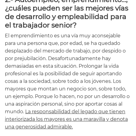
¿cuáles pueden ser las mejores vías
de desarrollo y empleabilidad para
el trabajador senior?
El emprendimiento es una vía muy aconsejable
para una persona que, por edad, se ha quedado
desplazado del mercado de trabajo, por despido o
por prejubilación. Desafortunadamente hay
demasiadas en esta situación. Prolongar la vida
profesional es la posibilidad de seguir aportando
cosas a la sociedad, sobre todo a los jóvenes. Los
mayores que montan un negocio son, sobre todo,
un ejemplo. Porque lo hacen, no por un desarrollo o
una aspiración personal, sino por aportar cosas al
mundo.
La responsabilidad del legado que tienen
interiorizada los mayores es una maravilla y denota
una generosidad admirable.