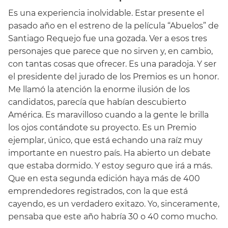
Es una experiencia inolvidable. Estar presente el
pasado año en el estreno de la película “Abuelos” de
Santiago Requejo fue una gozada. Ver a esos tres
personajes que parece que no sirven y, en cambio,
con tantas cosas que ofrecer. Es una paradoja. Y ser
el presidente del jurado de los Premios es un honor.
Me llamó la atención la enorme ilusión de los
candidatos, parecía que habían descubierto
América. Es maravilloso cuando a la gente le brilla
los ojos contándote su proyecto. Es un Premio
ejemplar, único, que está echando una raíz muy
importante en nuestro país. Ha abierto un debate
que estaba dormido. Y estoy seguro que irá a más.
Que en esta segunda edición haya más de 400
emprendedores registrados, con la que está
cayendo, es un verdadero exitazo. Yo, sinceramente,
pensaba que este año habría 30 o 40 como mucho.