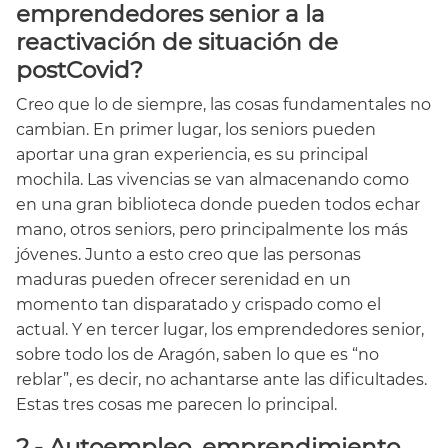
emprendedores senior a la
reactivación de situación de
postCovid?
Creo que lo de siempre, las cosas fundamentales no
cambian. En primer lugar, los seniors pueden
aportar una gran experiencia, es su principal
mochila. Las vivencias se van almacenando como
en una gran biblioteca donde pueden todos echar
mano, otros seniors, pero principalmente los más
jóvenes. Junto a esto creo que las personas
maduras pueden ofrecer serenidad en un
momento tan disparatado y crispado como el
actual. Y en tercer lugar, los emprendedores senior,
sobre todo los de Aragón, saben lo que es “no
reblar”, es decir, no achantarse ante las dificultades.
Estas tres cosas me parecen lo principal.
2.- Autoempleo, emprendimiento…,