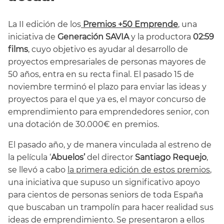
La II edición de los
Premios +50 Emprende
, una
iniciativa de
Generación SAVIA
y la productora
02:59
films
, cuyo objetivo es ayudar al desarrollo de
proyectos empresariales de personas mayores de
50 años, entra en su recta final. El pasado 15 de
noviembre terminó el plazo para enviar las ideas y
proyectos para el que ya es, el mayor concurso de
emprendimiento para emprendedores senior, con
una dotación de 30.000€ en premios.
El pasado año, y de manera vinculada al estreno de
la película ‘
Abuelos’
del director
Santiago Requejo
,
se llevó a cabo
la primera edición de estos premios
,
una iniciativa que supuso un significativo apoyo
para cientos de personas seniors de toda España
que buscaban un trampolín para hacer realidad sus
ideas de emprendimiento. Se presentaron a ellos