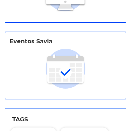
Eventos Savia
TAGS