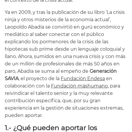
el contexto de la crisis actual.
Ya en 2009, y tras la publicación de su libro ‘La crisis
ninja y otros misterios de la economía actual’,
Leopoldo Abadía se convirtió en gurú económico y
mediático al saber conectar con el público
explicando los pormenores de la crisis de las
hipotecas sub prime desde un lenguaje coloquial y
llano. Ahora, sumidos en una nueva crisis y con más
de un millón de profesionales de más 50 años en
paro, Abadía se suma al empeño de
Generación
SAVIA
, el proyecto de la
Fundación Endesa
en
colaboración con la
Fundación máshumano
, para
reivindicar el talento senior y la muy relevante
contribución específica, que, por su gran
experiencia en la gestión de situaciones extremas,
pueden aportar.
1.- ¿Qué pueden aportar los