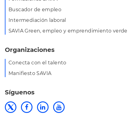
Buscador de empleo
Intermediación laboral
SAVIA Green, empleo y emprendimiento verde
Organizaciones
Conecta con el talento
Manifiesto SAVIA
Síguenos