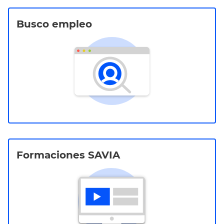
Busco empleo
Formaciones SAVIA