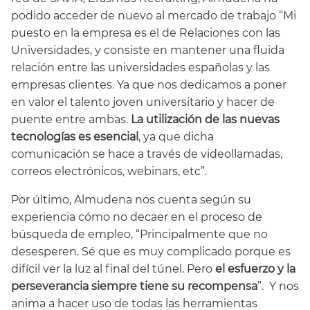
podido acceder de nuevo al mercado de trabajo “Mi
puesto en la empresa es el de Relaciones con las
Universidades, y consiste en mantener una fluida
relación entre las universidades españolas y las
empresas clientes. Ya que nos dedicamos a poner
en valor el talento joven universitario y hacer de
puente entre ambas.
La utilización de las nuevas
tecnologías es esencial
, ya que dicha
comunicación se hace a través de videollamadas,
correos electrónicos, webinars, etc”.
Por último, Almudena nos cuenta según su
experiencia cómo no decaer en el proceso de
búsqueda de empleo, “Principalmente que no
desesperen. Sé que es muy complicado porque es
difícil ver la luz al final del túnel. Pero
el esfuerzo y la
perseverancia siempre tiene su recompensa
”. Y nos
anima a hacer uso de todas las herramientas