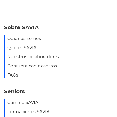
Sobre SAVIA
Quiénes somos
Qué es SAVIA
Nuestros colaboradores
Contacta con nosotros
FAQs
Seniors
Camino SAVIA
Formaciones SAVIA