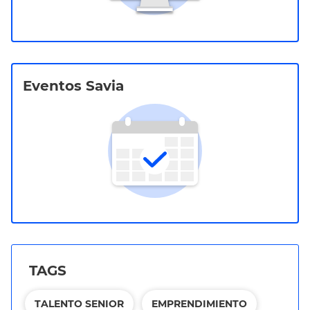
Eventos Savia
TAGS
TALENTO SENIOR
EMPRENDIMIENTO