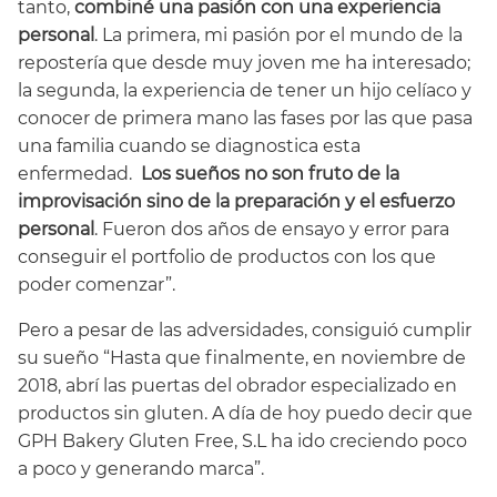
tanto,
combiné una pasión con una experiencia
personal
. La primera, mi pasión por el mundo de la
repostería que desde muy joven me ha interesado;
la segunda, la experiencia de tener un hijo celíaco y
conocer de primera mano las fases por las que pasa
una familia cuando se diagnostica esta
enfermedad.
Los sueños no son fruto de la
improvisación sino de la preparación y el esfuerzo
personal
. Fueron dos años de ensayo y error para
conseguir el portfolio de productos con los que
poder comenzar”.
Pero a pesar de las adversidades, consiguió cumplir
su sueño “Hasta que finalmente, en noviembre de
2018, abrí las puertas del obrador especializado en
productos sin gluten. A día de hoy puedo decir que
GPH Bakery Gluten Free, S.L ha ido creciendo poco
a poco y generando marca”.