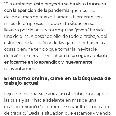
“Sin embargo,
este proyecto se ha visto truncado
con la aparición de la pandemia
que nos asola
desde el mes de marzo. Lamentablemente son
miles de empresas las que esta situación se ha
llevado por delante y mi empresa “joven” ha sido
una de ellas. A pesar de ello, de todo el trabajo, del
esfuerzo, de la ilusión y de las ganas por hacer las
cosas bien, he tenido que tomar la inevitable
decisión de cerrar. Pero
ahora toca seguir adelante,
enfocarme en lo aprendido y, nuevamente,
reinventarme”.
El entorno online, clave en la búsqueda de
trabajo actual
Lejos de resignarse, Yáñez, acostumbrada a capear
las crisis y salir hacia adelante en más de una
ocasión, reinició rápidamente su vuelta al mercado
de trabajo. “Dada la situación que estamos viviendo,