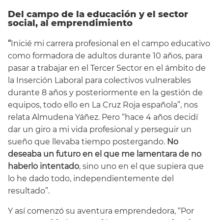
Del campo de la educación y el sector
social, al emprendimiento
“
Inicié mi carrera profesional en el campo educativo
como formadora de adultos durante 10 años, para
pasar a trabajar en el Tercer Sector en el ámbito de
la Inserción Laboral para colectivos vulnerables
durante 8 años y posteriormente en la gestión de
equipos, todo ello en La Cruz Roja española”, nos
relata Almudena Yáñez. Pero “hace 4 años decidí
dar un giro a mi vida profesional y perseguir un
sueño que llevaba tiempo postergando.
No
deseaba un futuro en el que me lamentara de no
haberlo intentado
, sino uno en el que supiera que
lo he dado todo, independientemente del
resultado”.
Y así comenzó su aventura emprendedora, “Por