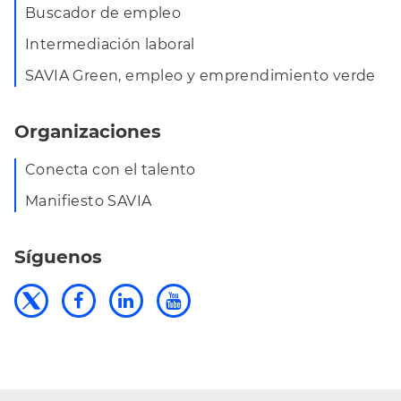
Buscador de empleo
Intermediación laboral
SAVIA Green, empleo y emprendimiento verde
Organizaciones
Conecta con el talento
Manifiesto SAVIA
Síguenos