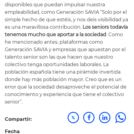
disponibles que puedan impulsar nuestra
empleabilidad, como Generación SAVIA “Solo por el
simple hecho de que estéis, y nos deis visibilidad ya
es una maravillosa contribución.
Los seniors todavía
tenemos mucho que aportar a la sociedad
. Como
he mencionado antes, plataformas como
Generación SAVIA y empresas que apuestan por el
talento senior son las que hacen que nuestro
colectivo tenga oportunidades laborales. La
población española tiene una pirámide invertida
donde hay más población mayor. Creo que es un
error que la sociedad desaproveche el potencial de
conocimiento y experiencia que tiene el colectivo
senior”.
Compartir:
Fecha