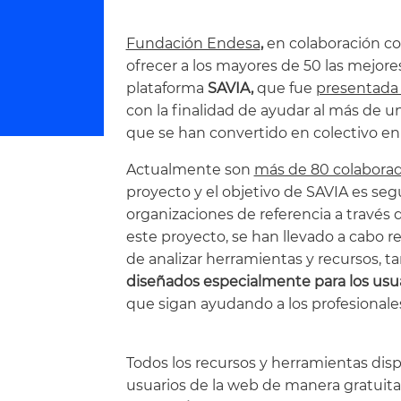
Fundación Endesa
,
en colaboración c
ofrecer a los mayores de 50 las mejore
plataforma
SAVIA,
que fue
presentada 
con la finalidad de ayudar al más de
que se han convertido en colectivo en
Actualmente son
más de 80 colabora
proyecto y el objetivo de SAVIA es se
organizaciones de referencia a través 
este proyecto, se han llevado a cabo r
de analizar herramientas y recursos, t
diseñados especialmente para los usua
que sigan ayudando a los profesionale
Todos los recursos y herramientas dis
usuarios de la web de manera gratuita. 