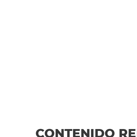
CONTENIDO R