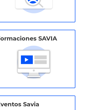
Formaciones SAVIA
ventos Savia