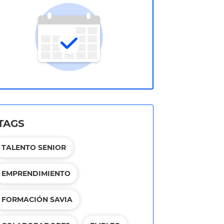
TAGS
TALENTO SENIOR
EMPRENDIMIENTO
FORMACIÓN SAVIA