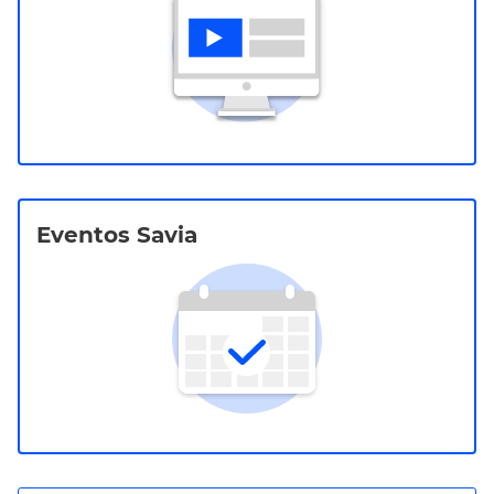
Eventos Savia