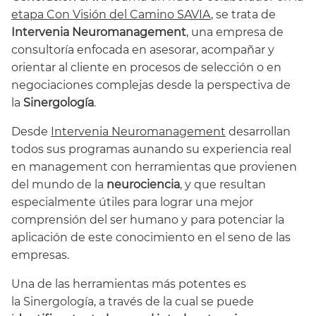
etapa Con Visión del Camino SAVIA
, se trata de
Intervenia Neuromanagement
, una empresa de
consultoría enfocada en asesorar, acompañar y
orientar al cliente en procesos de selección o en
negociaciones complejas desde la perspectiva de
la
Sinergología
.
Desde
Intervenia Neuromanagement
desarrollan
todos sus programas aunando su experiencia real
en management con herramientas que provienen
del mundo de la
neurociencia
, y que resultan
especialmente útiles para lograr una mejor
comprensión del ser humano y para potenciar la
aplicación de este conocimiento en el seno de las
empresas.
Una de las herramientas más potentes es
la Sinergología, a través de la cual se puede