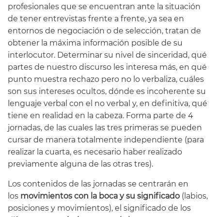
profesionales que se encuentran ante la situación
de tener entrevistas frente a frente, ya sea en
entornos de negociación o de selección, tratan de
obtener la máxima información posible de su
interlocutor. Determinar su nivel de sinceridad, qué
partes de nuestro discurso les interesa más, en qué
punto muestra rechazo pero no lo verbaliza, cuáles
son sus intereses ocultos, dónde es incoherente su
lenguaje verbal con el no verbal y, en definitiva, qué
tiene en realidad en la cabeza. Forma parte de 4
jornadas, de las cuales las tres primeras se pueden
cursar de manera totalmente independiente (para
realizar la cuarta, es necesario haber realizado
previamente alguna de las otras tres).
Los contenidos de las jornadas se centrarán en
los
movimientos con la boca y su significado
(labios,
posiciones y movimientos), el significado de los