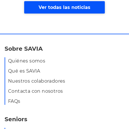
Ver todas las noticias
Sobre SAVIA
Quiénes somos
Qué es SAVIA
Nuestros colaboradores
Contacta con nosotros
FAQs
Seniors