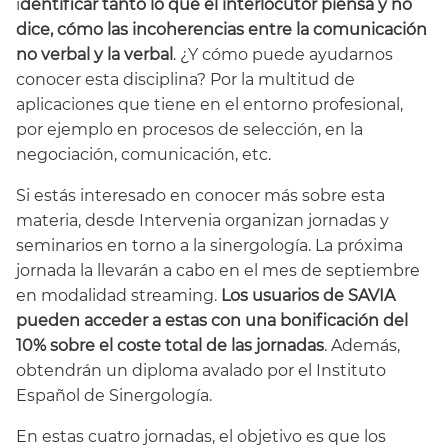
i
dentificar tanto lo que el interlocutor piensa y no
dice, cómo las incoherencias entre la comunicación
no verbal y la verbal
. ¿Y cómo puede ayudarnos
conocer esta disciplina? Por la multitud de
aplicaciones que tiene en el entorno profesional,
por ejemplo en procesos de selección, en la
negociación, comunicación, etc.
Si estás interesado en conocer más sobre esta
materia, desde Intervenia organizan jornadas y
seminarios en torno a la sinergología. La próxima
jornada la llevarán a cabo en el mes de septiembre
en modalidad streaming.
Los usuarios de SAVIA
pueden acceder a estas con una bonificación del
10% sobre el coste total de las jornadas
. Además,
obtendrán un diploma avalado por el Instituto
Español de Sinergología.
En estas cuatro jornadas, el objetivo es que los