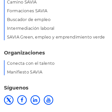
Camino SAVIA
Formaciones SAVIA
Buscador de empleo
Intermediación laboral
SAVIA Green, empleo y emprendimiento verde
Organizaciones
Conecta con el talento
Manifiesto SAVIA
Síguenos