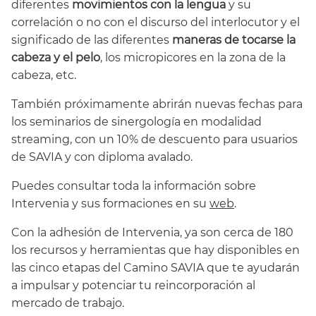
diferentes
movimientos con la lengua
y su
correlación o no con el discurso del interlocutor y el
significado de las diferentes
maneras de tocarse la
cabeza y el pelo
, los micropicores en la zona de la
cabeza, etc.
También próximamente abrirán nuevas fechas para
los seminarios de sinergología en modalidad
streaming, con un 10% de descuento para usuarios
de SAVIA y con diploma avalado.
Puedes consultar toda la información sobre
Intervenia y sus formaciones en su
web
.
Con la adhesión de Intervenia, ya son cerca de 180
los recursos y herramientas que hay disponibles en
las cinco etapas del Camino SAVIA que te ayudarán
a impulsar y potenciar tu reincorporación al
mercado de trabajo.