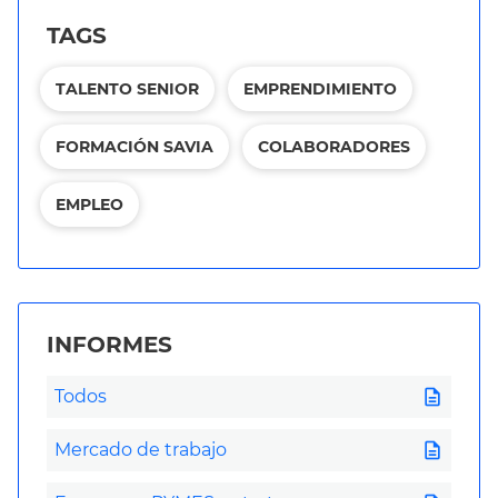
TAGS
TALENTO SENIOR
EMPRENDIMIENTO
FORMACIÓN SAVIA
COLABORADORES
EMPLEO
INFORMES
description
Todos
description
Mercado de trabajo