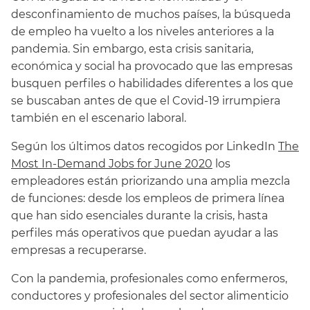
desconfinamiento de muchos países, la búsqueda
de empleo ha vuelto a los niveles anteriores a la
pandemia. Sin embargo, esta crisis sanitaria,
económica y social ha provocado que las empresas
busquen perfiles o habilidades diferentes a los que
se buscaban antes de que el Covid-19 irrumpiera
también en el escenario laboral.
Según los últimos datos recogidos por LinkedIn
The
Most In-Demand Jobs for June 2020
los
empleadores están priorizando una amplia mezcla
de funciones: desde los empleos de primera línea
que han sido esenciales durante la crisis, hasta
perfiles más operativos que puedan ayudar a las
empresas a recuperarse.
Con la pandemia, profesionales como enfermeros,
conductores y profesionales del sector alimenticio