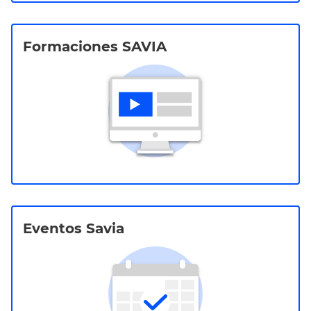
Formaciones SAVIA
Eventos Savia