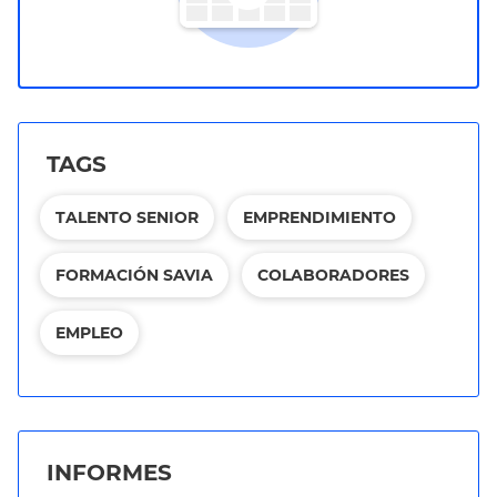
TAGS
TALENTO SENIOR
EMPRENDIMIENTO
FORMACIÓN SAVIA
COLABORADORES
EMPLEO
INFORMES