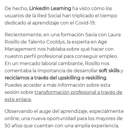
De hecho,
LinkedIn Learning
ha visto cómo los
usuarios de la Red Social han triplicado el tiempo
dedicado al aprendizaje con el Covid-19.
Recientemente, en una formación Savia con Laura
Rosillo de Talento Cooldys, la experta en Age
Management nos hablaba sobre qué hacer con
nuestro perfil profesional para conseguir empleo.
En un mercado laboral cambiante, Rosillo nos
comentaba la importancia de desarrollar
soft skills
y
reciclarnos a través del upskilling o reskilling
.
Puedes acceder a más información sobre esta
sesión sobre
transformación profesional a través de
este enlace
.
Observando el auge del aprendizaje, especialmente
online, una nueva oportunidad para los mayores de
50 años que cuentan con una amplia experiencia,