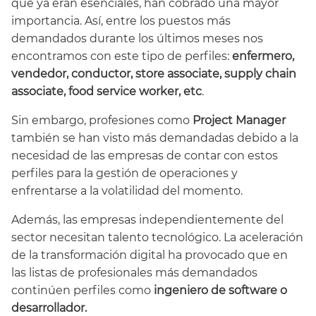
que ya eran esenciales, han cobrado una mayor
importancia. Así, entre los puestos más
demandados durante los últimos meses nos
encontramos con este tipo de perfiles:
enfermero,
vendedor, conductor, store associate, supply chain
associate, food service worker, etc
.
Sin embargo, profesiones como
Project Manager
también se han visto más demandadas debido a la
necesidad de las empresas de contar con estos
perfiles para la gestión de operaciones y
enfrentarse a la volatilidad del momento.
Además, las empresas independientemente del
sector necesitan talento tecnológico. La aceleración
de la transformación digital ha provocado que en
las listas de profesionales más demandados
continúen perfiles como
ingeniero de software o
desarrollador.