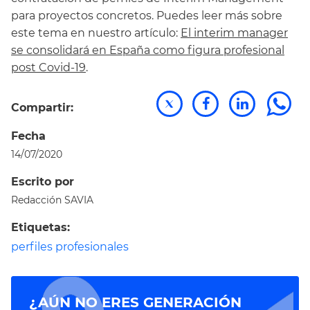
para proyectos concretos. Puedes leer más sobre
este tema en nuestro artículo:
El interim manager
se consolidará en España como figura profesional
post Covid-19
.
Compartir:
Fecha
14/07/2020
Escrito por
Redacción SAVIA
Etiquetas:
perfiles profesionales
¿AÚN NO ERES GENERACIÓN