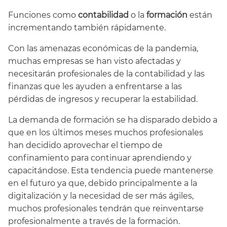
Funciones como
contabilidad
o la
formación
están
incrementando también rápidamente.
Con las amenazas económicas de la pandemia,
muchas empresas se han visto afectadas y
necesitarán profesionales de la contabilidad y las
finanzas que les ayuden a enfrentarse a las
pérdidas de ingresos y recuperar la estabilidad.
La demanda de formación se ha disparado debido a
que en los últimos meses muchos profesionales
han decidido aprovechar el tiempo de
confinamiento para continuar aprendiendo y
capacitándose. Esta tendencia puede mantenerse
en el futuro ya que, debido principalmente a la
digitalización y la necesidad de ser más ágiles,
muchos profesionales tendrán que reinventarse
profesionalmente a través de la formación.