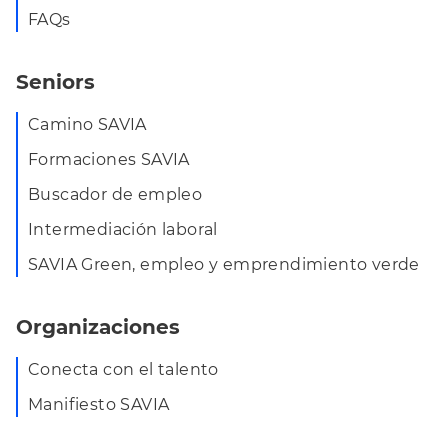
FAQs
Seniors
Camino SAVIA
Formaciones SAVIA
Buscador de empleo
Intermediación laboral
SAVIA Green, empleo y emprendimiento verde
Organizaciones
Conecta con el talento
Manifiesto SAVIA