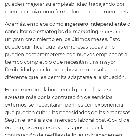
pueden mejorar su empleabilidad trabajando por
cuenta propia como formadores o como
mentores
.
Además, empleos como
ingeniero independiente
o
consultor de estrategias de marketing
muestran
un gran crecimiento en los últimos meses. Esto
puede significar que las empresas todavía no
pueden comprometerse con nuevos empleados a
tiempo completo o que necesitan una mayor
flexibilidad y por lo tanto, buscan una solución
diferente que les permita adaptarse a la situación.
En un mercado laboral en el que cada vez se
apuesta más por la contratación de servicios
externos, se necesitarán perfiles con experiencia
que puedan cubrir las necesidades de las empresas.
Según el
análisis del mercado laboral post-Covid de
Adecco
, las empresas van a apostar por la
contratación de perfiles de Interim Management