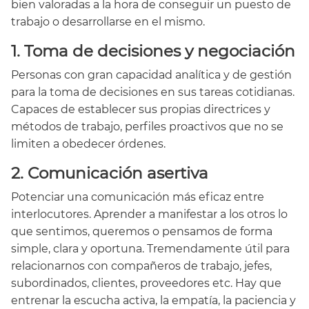
bien valoradas a la hora de conseguir un puesto de
trabajo o desarrollarse en el mismo.
1. Toma de decisiones y negociación
Personas con gran capacidad analítica y de gestión
para la toma de decisiones en sus tareas cotidianas.
Capaces de establecer sus propias directrices y
métodos de trabajo, perfiles proactivos que no se
limiten a obedecer órdenes.
2. Comunicación asertiva
Potenciar una comunicación más eficaz entre
interlocutores. Aprender a manifestar a los otros lo
que sentimos, queremos o pensamos de forma
simple, clara y oportuna. Tremendamente útil para
relacionarnos con compañeros de trabajo, jefes,
subordinados, clientes, proveedores etc. Hay que
entrenar la escucha activa, la empatía, la paciencia y