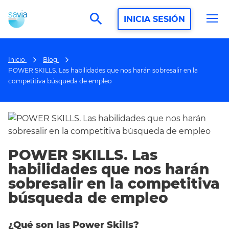
search
INICIA SESIÓN
Inicio
Blog
POWER SKILLS. Las habilidades que nos harán sobresalir en la
competitiva búsqueda de empleo
POWER SKILLS. Las
habilidades que nos harán
sobresalir en la competitiva
búsqueda de empleo
¿Qué son las Power Skills?