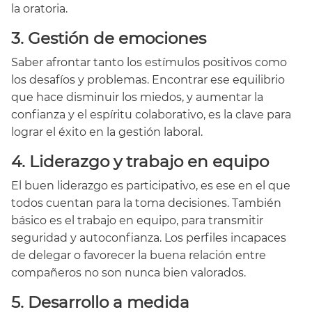
la oratoria.
3. Gestión de emociones
Saber afrontar tanto los estímulos positivos como
los desafíos y problemas. Encontrar ese equilibrio
que hace disminuir los miedos, y aumentar la
confianza y el espíritu colaborativo, es la clave para
lograr el éxito en la gestión laboral.
4. Liderazgo y trabajo en equipo
El buen liderazgo es participativo, es ese en el que
todos cuentan para la toma decisiones. También
básico es el trabajo en equipo, para transmitir
seguridad y autoconfianza. Los perfiles incapaces
de delegar o favorecer la buena relación entre
compañeros no son nunca bien valorados.
5. Desarrollo a medida