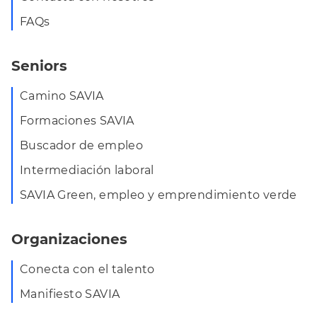
FAQs
Seniors
Camino SAVIA
Formaciones SAVIA
Buscador de empleo
Intermediación laboral
SAVIA Green, empleo y emprendimiento verde
Organizaciones
Conecta con el talento
Manifiesto SAVIA