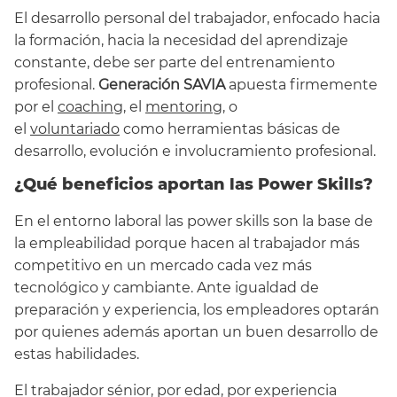
El desarrollo personal del trabajador, enfocado hacia
la formación, hacia la necesidad del aprendizaje
constante, debe ser parte del entrenamiento
profesional.
Generación SAVIA
apuesta firmemente
por el
coaching
, el
mentoring
, o
el
voluntariado
como herramientas básicas de
desarrollo, evolución e involucramiento profesional.
¿Qué beneficios aportan las Power Skills?
En el entorno laboral las power skills son la base de
la empleabilidad porque hacen al trabajador más
competitivo en un mercado cada vez más
tecnológico y cambiante. Ante igualdad de
preparación y experiencia, los empleadores optarán
por quienes además aportan un buen desarrollo de
estas habilidades.
El trabajador sénior, por edad, por experiencia