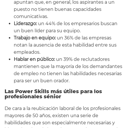
apuntan que, en general, los aspirantes a un
puesto no tienen buenas capacidades
comunicativas.
Liderazgo:
un 44% de los empresarios buscan
un buen líder para su equipo.
Trabajo en equipo:
un 36% de las empresas
notan la ausencia de esta habilidad entre sus
empleados.
Hablar en público:
un 39% de reclutadores
mantienen que la mayoría de los demandantes
de empleo no tienen las habilidades necesarias
para ser un buen orador.
Las Power Skills más útiles para los
profesionales sénior
De cara a la reubicación laboral de los profesionales
mayores de 50 años, existen una serie de
habilidades que son especialmente necesarias y