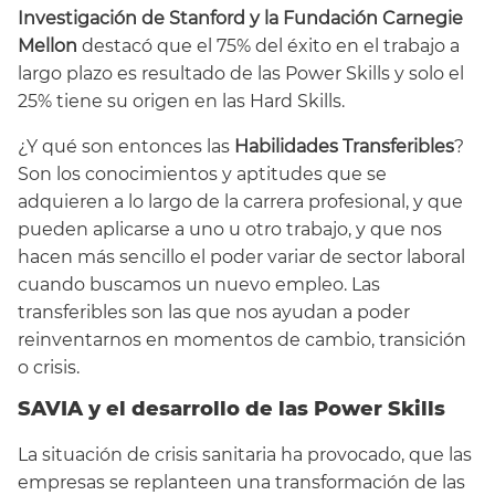
Investigación de Stanford y la Fundación Carnegie
Mellon
destacó que el 75% del éxito en el trabajo a
largo plazo es resultado de las Power Skills y solo el
25% tiene su origen en las Hard Skills.
¿Y qué son entonces las
Habilidades Transferibles
?
Son los conocimientos y aptitudes que se
adquieren a lo largo de la carrera profesional, y que
pueden aplicarse a uno u otro trabajo, y que nos
hacen más sencillo el poder variar de sector laboral
cuando buscamos un nuevo empleo. Las
transferibles son las que nos ayudan a poder
reinventarnos en momentos de cambio, transición
o crisis.
SAVIA y el desarrollo de las Power Skills
La situación de crisis sanitaria ha provocado, que las
empresas se replanteen una transformación de las