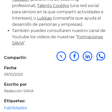
profesional),
Talento Cooldys
(una red social
para séniors en la que compartir actividades e
intereses), o
Lukkap
(compañía que ayuda al
desarrollo de personas y empresas).
También puedes consultaren nuestro canal de
Youtube los vídeos de nuestras “
Formaciones
SAVIA
”.
Compartir:
Fecha
09/10/2020
Escrito por
Redacción SAVIA
Etiquetas:
habilidades