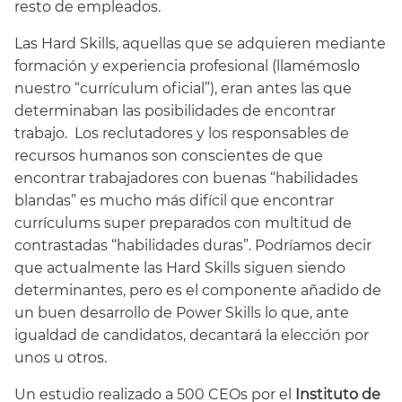
resto de empleados.
Las Hard Skills, aquellas que se adquieren mediante
formación y experiencia profesional (llamémoslo
nuestro “currículum oficial”), eran antes las que
determinaban las posibilidades de encontrar
trabajo. Los reclutadores y los responsables de
recursos humanos son conscientes de que
encontrar trabajadores con buenas “habilidades
blandas” es mucho más difícil que encontrar
currículums super preparados con multitud de
contrastadas “habilidades duras”. Podríamos decir
que actualmente las Hard Skills siguen siendo
determinantes, pero es el componente añadido de
un buen desarrollo de Power Skills lo que, ante
igualdad de candidatos, decantará la elección por
unos u otros.
Un estudio realizado a 500 CEOs por el
Instituto de