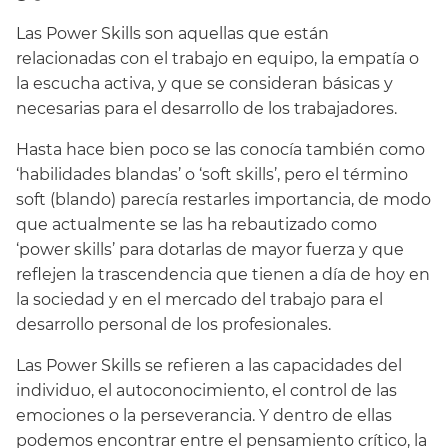
Las Power Skills son aquellas que están
relacionadas con el trabajo en equipo, la empatía o
la escucha activa, y que se consideran básicas y
necesarias para el desarrollo de los trabajadores.
Hasta hace bien poco se las conocía también como
‘habilidades blandas’ o ‘soft skills’, pero el término
soft (blando) parecía restarles importancia, de modo
que actualmente se las ha rebautizado como
‘power skills’ para dotarlas de mayor fuerza y que
reflejen la trascendencia que tienen a día de hoy en
la sociedad y en el mercado del trabajo para el
desarrollo personal de los profesionales.
Las Power Skills se refieren a las capacidades del
individuo, el autoconocimiento, el control de las
emociones o la perseverancia. Y dentro de ellas
podemos encontrar entre el pensamiento crítico, la