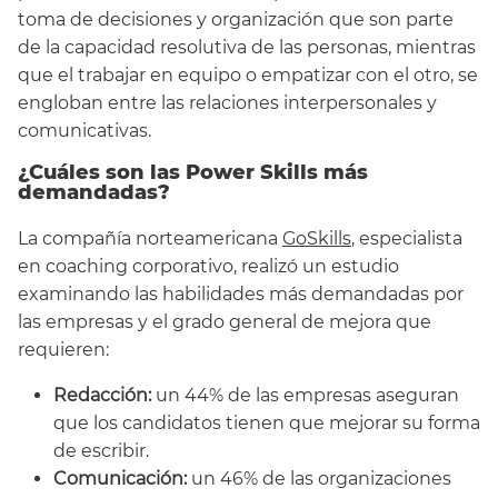
toma de decisiones y organización que son parte
de la capacidad resolutiva de las personas, mientras
que el trabajar en equipo o empatizar con el otro, se
engloban entre las relaciones interpersonales y
comunicativas.
¿Cuáles son las Power Skills más
demandadas?
La compañía norteamericana
GoSkills
, especialista
en coaching corporativo, realizó un estudio
examinando las habilidades más demandadas por
las empresas y el grado general de mejora que
requieren:
Redacción:
un 44% de las empresas aseguran
que los candidatos tienen que mejorar su forma
de escribir.
Comunicación:
un 46% de las organizaciones