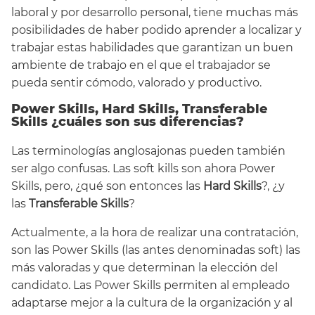
laboral y por desarrollo personal, tiene muchas más
posibilidades de haber podido aprender a localizar y
trabajar estas habilidades que garantizan un buen
ambiente de trabajo en el que el trabajador se
pueda sentir cómodo, valorado y productivo.
Power Skills, Hard Skills, Transferable
Skills ¿cuáles son sus diferencias?
Las terminologías anglosajonas pueden también
ser algo confusas. Las soft kills son ahora Power
Skills, pero, ¿qué son entonces las
Hard Skills
?, ¿y
las
Transferable Skills
?
Actualmente, a la hora de realizar una contratación,
son las Power Skills (las antes denominadas soft) las
más valoradas y que determinan la elección del
candidato. Las Power Skills permiten al empleado
adaptarse mejor a la cultura de la organización y al