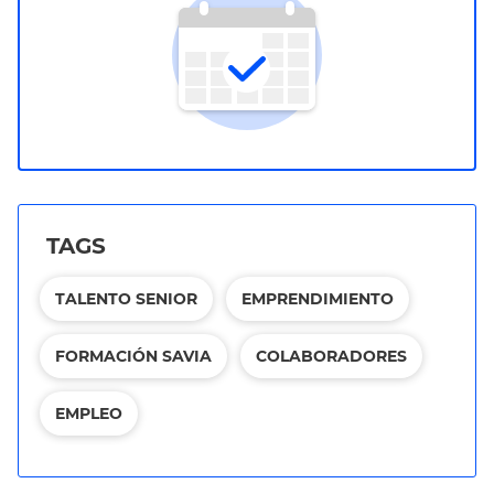
TAGS
TALENTO SENIOR
EMPRENDIMIENTO
FORMACIÓN SAVIA
COLABORADORES
EMPLEO