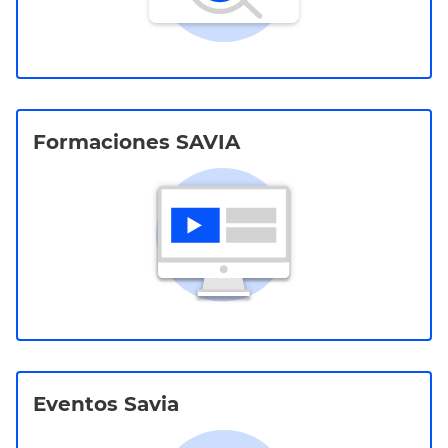
Formaciones SAVIA
Eventos Savia