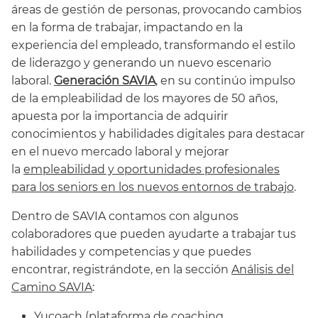
áreas de gestión de personas, provocando cambios
en la forma de trabajar, impactando en la
experiencia del empleado, transformando el estilo
de liderazgo y generando un nuevo escenario
laboral.
Generación SAVIA
, en su continúo impulso
de la empleabilidad de los mayores de 50 años,
apuesta por la importancia de adquirir
conocimientos y habilidades digitales para destacar
en el nuevo mercado laboral y mejorar
la
empleabilidad y oportunidades profesionales
para los seniors en los nuevos entornos de trabajo
.
Dentro de SAVIA contamos con algunos
colaboradores que pueden ayudarte a trabajar tus
habilidades y competencias y que puedes
encontrar, registrándote, en la sección
Análisis del
Camino SAVIA
:
Yucoach
(plataforma de coaching