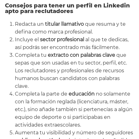
Consejos para tener un perfil en Linkedin
apto para reclutadores
Redacta un
titular llamativo
que resuma y te
defina como marca profesional.
Incluye el
sector profesional
al que te dedicas,
así podrás ser encontrado más fácilmente.
Completa tu
extracto con palabras clave
que
sepas que son usadas en tu sector, perfil, etc.
Los reclutadores y profesionales de recursos
humanos buscan candidatos con palabras
clave.
Completa la parte de
educación
no solamente
con la formación reglada (licenciatura, máster,
etc.), sino añade también si pertenecías a algún
equipo de deporte o si participabas en
actividades extraescolares.
Aumenta tu visibilidad y número de seguidores