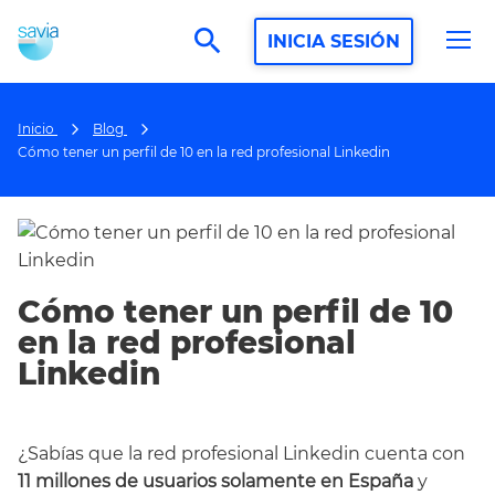
search
INICIA SESIÓN
Inicio
Blog
Cómo tener un perfil de 10 en la red profesional Linkedin
Cómo tener un perfil de 10
en la red profesional
Linkedin
¿Sabías que la red profesional Linkedin cuenta con
11 millones de usuarios solamente en España
y