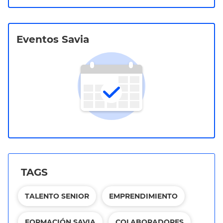
Eventos Savia
TAGS
TALENTO SENIOR
EMPRENDIMIENTO
FORMACIÓN SAVIA
COLABORADORES