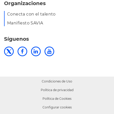
Organizaciones
Conecta con el talento
Manifiesto SAVIA
Síguenos
Condiciones de Uso
Política de privacidad
Política de Cookies
Configurar cookies