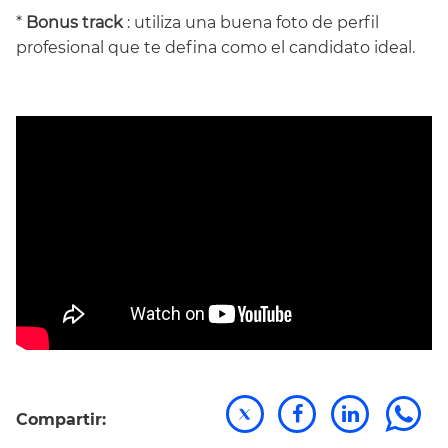
*
Bonus track
: utiliza una buena foto de perfil
profesional que te defina como el candidato ideal.
Compartir: