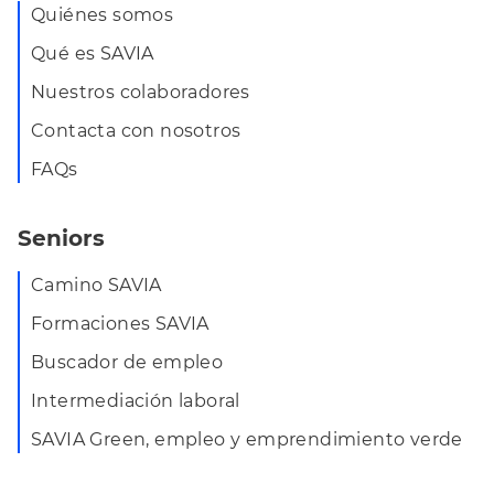
Quiénes somos
Qué es SAVIA
Nuestros colaboradores
Contacta con nosotros
FAQs
Seniors
Camino SAVIA
Formaciones SAVIA
Buscador de empleo
Intermediación laboral
SAVIA Green, empleo y emprendimiento verde