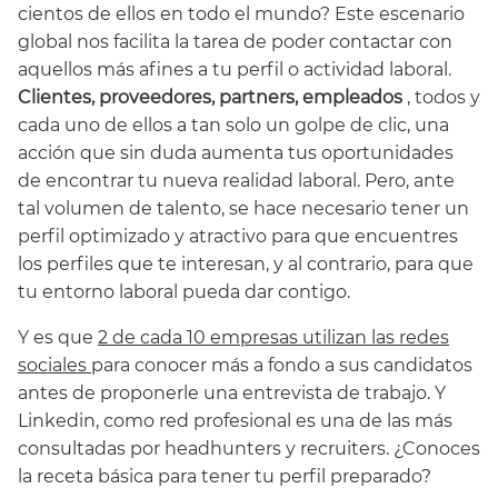
cientos de ellos en todo el mundo? Este escenario
global nos facilita la tarea de poder contactar con
aquellos más afines a tu perfil o actividad laboral.
Clientes, proveedores, partners, empleados
, todos y
cada uno de ellos a tan solo un golpe de clic, una
acción que sin duda aumenta tus oportunidades
de encontrar tu nueva realidad laboral. Pero, ante
tal volumen de talento, se hace necesario tener un
perfil optimizado y atractivo para que encuentres
los perfiles que te interesan, y al contrario, para que
tu entorno laboral pueda dar contigo.
Y es que
2 de cada 10 empresas utilizan las redes
sociales
para conocer más a fondo a sus candidatos
antes de proponerle una entrevista de trabajo. Y
Linkedin, como red profesional es una de las más
consultadas por headhunters y recruiters. ¿Conoces
la receta básica para tener tu perfil preparado?