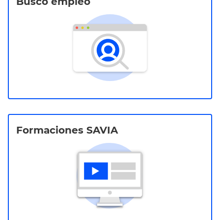
Busco empleo
Formaciones SAVIA