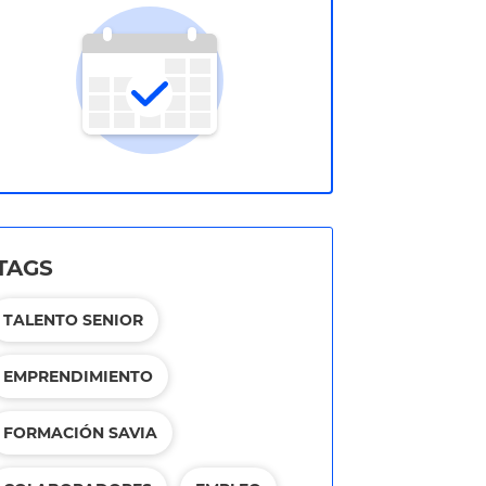
TAGS
TALENTO SENIOR
EMPRENDIMIENTO
FORMACIÓN SAVIA