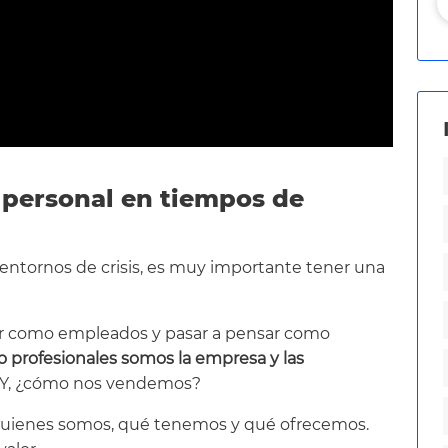
 personal en tiempos de
 entornos de crisis, es muy importante tener una
ar como empleados y pasar a pensar como
 profesionales somos la empresa y las
. Y, ¿cómo nos vendemos?
 quienes somos, qué tenemos y qué ofrecemos.