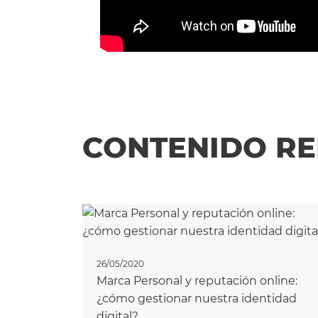
CONTENIDO R
26/05/2020
Marca Personal y reputación online:
¿cómo gestionar nuestra identidad
digital?