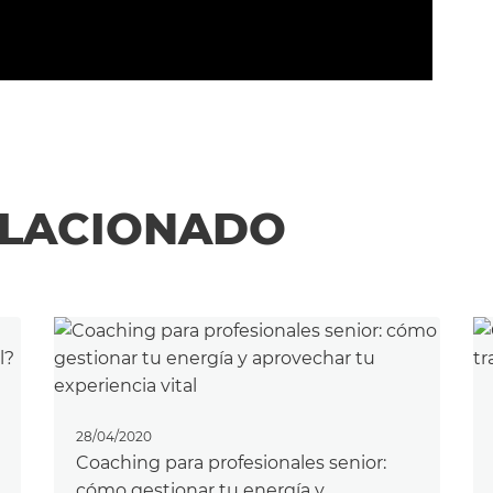
ELACIONADO
28/04/2020
Coaching para profesionales senior:
cómo gestionar tu energía y