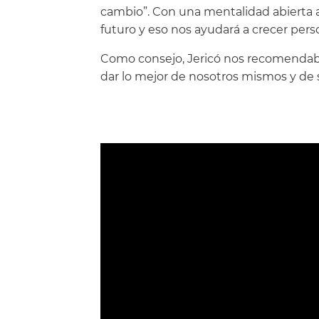
cambio”. Con una mentalidad abierta al
futuro y eso nos ayudará a crecer per
Como consejo, Jericó nos recomendab
dar lo mejor de nosotros mismos y de