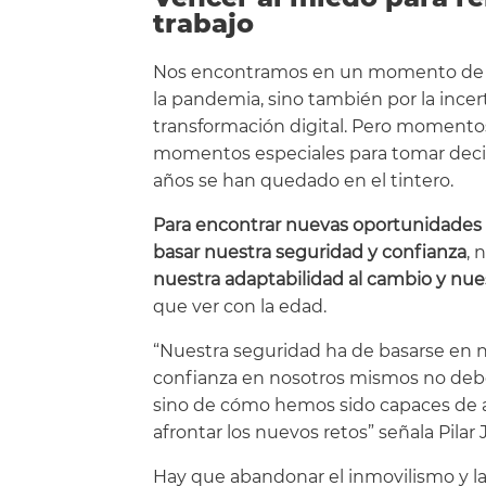
trabajo
Nos encontramos en un momento de mu
la pandemia, sino también por la ince
transformación digital. Pero momento
momentos especiales para tomar deci
años se han quedado en el tintero.
Para encontrar nuevas oportunidades 
basar nuestra seguridad y confianza
, 
nuestra adaptabilidad al cambio y nue
que ver con la edad.
“Nuestra seguridad ha de basarse en 
confianza en nosotros mismos no debe
sino de cómo hemos sido capaces de a
afrontar los nuevos retos” señala Pilar
Hay que abandonar el inmovilismo y la