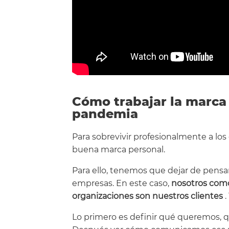
Cómo trabajar la marca
pandemia
Para sobrevivir profesionalmente a los
buena marca personal.
Para ello, tenemos que dejar de pens
empresas. En este caso,
nosotros como
organizaciones son nuestros clientes
Lo primero es definir qué queremos,