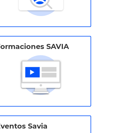
Formaciones SAVIA
ventos Savia