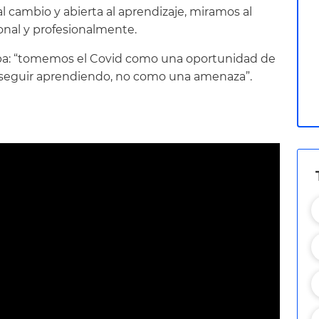
 cambio y abierta al aprendizaje, miramos al
sonal y profesionalmente.
a: “tomemos el Covid como una oportunidad de
 seguir aprendiendo, no como una amenaza”.