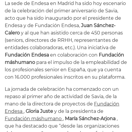
La sede de Endesa en Madrid ha sido hoy escenario
de la celebración del primer aniversario de Savia,
acto que ha sido inaugurado por el presidente de
Endesa y de Fundación Endesa,
Juan Sánchez-
Calero
y al que han asistido cerca de 450 personas
(seniors, directores de RRHH, representantes de
entidades colaboradoras, etc.). Una iniciativa de
Fundación Endesa
en colaboración con
Fundación
máshumano
para el impulso de la empleabilidad de
los profesionales senior en España, que ya cuenta
con 16.000 profesionales inscritos en su plataforma.
La jornada de celebración ha comenzado con un
repaso al primer año de actividad de Savia, de la
mano de la directora de proyectos de
Fundación
Endesa
,
Gloria Juste
y de la presidenta de
Fundación máshumano
,
María Sánchez-Arjona
,
que ha destacado que “desde las organizaciones