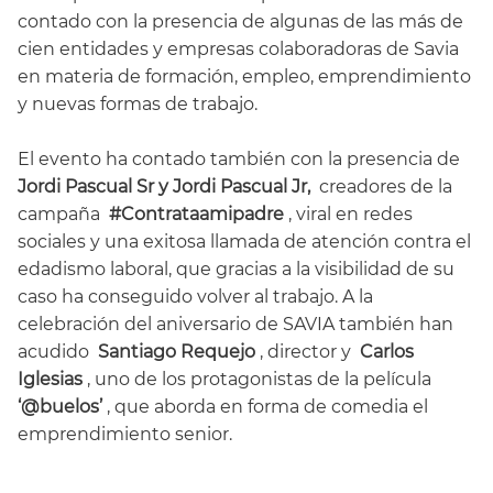
contado con la presencia de algunas de las más de
cien entidades y empresas colaboradoras de Savia
en materia de formación, empleo, emprendimiento
y nuevas formas de trabajo.
El evento ha contado también con la presencia de
Jordi Pascual Sr y Jordi Pascual Jr,
creadores de la
campaña
#Contrataamipadre
, viral en redes
sociales y una exitosa llamada de atención contra el
edadismo laboral, que gracias a la visibilidad de su
caso ha conseguido volver al trabajo. A la
celebración del aniversario de SAVIA también han
acudido
Santiago Requejo
, director y
Carlos
Iglesias
, uno de los protagonistas de la película
‘@buelos’
, que aborda en forma de comedia el
emprendimiento senior.