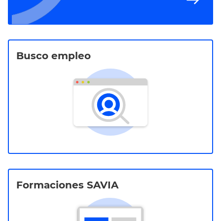
Busco empleo
Formaciones SAVIA