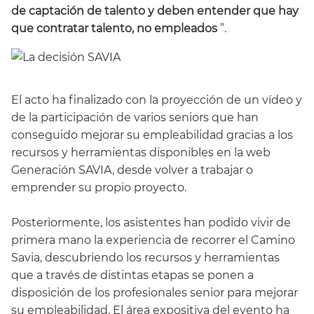
de captación de talento y deben entender que hay
que contratar talento, no empleados
”.
El acto ha finalizado con la proyección de un vídeo y
de la participación de varios seniors que han
conseguido mejorar su empleabilidad gracias a los
recursos y herramientas disponibles en la web
Generación SAVIA, desde volver a trabajar o
emprender su propio proyecto.
Posteriormente, los asistentes han podido vivir de
primera mano la experiencia de recorrer el Camino
Savia, descubriendo los recursos y herramientas
que a través de distintas etapas se ponen a
disposición de los profesionales senior para mejorar
su empleabilidad. El área expositiva del evento ha