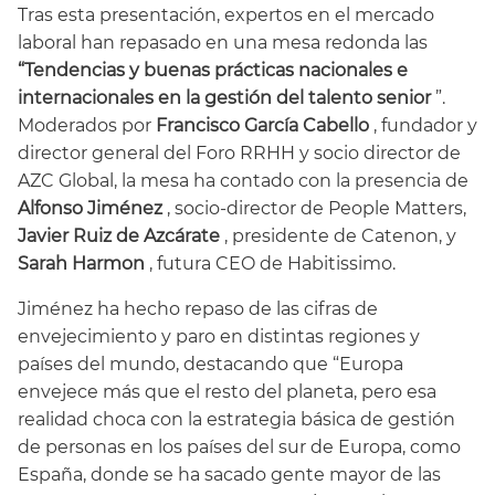
Tras esta presentación, expertos en el mercado
laboral han repasado en una mesa redonda las
“Tendencias y buenas prácticas nacionales e
internacionales en la gestión del talento senior
”.
Moderados por
Francisco García Cabello
, fundador y
director general del Foro RRHH y socio director de
AZC Global, la mesa ha contado con la presencia de
Alfonso Jiménez
, socio-director de People Matters,
Javier Ruiz de Azcárate
, presidente de Catenon, y
Sarah Harmon
, futura CEO de Habitissimo.
Jiménez ha hecho repaso de las cifras de
envejecimiento y paro en distintas regiones y
países del mundo, destacando que “Europa
envejece más que el resto del planeta, pero esa
realidad choca con la estrategia básica de gestión
de personas en los países del sur de Europa, como
España, donde se ha sacado gente mayor de las