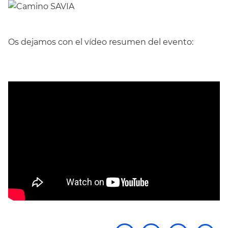
Os dejamos con el vídeo resumen del evento: