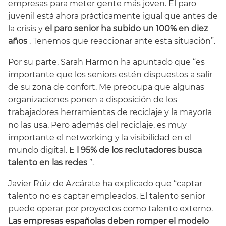
empresas para meter gente más joven. El paro
juvenil está ahora prácticamente igual que antes de
la crisis y
el paro senior ha subido un 100% en diez
años
. Tenemos que reaccionar ante esta situación”.
Por su parte, Sarah Harmon ha apuntado que “es
importante que los seniors estén dispuestos a salir
de su zona de confort. Me preocupa que algunas
organizaciones ponen a disposición de los
trabajadores herramientas de reciclaje y la mayoría
no las usa. Pero además del reciclaje, es muy
importante el networking y la visibilidad en el
mundo digital. E
l 95% de los reclutadores busca
talento en las redes
”.
Javier Rúiz de Azcárate ha explicado que “captar
talento no es captar empleados. El talento senior
puede operar por proyectos como talento externo.
Las empresas españolas deben romper el modelo