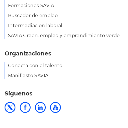
Formaciones SAVIA
Buscador de empleo
Intermediación laboral
SAVIA Green, empleo y emprendimiento verde
Organizaciones
Conecta con el talento
Manifiesto SAVIA
Síguenos