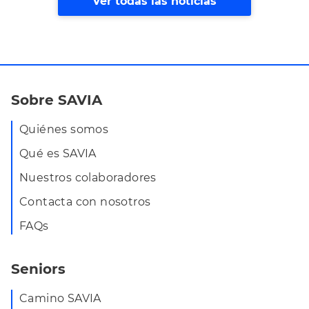
Ver todas las noticias
Sobre SAVIA
Quiénes somos
Qué es SAVIA
Nuestros colaboradores
Contacta con nosotros
FAQs
Seniors
Camino SAVIA