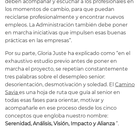
deben acompañar y escuchar a los profesionales en
los momentos de cambio, para que puedan
reciclarse profesionalmente y encontrar nuevos
empleos. La Administración también debe poner
en marcha iniciativas que impulsen esas buenas
prácticas en las empresas”.
Por su parte, Gloria Juste ha explicado como “en el
exhaustivo estudio previo antes de poner en
marcha el proyecto, se repetían constantemente
tres palabras sobre el desempleo senior:
desorientación, desmotivación y soledad. El
Camino
Savia
es una hoja de ruta que guía al senior en
todas esas fases para orientar, motivar y
acompañarle en ese proceso desde los cinco
conceptos que engloba nuestro nombre:
Serenidad, Análisis, Visión, Impacto y Alianza
”.