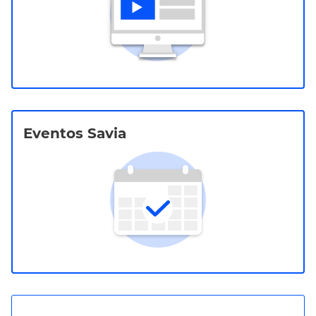
Eventos Savia