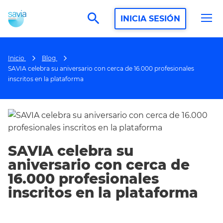
search
INICIA SESIÓN
Inicio
Blog
SAVIA celebra su aniversario con cerca de 16.000 profesionales
inscritos en la plataforma
SAVIA celebra su
aniversario con cerca de
16.000 profesionales
inscritos en la plataforma