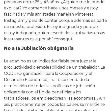
personas entre 25 y 45 años. ¿Alguien me lo puede
explicar? Yo comencé hace unos meses y estoy
fascinada y mis amistades manejan Pinterest,
Instagram y para de contar porque además es parte
de nuestra profesión. Estoy indignada y porque
estoy indignada, quiero escribirles aquí varias cosas
interesantes que por ahí conseguí.
No a la Jubilación obligatoria
La edad no es un indicador fiable para juzgar la
productividad o empleabilidad de un trabajador. La
OCDE (Organización para la Cooperación y el
Desarrollo Económico) ha recomendado la
eliminación de todas las políticas de jubilación
obligatoria con el fin de beneficiar a los
trabajadores, los empleadores y las economías. Aun
así, prácticamente en todos los países se mantiene
la edad de jubilación obligatoria y entre algunas