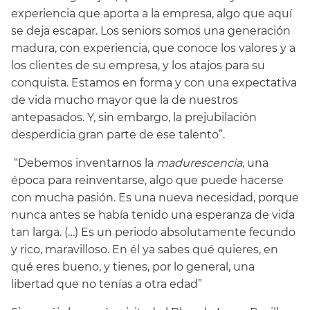
experiencia que aporta a la empresa, algo que aquí
se deja escapar. Los seniors somos una generación
madura, con experiencia, que conoce los valores y a
los clientes de su empresa, y los atajos para su
conquista. Estamos en forma y con una expectativa
de vida mucho mayor que la de nuestros
antepasados. Y, sin embargo, la prejubilación
desperdicia gran parte de ese talento”.
“Debemos inventarnos la
madurescencia
, una
época para reinventarse, algo que puede hacerse
con mucha pasión. Es una nueva necesidad, porque
nunca antes se había tenido una esperanza de vida
tan larga. (…) Es un periodo absolutamente fecundo
y rico, maravilloso. En él ya sabes qué quieres, en
qué eres bueno, y tienes, por lo general, una
libertad que no tenías a otra edad”