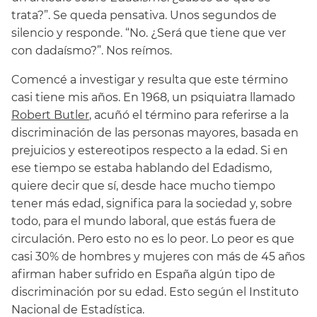
trata?”. Se queda pensativa. Unos segundos de
silencio y responde. “No. ¿Será que tiene que ver
con dadaísmo?”. Nos reímos.
Comencé a investigar y resulta que este término
casi tiene mis años. En 1968, un psiquiatra llamado
Robert Butler
, acuñó el término para referirse a la
discriminación de las personas mayores, basada en
prejuicios y estereotipos respecto a la edad. Si en
ese tiempo se estaba hablando del Edadismo,
quiere decir que sí, desde hace mucho tiempo
tener más edad, significa para la sociedad y, sobre
todo, para el mundo laboral, que estás fuera de
circulación. Pero esto no es lo peor. Lo peor es que
casi 30% de hombres y mujeres con más de 45 años
afirman haber sufrido en España algún tipo de
discriminación por su edad. Esto según el Instituto
Nacional de Estadística.