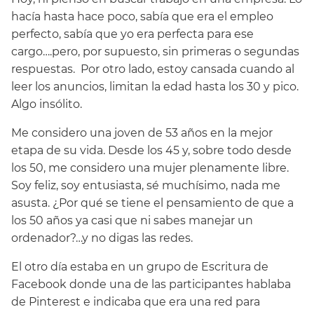
hacía hasta hace poco, sabía que era el empleo
perfecto, sabía que yo era perfecta para ese
cargo….pero, por supuesto, sin primeras o segundas
respuestas. Por otro lado, estoy cansada cuando al
leer los anuncios, limitan la edad hasta los 30 y pico.
Algo insólito.
Me considero una joven de 53 años en la mejor
etapa de su vida. Desde los 45 y, sobre todo desde
los 50, me considero una mujer plenamente libre.
Soy feliz, soy entusiasta, sé muchísimo, nada me
asusta. ¿Por qué se tiene el pensamiento de que a
los 50 años ya casi que ni sabes manejar un
ordenador?…y no digas las redes.
El otro día estaba en un grupo de Escritura de
Facebook donde una de las participantes hablaba
de Pinterest e indicaba que era una red para