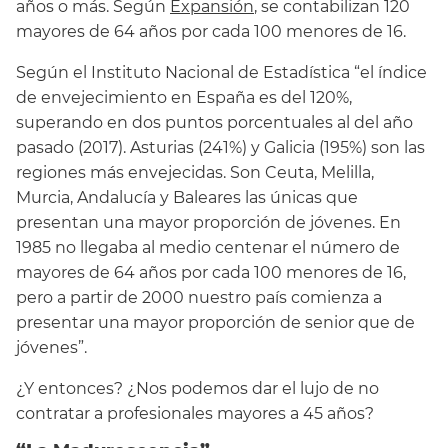
años o más. Según
Expansión
, se contabilizan 120
mayores de 64 años por cada 100 menores de 16.
Según el Instituto Nacional de Estadística “el índice
de envejecimiento en España es del 120%,
superando en dos puntos porcentuales al del año
pasado (2017). Asturias (241%) y Galicia (195%) son las
regiones más envejecidas. Son Ceuta, Melilla,
Murcia, Andalucía y Baleares las únicas que
presentan una mayor proporción de jóvenes. En
1985 no llegaba al medio centenar el número de
mayores de 64 años por cada 100 menores de 16,
pero a partir de 2000 nuestro país comienza a
presentar una mayor proporción de senior que de
jóvenes”.
¿Y entonces? ¿Nos podemos dar el lujo de no
contratar a profesionales mayores a 45 años?