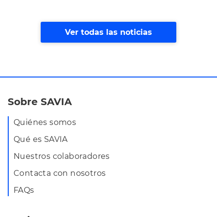
Ver todas las noticias
Sobre SAVIA
Quiénes somos
Qué es SAVIA
Nuestros colaboradores
Contacta con nosotros
FAQs