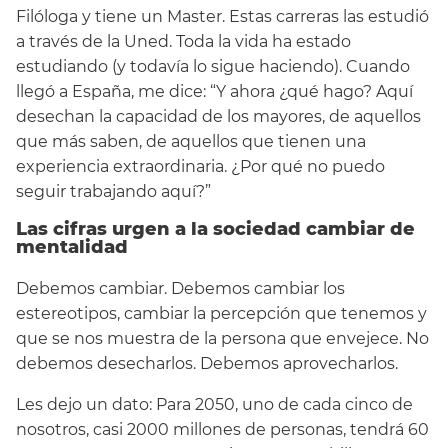
Filóloga y tiene un Master. Estas carreras las estudió
a través de la Uned. Toda la vida ha estado
estudiando (y todavía lo sigue haciendo). Cuando
llegó a España, me dice: “Y ahora ¿qué hago? Aquí
desechan la capacidad de los mayores, de aquellos
que más saben, de aquellos que tienen una
experiencia extraordinaria. ¿Por qué no puedo
seguir trabajando aquí?”
Las cifras urgen a la sociedad cambiar de
mentalidad
Debemos cambiar. Debemos cambiar los
estereotipos, cambiar la percepción que tenemos y
que se nos muestra de la persona que envejece. No
debemos desecharlos. Debemos aprovecharlos.
Les dejo un dato: Para 2050, uno de cada cinco de
nosotros, casi 2000 millones de personas, tendrá 60