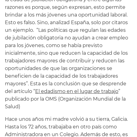
razones es porque, según expresan, esto permite
brindar a los más jóvenes una oportunidad laboral.
Esto es falso. Sino, analizad España, solo por citaros
un ejemplo. “Las políticas que regulan las edades
de jubilación obligatoria no ayudan a crear empleo
para los jóvenes, como se había previsto
inicialmente, sino que reducen la capacidad de los
trabajadores mayores de contribuir y reducen las
oportunidades de que las organizaciones se
beneficien de la capacidad de los trabajadores
mayores”. Esta es la conclusión que se desprende
del artículo “
El edadismo en el lugar de trabajo
”
publicado por la OMS (Organización Mundial de la
Salud)
Hace unos años mi madre volvió a su tierra, Galicia.
Hasta los 72 años, trabajaba en otro país como
Administradora en un Colegio. Además de esto, es