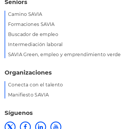
Seniors
Camino SAVIA
Formaciones SAVIA
Buscador de empleo
Intermediación laboral
SAVIA Green, empleo y emprendimiento verde
Organizaciones
Conecta con el talento
Manifiesto SAVIA
Síguenos