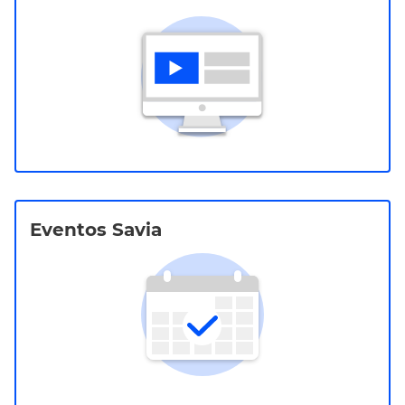
Eventos Savia