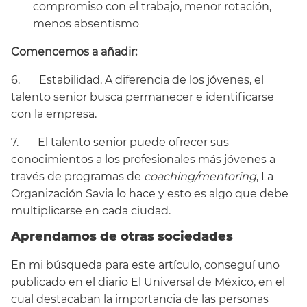
compromiso con el trabajo, menor rotación,
menos absentismo
Comencemos a añadir:
6. Estabilidad. A diferencia de los jóvenes, el
talento senior busca permanecer e identificarse
con la empresa.
7. El talento senior puede ofrecer sus
conocimientos a los profesionales más jóvenes a
través de programas de
coaching/mentoring
, La
Organización Savia lo hace y esto es algo que debe
multiplicarse en cada ciudad.
Aprendamos de otras sociedades
En mi búsqueda para este artículo, conseguí uno
publicado en el diario El Universal de México, en el
cual destacaban la importancia de las personas