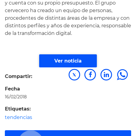
y cuenta con su propio presupuesto. El grupo
cervecero ha creado un equipo de personas,
procedentes de distintas áreas de la empresa y con
distintos perfiles y años de experiencia, responsable
de la transformación digital.
Ver noticia
Compartir:
Fecha
16/02/2018
Etiquetas:
tendencias