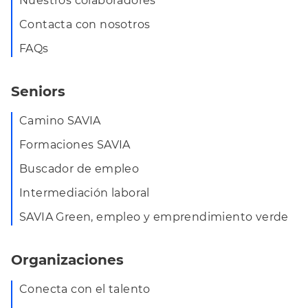
Nuestros colaboradores
Contacta con nosotros
FAQs
Seniors
Camino SAVIA
Formaciones SAVIA
Buscador de empleo
Intermediación laboral
SAVIA Green, empleo y emprendimiento verde
Organizaciones
Conecta con el talento