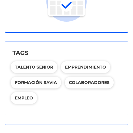
TAGS
TALENTO SENIOR
EMPRENDIMIENTO
FORMACIÓN SAVIA
COLABORADORES
EMPLEO