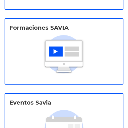
Formaciones SAVIA
Eventos Savia