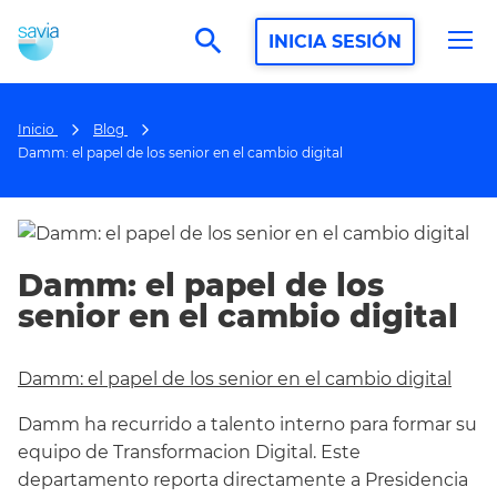
search
INICIA SESIÓN
Inicio
Blog
Damm: el papel de los senior en el cambio digital
Damm: el papel de los
senior en el cambio digital
Damm: el papel de los senior en el cambio digital
Damm ha recurrido a talento interno para formar su
equipo de Transformacion Digital. Este
departamento reporta directamente a Presidencia