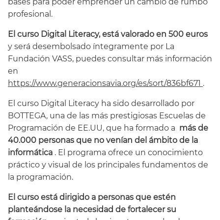
bases para poder emprender un cambio de rumbo
profesional.
El curso Digital Literacy, está valorado en 500 euros
y será desembolsado íntegramente por La
Fundación VASS, puedes consultar más información
en
https://www.generacionsavia.org/es/sort/836bf671
.
El curso Digital Literacy ha sido desarrollado por
BOTTEGA, una de las más prestigiosas Escuelas de
Programación de EE.UU, que ha formado a
más de
40.000 personas que no venían del ámbito de la
informática
. El programa ofrece un conocimiento
práctico y visual de los principales fundamentos de
la programación.
El curso está dirigido a personas que estén
planteándose la necesidad de fortalecer su