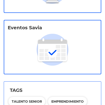
Eventos Savia
TAGS
TALENTO SENIOR
EMPRENDIMIENTO