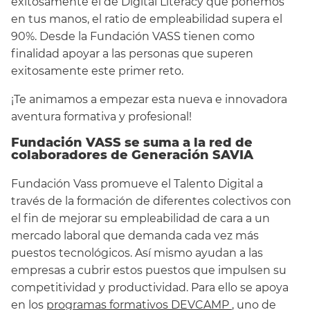
exitosamente el de Digital Literacy que ponemos
en tus manos, el ratio de empleabilidad supera el
90%. Desde la Fundación VASS tienen como
finalidad apoyar a las personas que superen
exitosamente este primer reto.
¡Te animamos a empezar esta nueva e innovadora
aventura formativa y profesional!
Fundación VASS se suma a la red de
colaboradores de Generación SAVIA
Fundación Vass promueve el Talento Digital a
través de la formación de diferentes colectivos con
el fin de mejorar su empleabilidad de cara a un
mercado laboral que demanda cada vez más
puestos tecnológicos. Así mismo ayudan a las
empresas a cubrir estos puestos que impulsen su
competitividad y productividad. Para ello se apoya
en los
programas formativos DEVCAMP
, uno de