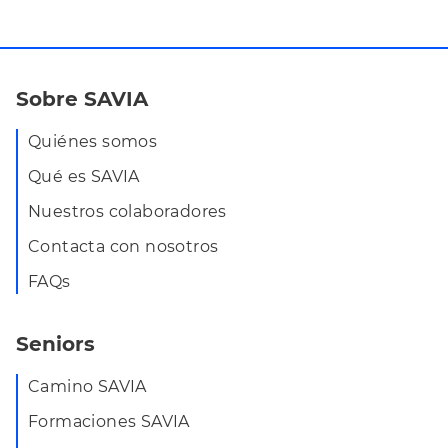
Sobre SAVIA
Quiénes somos
Qué es SAVIA
Nuestros colaboradores
Contacta con nosotros
FAQs
Seniors
Camino SAVIA
Formaciones SAVIA