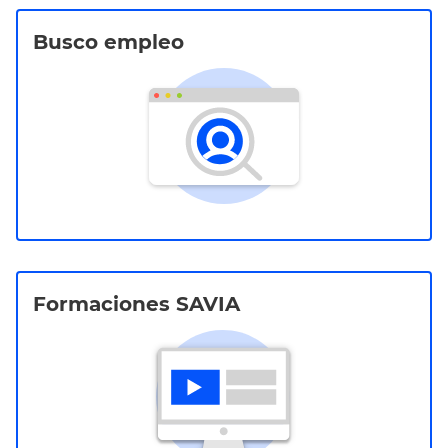
Busco empleo
Formaciones SAVIA