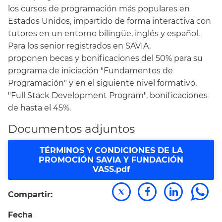
los cursos de programación más populares en
Estados Unidos, impartido de forma interactiva con
tutores en un entorno bilingüe, inglés y español.
Para los senior registrados en SAVIA,
proponen becas y bonificaciones del 50% para su
programa de iniciación "Fundamentos de
Programación" y en el siguiente nivel formativo,
"Full Stack Development Program", bonificaciones
de hasta el 45%.
Documentos adjuntos
TÉRMINOS Y CONDICIONES DE LA
PROMOCIÓN SAVIA Y FUNDACIÓN
VASS.pdf
Compartir:
Fecha