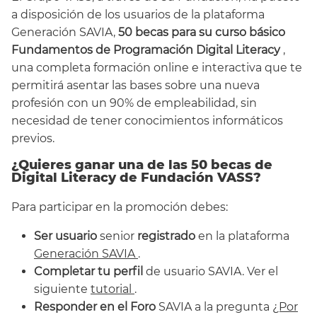
a disposición de los usuarios de la plataforma
Generación SAVIA,
50 becas para su curso básico
Fundamentos de Programación Digital Literacy
,
una completa formación online e interactiva que te
permitirá asentar las bases sobre una nueva
profesión con un 90% de empleabilidad, sin
necesidad de tener conocimientos informáticos
previos.
¿Quieres ganar una de las 50 becas de
Digital Literacy de Fundación VASS?
Para participar en la promoción debes:
Ser usuario
senior
registrado
en la plataforma
Generación SAVIA
.
Completar tu perfil
de usuario SAVIA. Ver el
siguiente
tutorial
.
Responder en el Foro
SAVIA a la pregunta
¿Por