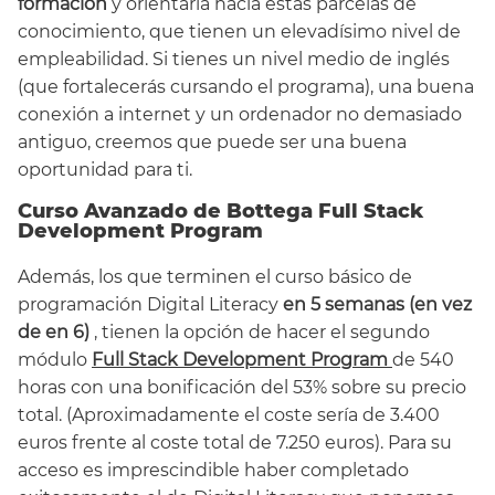
formación
y orientarla hacia estas parcelas de
conocimiento, que tienen un elevadísimo nivel de
empleabilidad. Si tienes un nivel medio de inglés
(que fortalecerás cursando el programa), una buena
conexión a internet y un ordenador no demasiado
antiguo, creemos que puede ser una buena
oportunidad para ti.
Curso Avanzado de Bottega Full Stack
Development Program
Además, los que terminen el curso básico de
programación Digital Literacy
en 5 semanas (en vez
de en 6)
, tienen la opción de hacer el segundo
módulo
Full Stack Development Program
de 540
horas con una bonificación del 53% sobre su precio
total. (Aproximadamente el coste sería de 3.400
euros frente al coste total de 7.250 euros). Para su
acceso es imprescindible haber completado