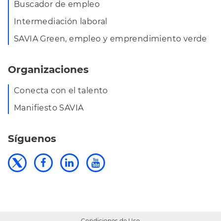
Buscador de empleo
Intermediación laboral
SAVIA Green, empleo y emprendimiento verde
Organizaciones
Conecta con el talento
Manifiesto SAVIA
Síguenos
Condiciones de Uso