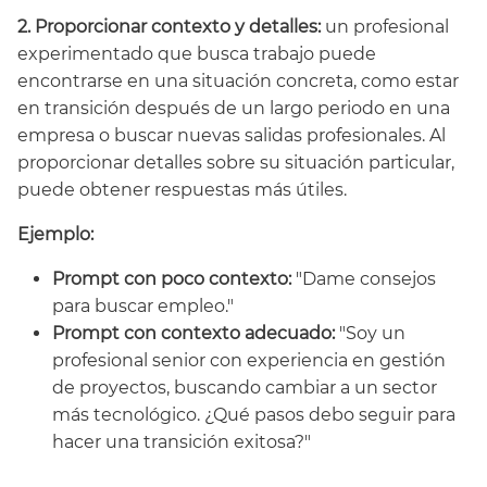
2. Proporcionar contexto y detalles:
un profesional
experimentado que busca trabajo puede
encontrarse en una situación concreta, como estar
en transición después de un largo periodo en una
empresa o buscar nuevas salidas profesionales. Al
proporcionar detalles sobre su situación particular,
puede obtener respuestas más útiles.
Ejemplo:
Prompt con poco contexto:
"Dame consejos
para buscar empleo."
Prompt con contexto adecuado:
"Soy un
profesional senior con experiencia en gestión
de proyectos, buscando cambiar a un sector
más tecnológico. ¿Qué pasos debo seguir para
hacer una transición exitosa?"