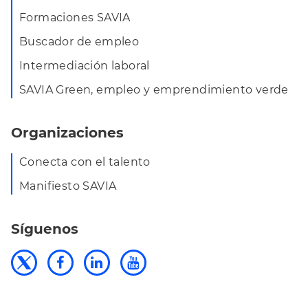
Formaciones SAVIA
Buscador de empleo
Intermediación laboral
SAVIA Green, empleo y emprendimiento verde
Organizaciones
Conecta con el talento
Manifiesto SAVIA
Síguenos