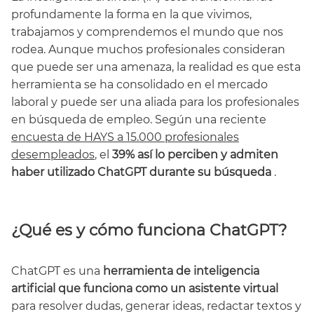
profundamente la forma en la que vivimos,
trabajamos y comprendemos el mundo que nos
rodea. Aunque muchos profesionales consideran
que puede ser una amenaza, la realidad es que esta
herramienta se ha consolidado en el mercado
laboral y puede ser una aliada para los profesionales
en búsqueda de empleo. Según una reciente
encuesta de HAYS a 15.000 profesionales
desempleados
, el
39% así lo perciben y admiten
haber utilizado ChatGPT durante su búsqueda
.
¿Qué es y cómo funciona ChatGPT?
ChatGPT es una
herramienta de inteligencia
artificial que funciona como un asistente virtual
para resolver dudas, generar ideas, redactar textos y