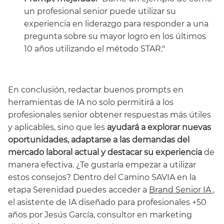
un profesional senior puede utilizar su
experiencia en liderazgo para responder a una
pregunta sobre su mayor logro en los últimos
10 años utilizando el método STAR."
En conclusión, redactar buenos prompts en
herramientas de IA no solo permitirá a los
profesionales senior obtener respuestas más útiles
y aplicables, sino que les
ayudará a explorar nuevas
oportunidades, adaptarse a las demandas del
mercado laboral actual y destacar su experiencia
de
manera efectiva. ¿Te gustaría empezar a utilizar
estos consejos?
Dentro del Camino SAVIA en la
etapa Serenidad puedes acceder a
Brand Senior IA
,
el asistente de IA diseñado para profesionales +50
años por Jesús García, consultor en marketing