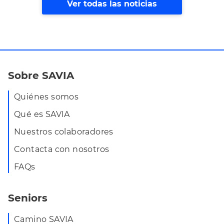
Ver todas las noticias
Sobre SAVIA
Quiénes somos
Qué es SAVIA
Nuestros colaboradores
Contacta con nosotros
FAQs
Seniors
Camino SAVIA