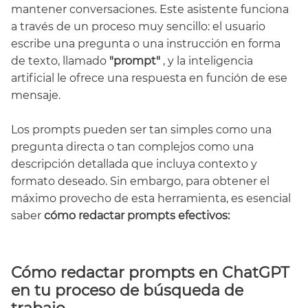
mantener conversaciones. Este asistente funciona
a través de un proceso muy sencillo: el usuario
escribe una pregunta o una instrucción en forma
de texto, llamado
"prompt"
, y la inteligencia
artificial le ofrece una respuesta en función de ese
mensaje.
Los prompts pueden ser tan simples como una
pregunta directa o tan complejos como una
descripción detallada que incluya contexto y
formato deseado. Sin embargo, para obtener el
máximo provecho de esta herramienta, es esencial
saber
cómo redactar prompts efectivos:
Cómo redactar prompts en ChatGPT
en tu proceso de búsqueda de