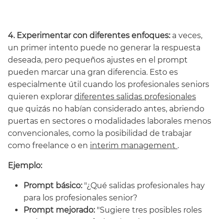
4. Experimentar con diferentes enfoques:
a veces,
un primer intento puede no generar la respuesta
deseada, pero pequeños ajustes en el prompt
pueden marcar una gran diferencia. Esto es
especialmente útil cuando los profesionales seniors
quieren explorar
diferentes salidas profesionales
que quizás no habían considerado antes, abriendo
puertas en sectores o modalidades laborales menos
convencionales, como la posibilidad de trabajar
como freelance o en
interim management
.
Ejemplo:
Prompt básico:
"¿Qué salidas profesionales hay
para los profesionales senior?
Prompt mejorado:
"Sugiere tres posibles roles