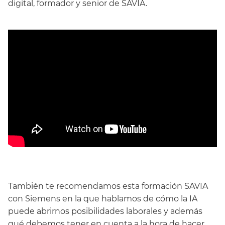
digital, formador y senior de SAVIA.
También te recomendamos esta formación SAVIA
con Siemens en la que hablamos de cómo la IA
puede abrirnos posibilidades laborales y además
qué debemos tener en cuenta a la hora de hacer