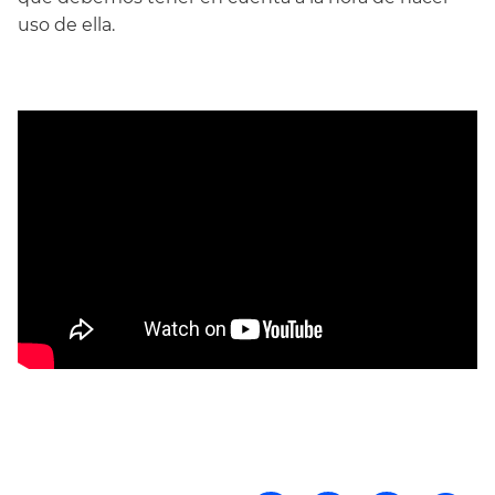
uso de ella.