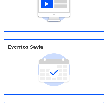
Eventos Savia