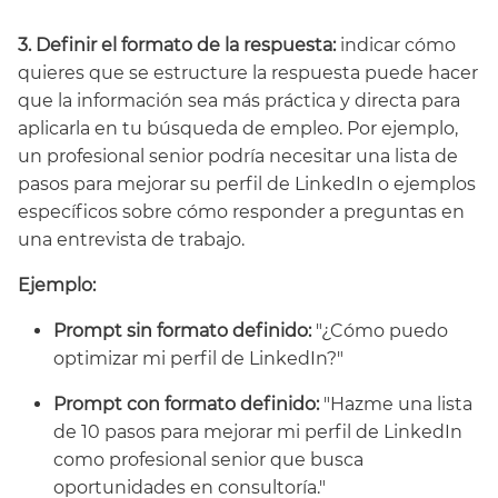
3. Definir el formato de la respuesta:
indicar cómo
quieres que se estructure la respuesta puede hacer
que la información sea más práctica y directa para
aplicarla en tu búsqueda de empleo. Por ejemplo,
un profesional senior podría necesitar una lista de
pasos para mejorar su perfil de LinkedIn o ejemplos
específicos sobre cómo responder a preguntas en
una entrevista de trabajo.
Ejemplo:
Prompt sin formato definido:
"¿Cómo puedo
optimizar mi perfil de LinkedIn?"
Prompt con formato definido:
"Hazme una lista
de 10 pasos para mejorar mi perfil de LinkedIn
como profesional senior que busca
oportunidades en consultoría."