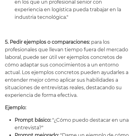
en los que un profesional senior con
experiencia en logística pueda trabajar en la
industria tecnológica."
5. Pedir ejemplos o comparaciones:
para los
profesionales que llevan tiempo fuera del mercado
laboral, puede ser útil ver ejemplos concretos de
cómo adaptar sus conocimientos a un entorno
actual. Los ejemplos concretos pueden ayudarles a
entender mejor cómo aplicar sus habilidades a
situaciones de entrevistas reales, destacando su
experiencia de forma efectiva.
Ejemplo:
Prompt básico:
"¿Cómo puedo destacar en una
entrevista?"
Prompt mejorado:
"Dame un ejemplo de cómo