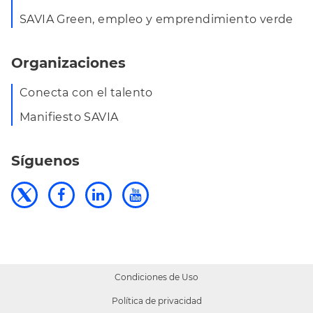
SAVIA Green, empleo y emprendimiento verde
Organizaciones
Conecta con el talento
Manifiesto SAVIA
Síguenos
Condiciones de Uso
Política de privacidad