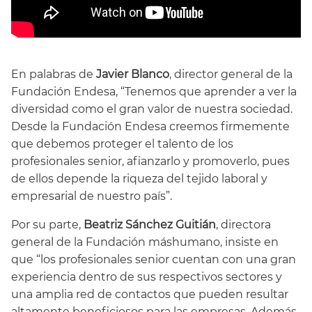
En palabras de
Javier Blanco
, director general de la
Fundación Endesa, “Tenemos que aprender a ver la
diversidad como el gran valor de nuestra sociedad.
Desde la Fundación Endesa creemos firmemente
que debemos proteger el talento de los
profesionales senior, afianzarlo y promoverlo, pues
de ellos depende la riqueza del tejido laboral y
empresarial de nuestro país”.
Por su parte,
Beatriz Sánchez Guitián
, directora
general de la Fundación máshumano, insiste en
que “los profesionales senior cuentan con una gran
experiencia dentro de sus respectivos sectores y
una amplia red de contactos que pueden resultar
altamente beneficiosos para las empresas. Además,