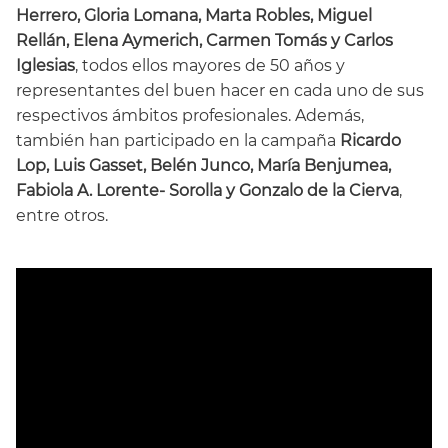
Herrero, Gloria Lomana, Marta Robles, Miguel
Rellán, Elena Aymerich, Carmen Tomás y Carlos
Iglesias
, todos ellos mayores de 50 años y
representantes del buen hacer en cada uno de sus
respectivos ámbitos profesionales. Además,
también han participado en la campaña
Ricardo
Lop, Luis Gasset, Belén Junco, María Benjumea,
Fabiola A. Lorente- Sorolla y Gonzalo de la Cierva
,
entre otros.