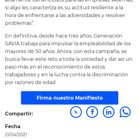
si algo les caracteriza es su actitud resiliente a la
hora de enfrentarse a las adversidades y resolver
problemas”.
En definitiva, desde hace tres años, Generación
SAVIA trabaja para impulsar la empleabilidad de los
mayores de 50 años. Ahora, con esta campaña, se
busca llevar este reto a toda la sociedad y dar así un
paso más en el reconocimiento de estos
trabajadores y en la lucha contra la discriminación
por razones de edad.
Firma nuestro Manifiesto
Compartir:
Fecha
21/04/2021