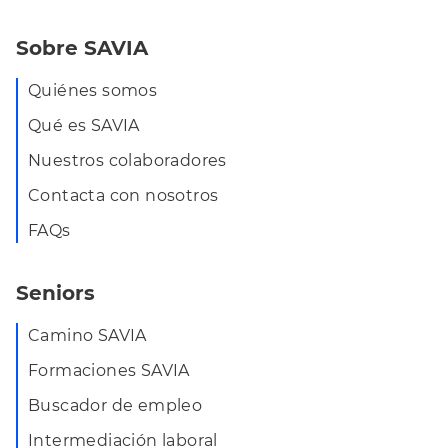
Sobre SAVIA
Quiénes somos
Qué es SAVIA
Nuestros colaboradores
Contacta con nosotros
FAQs
Seniors
Camino SAVIA
Formaciones SAVIA
Buscador de empleo
Intermediación laboral