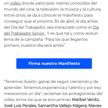
un
vídeo
donde participan rostros conocidos del
mundo del cine, la televisión, la música y la cultura,
entre otros, se da a conocer el manifiesto para
conseguir que el próximo 30 de abril, el día antes
del Día del Trabajador, sea instaurado como el
Día
del Trabajador Senior
. Y es que tal y como reza el
lema de la campaña: “Para los que llegamos
primero, nuestro día será antes”.
Firma nuestro Manifiesto
“Tenemos ilusión, ganas de seguir creciendo y de
aprender. Tenemos experiencia y talento y por eso
merecemos un día”, reclaman los protagonistas del
vídeo, entre los que se encuentran
Maribel Verdú,
José Luis Perales, Samantha Vallejo-Nágera, Nieves