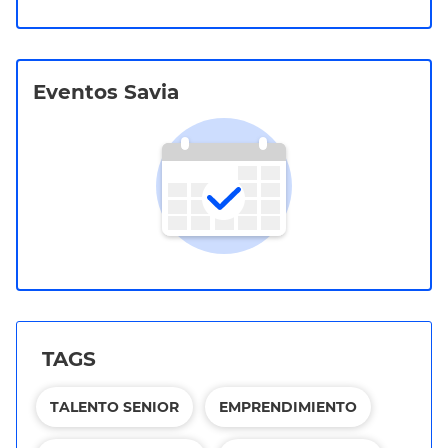
Eventos Savia
TAGS
TALENTO SENIOR
EMPRENDIMIENTO