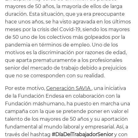
mayores de 50 años, la mayoría de ellos de larga
duración. Esta situación, que ya era preocupante
hace unos años, se ha visto agravada en los últimos
meses por la crisis del Covid-19, siendo los mayores
de 50 uno de los colectivos más golpeados por la
pandemia en términos de empleo. Uno de los
motivos es la discriminación por razones de edad,
que aparta prematuramente a los profesionales
senior del mercado de trabajo debido a prejuicios
que no se corresponden con su realidad.
Por este motivo,
Generación SAVIA
, una iniciativa
de la Fundación Endesa en colaboración con la
Fundación máshumano, ha puesto en marcha una
campaña con la que se pretende poner en valor el
talento de los mayores de 50 años y su aportación
fundamental al mundo laboral y empresarial. Así, a
través del hashtag
#DíaDelTrabajadorSenior
y con