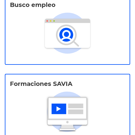
Busco empleo
Formaciones SAVIA