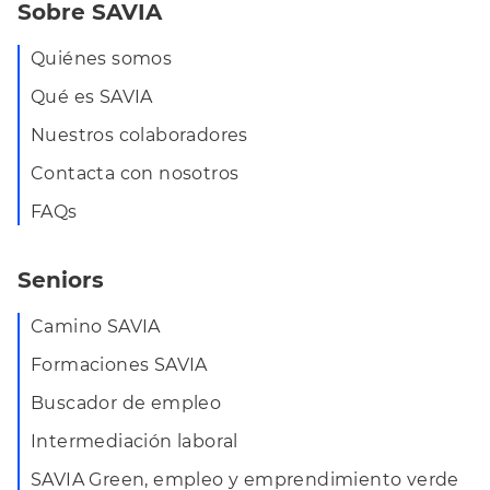
Sobre SAVIA
Quiénes somos
Qué es SAVIA
Nuestros colaboradores
Contacta con nosotros
FAQs
Seniors
Camino SAVIA
Formaciones SAVIA
Buscador de empleo
Intermediación laboral
SAVIA Green, empleo y emprendimiento verde