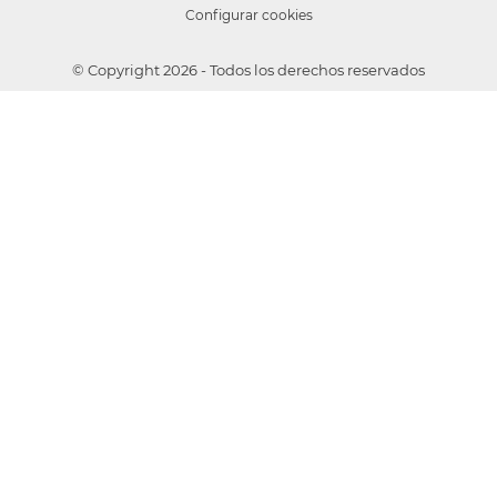
Configurar cookies
© Copyright 2026 - Todos los derechos reservados