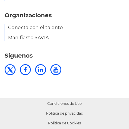
Organizaciones
Conecta con el talento
Manifiesto SAVIA
Síguenos
Condiciones de Uso
Política de privacidad
Política de Cookies