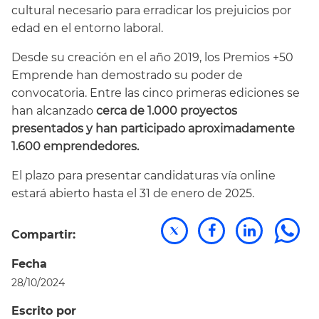
cultural necesario para erradicar los prejuicios por
edad en el entorno laboral.
Desde su creación en el año 2019, los Premios +50
Emprende han demostrado su poder de
convocatoria. Entre las cinco primeras ediciones se
han alcanzado
cerca de 1.000 proyectos
presentados y han participado aproximadamente
1.600 emprendedores.
El plazo para presentar candidaturas vía online
estará abierto hasta el 31 de enero de 2025.
Compartir:
Fecha
28/10/2024
Escrito por