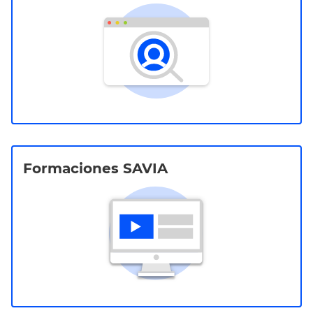
Formaciones SAVIA