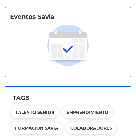
Eventos Savia
TAGS
TALENTO SENIOR
EMPRENDIMIENTO
FORMACIÓN SAVIA
COLABORADORES