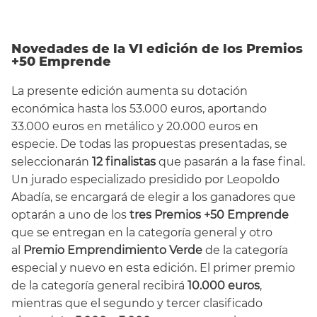
Novedades de la VI edición de los Premios
+50 Emprende
La presente edición aumenta su dotación
económica hasta los 53.000 euros, aportando
33.000 euros en metálico y 20.000 euros en
especie. De todas las propuestas presentadas, se
seleccionarán
12 finalistas
que pasarán a la fase final.
Un jurado especializado presidido por Leopoldo
Abadía, se encargará de elegir a los ganadores que
optarán a uno de los
tres Premios +50 Emprende
que se entregan en la categoría general y otro
al
Premio Emprendimiento Verde
de la categoría
especial y nuevo en esta edición. El primer premio
de la categoría general recibirá
10.000 euros
,
mientras que el segundo y tercer clasificado