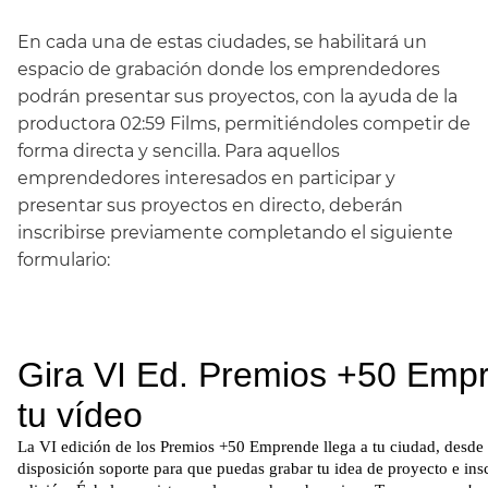
En cada una de estas ciudades, se habilitará un
espacio de grabación donde los emprendedores
podrán presentar sus proyectos, con la ayuda de la
productora 02:59 Films, permitiéndoles competir de
forma directa y sencilla. Para aquellos
emprendedores interesados en participar y
presentar sus proyectos en directo, deberán
inscribirse previamente completando el siguiente
formulario: