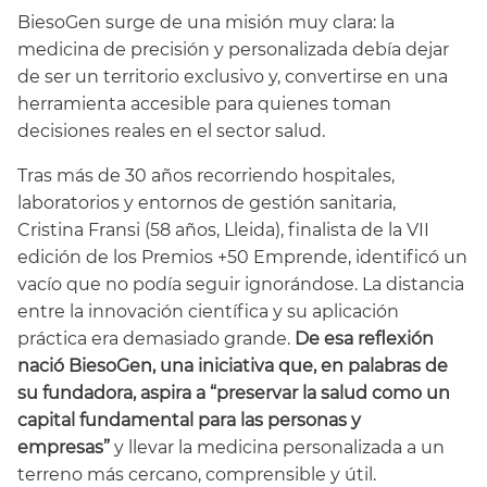
BiesoGen surge de una misión muy clara: la
medicina de precisión y personalizada debía dejar
de ser un territorio exclusivo y, convertirse en una
herramienta accesible para quienes toman
decisiones reales en el sector salud.
Tras más de 30 años recorriendo hospitales,
laboratorios y entornos de gestión sanitaria,
Cristina Fransi (58 años, Lleida), finalista de la VII
edición de los Premios +50 Emprende, identificó un
vacío que no podía seguir ignorándose. La distancia
entre la innovación científica y su aplicación
práctica era demasiado grande.
De esa reflexión
nació BiesoGen, una iniciativa que, en palabras de
su fundadora, aspira a “preservar la salud como un
capital fundamental para las personas y
empresas”
y llevar la medicina personalizada a un
terreno más cercano, comprensible y útil.