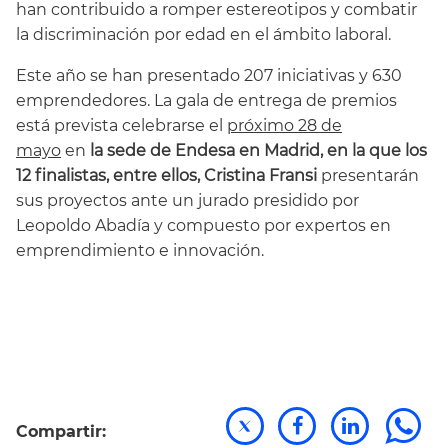
han contribuido a romper estereotipos y combatir
la discriminación por edad en el ámbito laboral.
Este año se han presentado 207 iniciativas y 630
emprendedores. La gala de entrega de premios
está prevista celebrarse el
próximo 28 de
mayo
en
la sede de Endesa en Madrid, en la que los
12 finalistas, entre ellos, Cristina Fransi
presentarán
sus proyectos ante un jurado presidido por
Leopoldo Abadía y compuesto por expertos en
emprendimiento e innovación.
Compartir: