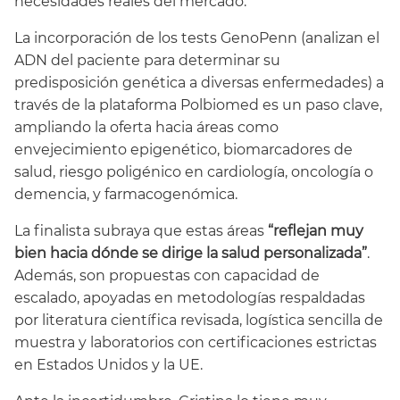
necesidades reales del mercado.
La incorporación de los tests GenoPenn (analizan el
ADN del paciente para determinar su
predisposición genética a diversas enfermedades) a
través de la plataforma Polbiomed es un paso clave,
ampliando la oferta hacia áreas como
envejecimiento epigenético, biomarcadores de
salud, riesgo poligénico en cardiología, oncología o
demencia, y farmacogenómica.
La finalista subraya que estas áreas
“reflejan muy
bien hacia dónde se dirige la salud personalizada”
.
Además, son propuestas con capacidad de
escalado, apoyadas en metodologías respaldadas
por literatura científica revisada, logística sencilla de
muestra y laboratorios con certificaciones estrictas
en Estados Unidos y la UE.