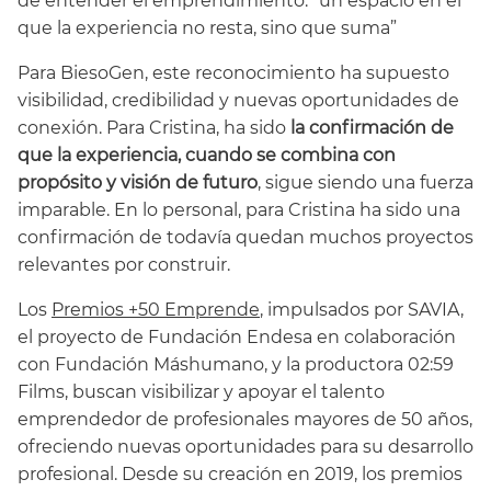
de entender el emprendimiento: “un espacio en el
que la experiencia no resta, sino que suma”
Para BiesoGen, este reconocimiento ha supuesto
visibilidad, credibilidad y nuevas oportunidades de
conexión. Para Cristina, ha sido
la confirmación de
que la experiencia, cuando se combina con
propósito y visión de futuro
, sigue siendo una fuerza
imparable. En lo personal, para Cristina ha sido una
confirmación de todavía quedan muchos proyectos
relevantes por construir.
Los
Premios +50 Emprende
, impulsados por SAVIA,
el proyecto de Fundación Endesa en colaboración
con Fundación Máshumano, y la productora 02:59
Films, buscan visibilizar y apoyar el talento
emprendedor de profesionales mayores de 50 años,
ofreciendo nuevas oportunidades para su desarrollo
profesional. Desde su creación en 2019, los premios