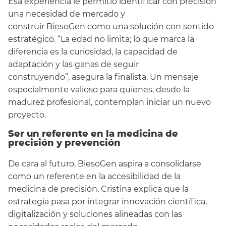
Esa experiencia le permitió identificar con precisión
una necesidad de mercado y
construir BiesoGen como una solución con sentido
estratégico. “La edad no limita; lo que marca la
diferencia es la curiosidad, la capacidad de
adaptación y las ganas de seguir
construyendo”, asegura la finalista. Un mensaje
especialmente valioso para quienes, desde la
madurez profesional, contemplan iniciar un nuevo
proyecto.
Ser un referente en la medicina de
precisión y prevención
De cara al futuro, BiesoGen aspira a consolidarse
como un referente en la accesibilidad de la
medicina de precisión. Cristina explica que la
estrategia pasa por integrar innovación científica,
digitalización y soluciones alineadas con las