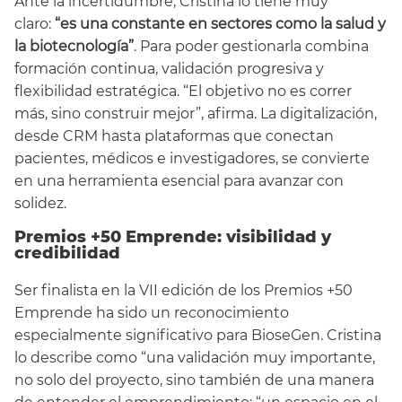
Ante la incertidumbre, Cristina lo tiene muy
claro:
“es una constante en sectores como la salud y
la biotecnología”
. Para poder gestionarla combina
formación continua, validación progresiva y
flexibilidad estratégica. “El objetivo no es correr
más, sino construir mejor”, afirma. La digitalización,
desde CRM hasta plataformas que conectan
pacientes, médicos e investigadores, se convierte
en una herramienta esencial para avanzar con
solidez.
Premios +50 Emprende: visibilidad y
credibilidad
Ser finalista en la VII edición de los Premios +50
Emprende ha sido un reconocimiento
especialmente significativo para BioseGen. Cristina
lo describe como “una validación muy importante,
no solo del proyecto, sino también de una manera