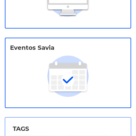
Eventos Savia
TAGS