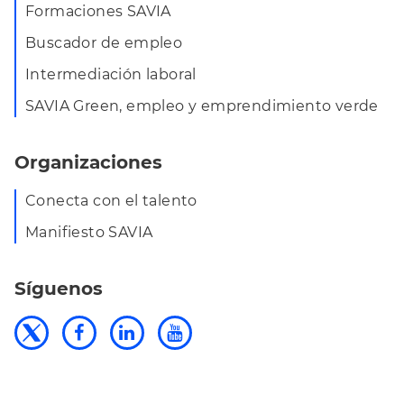
Formaciones SAVIA
Buscador de empleo
Intermediación laboral
SAVIA Green, empleo y emprendimiento verde
Organizaciones
Conecta con el talento
Manifiesto SAVIA
Síguenos