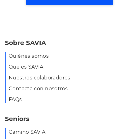
Sobre SAVIA
Quiénes somos
Qué es SAVIA
Nuestros colaboradores
Contacta con nosotros
FAQs
Seniors
Camino SAVIA