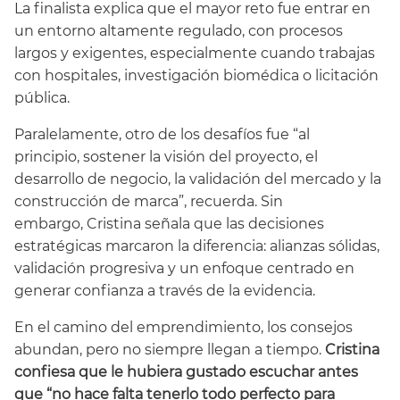
La finalista explica que el mayor reto fue entrar en
un entorno altamente regulado, con procesos
largos y exigentes, especialmente cuando trabajas
con hospitales, investigación biomédica o licitación
pública.
Paralelamente, otro de los desafíos fue “al
principio, sostener la visión del proyecto, el
desarrollo de negocio, la validación del mercado y la
construcción de marca”, recuerda. Sin
embargo, Cristina señala que las decisiones
estratégicas marcaron la diferencia: alianzas sólidas,
validación progresiva y un enfoque centrado en
generar confianza a través de la evidencia.
En el camino del emprendimiento, los consejos
abundan, pero no siempre llegan a tiempo.
Cristina
confiesa que le hubiera gustado escuchar antes
que “no hace falta tenerlo todo perfecto para