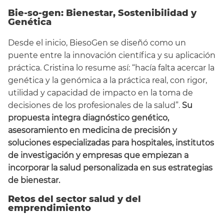
Bie-so-gen: Bienestar
,
Sostenibilidad y
Genética
Desde el inicio, BiesoGen se diseñó como un
puente entre la innovación científica y su aplicación
práctica. Cristina lo resume así: “hacía falta acercar la
genética y la genómica a la práctica real, con rigor,
utilidad y capacidad de impacto en la toma de
decisiones de los profesionales de la salud”.
Su
propuesta integra diagnóstico genético,
asesoramiento en medicina de precisión y
soluciones especializadas para hospitales, institutos
de investigación y empresas que empiezan a
incorporar la salud personalizada en sus estrategias
de bienestar.
Retos del sector salud y del
emprendimiento