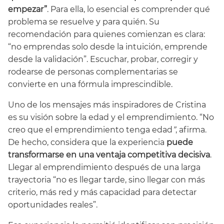
empezar”
. Para ella, lo esencial es comprender qué
problema se resuelve y para quién. Su
recomendación para quienes comienzan es clara:
“no emprendas solo desde la intuición, emprende
desde la validación”. Escuchar, probar, corregir y
rodearse de personas complementarias se
convierte en una fórmula imprescindible.
Uno de los mensajes más inspiradores de Cristina
es su visión sobre la edad y el emprendimiento. “No
creo que el emprendimiento tenga edad
”
, afirma.
De hecho, considera que la experiencia
puede
transformarse en una ventaja competitiva decisiva
.
Llegar al emprendimiento después de una larga
trayectoria “no es llegar tarde, sino llegar con más
criterio, más red y más capacidad para detectar
oportunidades reales”.