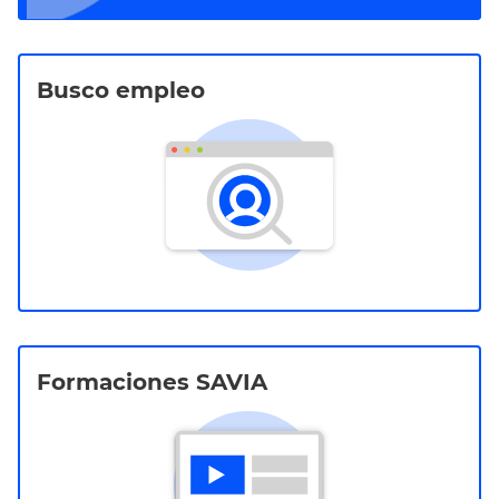
Busco empleo
Formaciones SAVIA