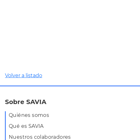
Volver a listado
Sobre SAVIA
Quiénes somos
Qué es SAVIA
Nuestros colaboradores