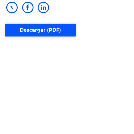
Descargar (PDF)