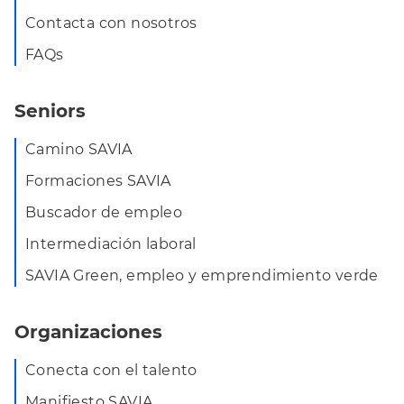
Contacta con nosotros
FAQs
Seniors
Camino SAVIA
Formaciones SAVIA
Buscador de empleo
Intermediación laboral
SAVIA Green, empleo y emprendimiento verde
Organizaciones
Conecta con el talento
Manifiesto SAVIA