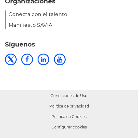
Organizaciones
Conecta con el talento
Manifiesto SAVIA
Síguenos
Condiciones de Uso
Política de privacidad
Política de Cookies
Configurar cookies