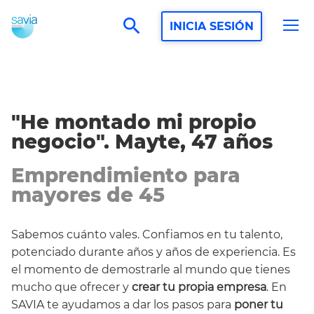
search
INICIA SESIÓN
"He montado mi propio
negocio".
Mayte, 47 años
Emprendimiento para
mayores de 45
Sabemos cuánto vales. Confiamos en tu talento,
potenciado durante años y años de experiencia. Es
el momento de demostrarle al mundo que tienes
mucho que ofrecer y
crear tu propia empresa
. En
SAVIA te ayudamos a dar los pasos para
poner tu