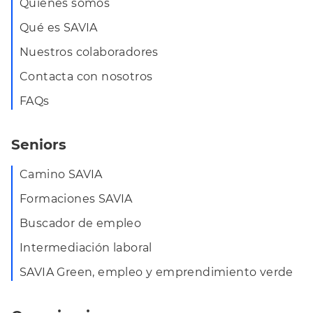
Quiénes somos
Qué es SAVIA
Nuestros colaboradores
Contacta con nosotros
FAQs
Seniors
Camino SAVIA
Formaciones SAVIA
Buscador de empleo
Intermediación laboral
SAVIA Green, empleo y emprendimiento verde