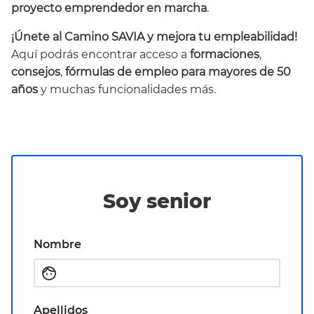
proyecto emprendedor en marcha
.
¡Únete al Camino SAVIA y mejora tu empleabilidad!
Aquí podrás encontrar acceso a
formaciones
,
consejos
,
fórmulas de empleo para mayores de 50
años
y muchas funcionalidades más.
Soy senior
Nombre
face
Apellidos