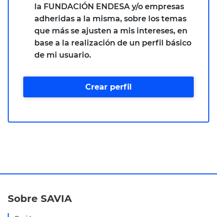
la FUNDACIÓN ENDESA y/o empresas
adheridas a la misma, sobre los temas
que más se ajusten a mis intereses, en
base a la realización de un perfil básico
de mi usuario.
Crear perfil
Sobre SAVIA