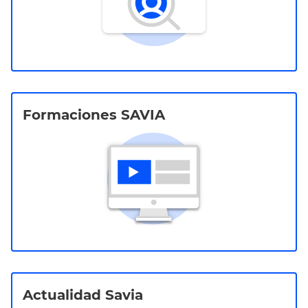
Formaciones SAVIA
Actualidad Savia