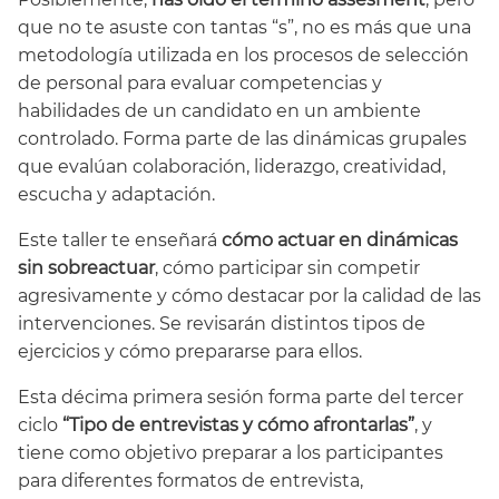
que no te asuste con tantas “s”, no es más que una
metodología utilizada en los procesos de selección
de personal para evaluar competencias y
habilidades de un candidato en un ambiente
controlado. Forma parte de las dinámicas grupales
que evalúan colaboración, liderazgo, creatividad,
escucha y adaptación.
Este taller te enseñará
cómo actuar en dinámicas
sin sobreactuar
, cómo participar sin competir
agresivamente y cómo destacar por la calidad de las
intervenciones. Se revisarán distintos tipos de
ejercicios y cómo prepararse para ellos.
Esta décima primera sesión forma parte del tercer
ciclo
“Tipo de entrevistas y cómo afrontarlas”
, y
tiene como objetivo preparar a los participantes
para diferentes formatos de entrevista,