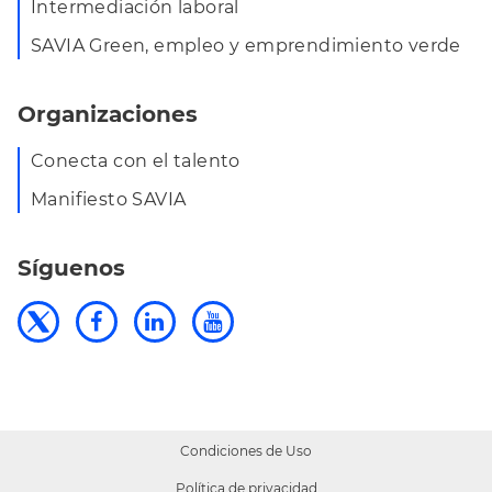
Intermediación laboral
SAVIA Green, empleo y emprendimiento verde
Organizaciones
Conecta con el talento
Manifiesto SAVIA
Síguenos
Condiciones de Uso
Política de privacidad