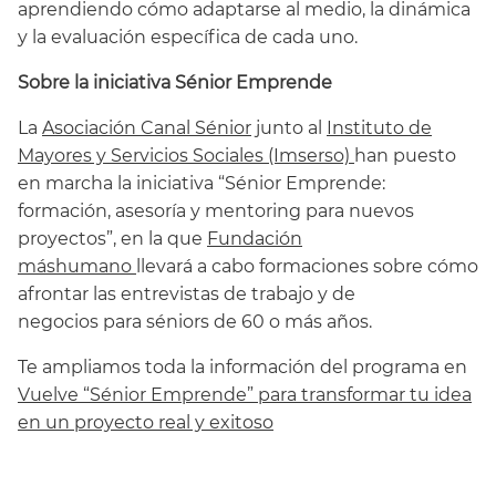
aprendiendo cómo adaptarse al medio, la dinámica
y la evaluación específica de cada uno.
Sobre la iniciativa Sénior Emprende
La
Asociación Canal Sénior
junto al
Instituto de
Mayores y Servicios Sociales (Imserso)
han puesto
en marcha la iniciativa “Sénior Emprende:
formación, asesoría y mentoring para nuevos
proyectos”, en la que
Fundación
máshumano
llevará a cabo formaciones sobre cómo
afrontar las entrevistas de trabajo y de
negocios para séniors de 60 o más años.
Te ampliamos toda la información del programa en
Vuelve “Sénior Emprende” para transformar tu idea
en un proyecto real y exitoso