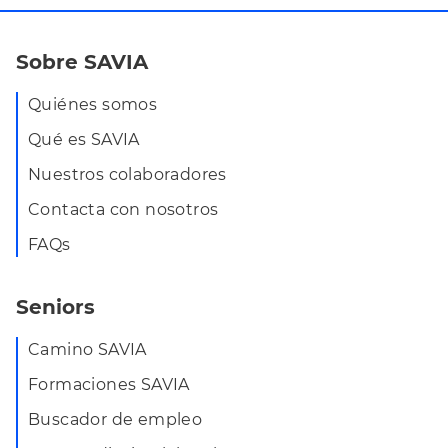
Sobre SAVIA
Quiénes somos
Qué es SAVIA
Nuestros colaboradores
Contacta con nosotros
FAQs
Seniors
Camino SAVIA
Formaciones SAVIA
Buscador de empleo