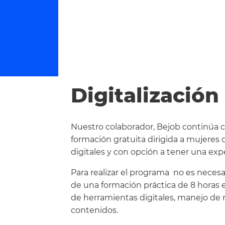
Digitalización 
Nuestro colaborador, Bejob continúa 
formación gratuita dirigida a mujere
digitales y con opción a tener una expe
Para realizar el programa no es necesa
de una formación práctica de 8 horas 
de herramientas digitales, manejo de 
contenidos.