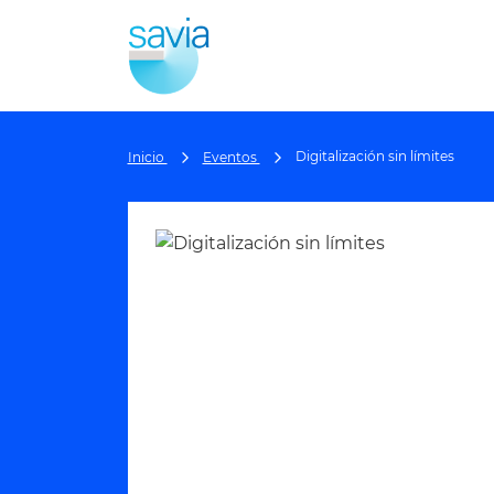
Digitalización sin límites
Inicio
Eventos