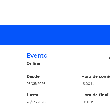
Evento
Online
Desde
Hora de comi
26/05/2026
16:00 h.
Hasta
Hora de final
28/05/2026
19:00 h.