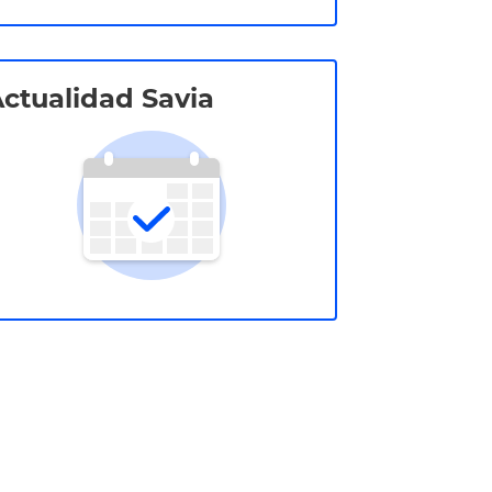
ctualidad Savia