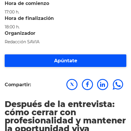
Hora de comienzo
17:00 h.
Hora de finalización
18:00 h.
Organizador
Redacción SAVIA
Apúntate
Compartir:
Después de la entrevista:
cómo cerrar con
profesionalidad y mantener
la oportunidad viva