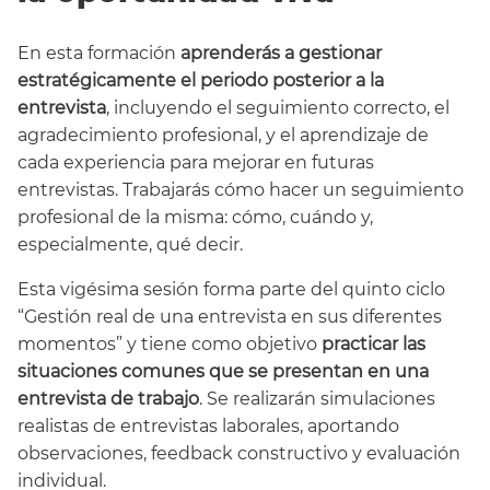
En esta formación
aprenderás a gestionar
estratégicamente el periodo posterior a la
entrevista
, incluyendo el seguimiento correcto, el
agradecimiento profesional, y el aprendizaje de
cada experiencia para mejorar en futuras
entrevistas. Trabajarás cómo hacer un seguimiento
profesional de la misma: cómo, cuándo y,
especialmente, qué decir.
Esta vigésima sesión forma parte del quinto ciclo
“Gestión real de una entrevista en sus diferentes
momentos” y tiene como objetivo
practicar las
situaciones comunes que se presentan en una
entrevista de trabajo
. Se realizarán simulaciones
realistas de entrevistas laborales, aportando
observaciones, feedback constructivo y evaluación
individual.