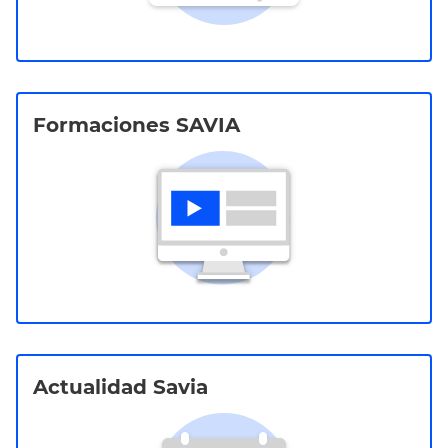
Formaciones SAVIA
Actualidad Savia