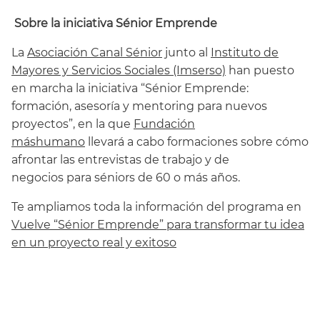
Sobre la iniciativa Sénior Emprende
La
Asociación Canal Sénior
junto al
Instituto de
Mayores y Servicios Sociales (Imserso)
han puesto
en marcha la iniciativa “Sénior Emprende:
formación, asesoría y mentoring para nuevos
proyectos”, en la que
Fundación
máshumano
llevará a cabo formaciones sobre cómo
afrontar las entrevistas de trabajo y de
negocios para séniors de 60 o más años.
Te ampliamos toda la información del programa en
Vuelve “Sénior Emprende” para transformar tu idea
en un proyecto real y exitoso