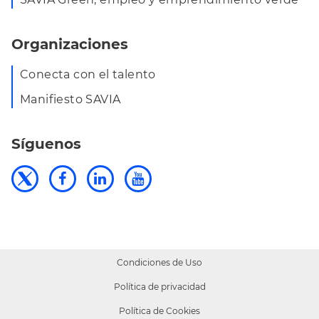
Organizaciones
Conecta con el talento
Manifiesto SAVIA
Síguenos
Condiciones de Uso
Política de privacidad
Política de Cookies