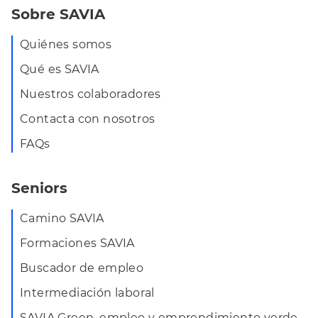
Sobre SAVIA
Quiénes somos
Qué es SAVIA
Nuestros colaboradores
Contacta con nosotros
FAQs
Seniors
Camino SAVIA
Formaciones SAVIA
Buscador de empleo
Intermediación laboral
SAVIA Green, empleo y emprendimiento verde