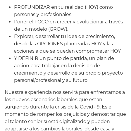
PROFUNDIZAR en tu realidad (HOY) como
personas y profesionales.
Poner el FOCO en crecer y evolucionar a través
de un modelo (GROW).
Explorar, desarrollar tu idea de crecimiento,
desde las OPCIONES planteadas HOY y las
acciones a que se puedan comprometer HOY.
Y DEFINIR un punto de partida, un plan de
acción
para trabajar en la decisión de
crecimiento y desarrollo de su propio proyecto
personal/profesional y su futuro.
Nuestra experiencia nos servirá para enfrentarnos a
los nuevos escenarios laborales que están
surgiendo durante la crisis de la Covid-19. Es el
momento de romper los prejuicios y demostrar que
el talento senior sí está digitalizado y pueden
adaptarse a los cambios laborales, desde casa y