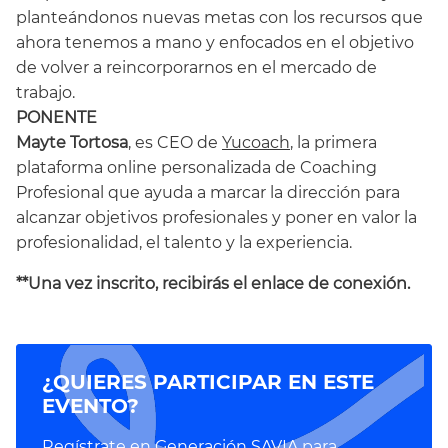
planteándonos nuevas metas con los recursos que
ahora tenemos a mano y enfocados en el objetivo
de volver a reincorporarnos en el mercado de
trabajo.
PONENTE
Mayte Tortosa
, es CEO de
Yucoach
, la primera
plataforma online personalizada de Coaching
Profesional que ayuda a marcar la dirección para
alcanzar objetivos profesionales y poner en valor la
profesionalidad, el talento y la experiencia.
**Una vez inscrito, recibirás el enlace de conexión.
¿QUIERES PARTICIPAR EN ESTE
EVENTO?
Regístrate en Generación SAVIA para