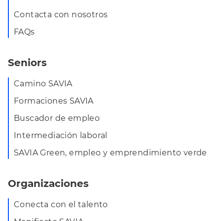
Contacta con nosotros
FAQs
Seniors
Camino SAVIA
Formaciones SAVIA
Buscador de empleo
Intermediación laboral
SAVIA Green, empleo y emprendimiento verde
Organizaciones
Conecta con el talento