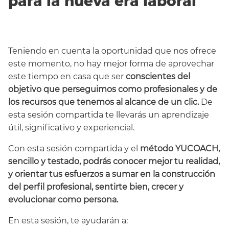
para la nueva era laboral
Teniendo en cuenta la oportunidad que nos ofrece
este momento, no hay mejor forma de aprovechar
este tiempo en casa que ser
conscientes del
objetivo que perseguimos como profesionales y de
los recursos que tenemos al alcance de un clic.
De
esta sesión compartida te llevarás un aprendizaje
útil, significativo y experiencial.
Con esta sesión compartida y el
método YUCOACH,
sencillo y testado, podrás conocer mejor tu realidad,
y orientar tus esfuerzos a sumar en la construcción
del perfil profesional, sentirte bien, crecer y
evolucionar como persona.
En esta sesión, te ayudarán a: