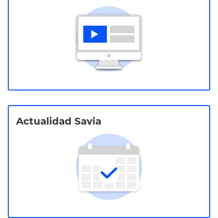
Actualidad Savia