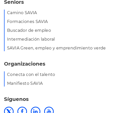
Seniors
Camino SAVIA
Formaciones SAVIA
Buscador de empleo
Intermediación laboral
SAVIA Green, empleo y emprendimiento verde
Organizaciones
Conecta con el talento
Manifiesto SAVIA
Síguenos